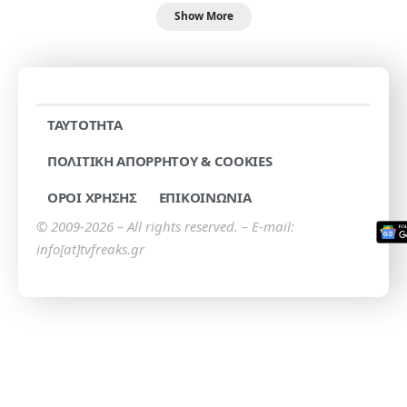
Show More
TAYTOTHTA
ΠΟΛΙΤΙΚΗ ΑΠΟΡΡΗΤΟΥ & COOKIES
ΟΡΟΙ ΧΡΗΣΗΣ
ΕΠΙΚΟΙΝΩΝΙΑ
© 2009-2026 – All rights reserved. – E-mail:
info[at]tvfreaks.gr