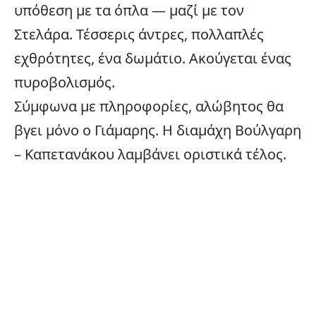
υπόθεση με τα όπλα — μαζί με τον
Στελάρα. Τέσσερις άντρες, πολλαπλές
εχθρότητες, ένα δωμάτιο. Ακούγεται ένας
πυροβολισμός.
Σύμφωνα με πληροφορίες, αλώβητος θα
βγει μόνο ο Γιάμαρης. Η διαμάχη Βούλγαρη
– Καπετανάκου λαμβάνει οριστικά τέλος.