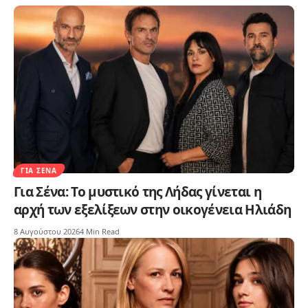
ΓΙΑ ΣΈΝΑ
Για Σένα: Το μυστικό της Λήδας γίνεται η
αρχή των εξελίξεων στην οικογένεια Ηλιάδη
8 Αυγούστου 2026
4 Min Read