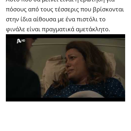
πόσους από τους τέσσερις που βρίσκονται
στην ίδια αίθουσα με ένα πιστόλι το
φινάλε είναι πραγματικά αμετάκλητο.