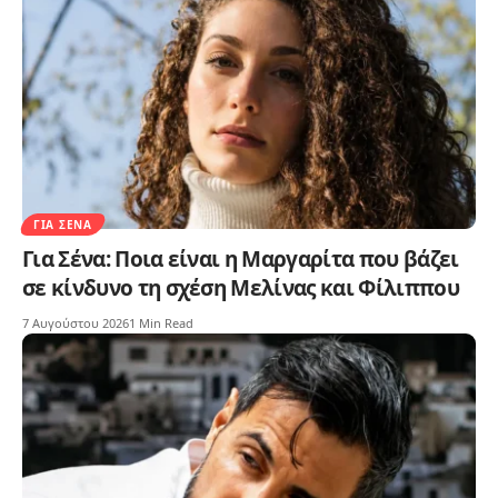
ΓΙΑ ΣΈΝΑ
Για Σένα: Ποια είναι η Μαργαρίτα που βάζει
σε κίνδυνο τη σχέση Μελίνας και Φίλιππου
7 Αυγούστου 2026
1 Min Read