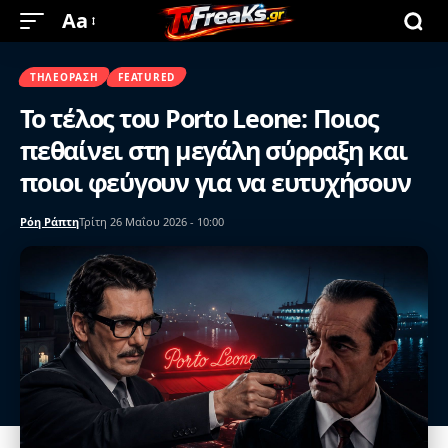
Aa
ΤΗΛΕΌΡΑΣΗ
FEATURED
Το τέλος του Porto Leone: Ποιος
πεθαίνει στη μεγάλη σύρραξη και
ποιοι φεύγουν για να ευτυχήσουν
Ρόη Ράπτη
Τρίτη 26 Μαΐου 2026 - 10:00