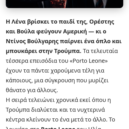
Η
Λένα βρίσκει το παιδί της, Ορέστης
και Βούλα φεύγουν Αμερική — κι ο
Ντίνος Βούλγαρης παίρνει ένα όπλο και
μπουκάρει στην Τρούμπα.
Τα τελευταία
τέσσερα επεισόδια του «
Porto Leone
»
έχουν τα πάντα: χαρούμενα τέλη για
κάποιους, μια σύγκρουση που μυρίζει
θάνατο για άλλους.
Η σειρά τελειώνει χρονικά εκεί όπου η
Τρούμπα διαλύεται και τα νυχτερινά
κέντρα κλείνουν το ένα μετά το άλλο. Το