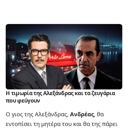
Η τιμωρία της Αλεξάνδρας και τα ζευγάρια
που φεύγουν
Ο γιος της Αλεξάνδρας,
Ανδρέας
, θα
εντοπίσει τη μητέρα του και θα της πάρει