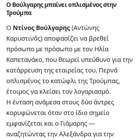
Ο Βούλγαρης μπαίνει οπλισμένος στην
Τρούμπα
Ο
Ντίνος Βούλγαρης
(Αντώνης
Καρυστινός) αποφασίζει να βρεθεί
πρόσωπο με πρόσωπο με τον Ηλία
Καπετανάκο, που θεωρεί υπεύθυνο για την
κατάρρευση της εταιρείας του. Περνά
οπλισμένος το κατώφλι της Τρούμπας,
έτοιμος να κλείσει τον λογαριασμό.
Η ένταση ανάμεσα στους δύο άντρες
κορυφώνεται όταν στο ίδιο σημείο
εμφανίζεται και ο Γιάμαρης —
αναζητώντας την Αλεξάνδρα για την