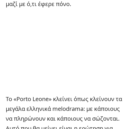
μαζί με ό,τι έφερε πόνο.
Το «Porto Leone» κλείνει όπως κλείνουν τα
μεγάλα ελληνικά melodrama: με κάποιους
να πληρώνουν και κάποιους να σώζονται.
Αυτό που θα μείνει είναι η ερώτηση για