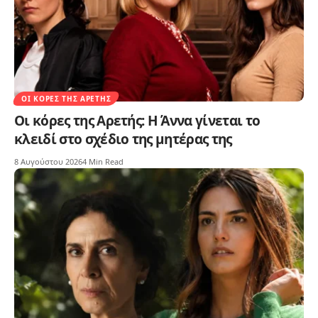
ΟΙ ΚΌΡΕΣ ΤΗΣ ΑΡΕΤΉΣ
Οι κόρες της Αρετής: Η Άννα γίνεται το
κλειδί στο σχέδιο της μητέρας της
8 Αυγούστου 2026
4 Min Read