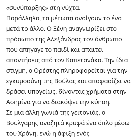
«συνύπαρξης» στη νύχτα.
Παράλληλα, τα μέτωπα ανοίγουν το ένα
μετά το άλλο. Ο Ξένη αναγνωρίζει στο
πρόσωπο της Αλεξάνδρας τον άνθρωπο
που απήγαγε το παιδί και απαιτεί
απαντήσεις από τον Καπετανάκο. Την ίδια
στιγμή, ο Ορέστης πληροφορείται για την
εγκυμοσύνη της Βούλας και αποφασίζει να
δράσει υπογείως, δίνοντας χρήματα στην
Ασημίνα για να διακόψει την κύηση.
Σε μια άλλη γωνιά της γειτονιάς, ο
Βούλγαρης αναζητά κρυφά ένα όπλο μέσω
του Χρόνη, ενώ η άφιξη ενός