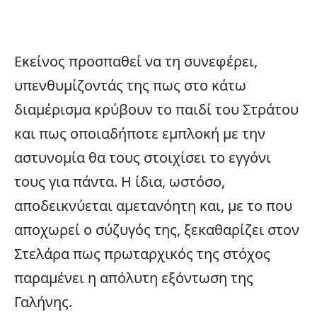
Εκείνος προσπαθεί να τη συνεφέρει,
υπενθυμίζοντάς της πως στο κάτω
διαμέρισμα κρύβουν το παιδί του Στράτου
και πως οποιαδήποτε εμπλοκή με την
αστυνομία θα τους στοιχίσει το εγγόνι
τους για πάντα. Η ίδια, ωστόσο,
αποδεικνύεται αμετανόητη και, με το που
αποχωρεί ο σύζυγός της, ξεκαθαρίζει στον
Στελάρα πως πρωταρχικός της στόχος
παραμένει η απόλυτη εξόντωση της
Γαλήνης.