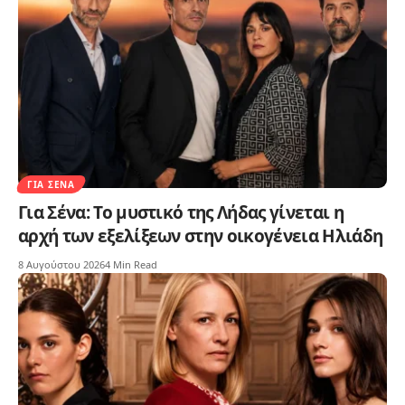
ΓΙΑ ΣΈΝΑ
Για Σένα: Το μυστικό της Λήδας γίνεται η
αρχή των εξελίξεων στην οικογένεια Ηλιάδη
8 Αυγούστου 2026
4 Min Read