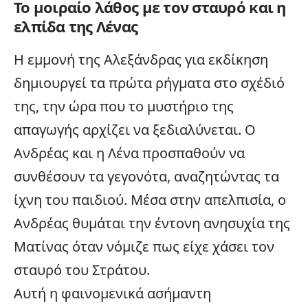
Το μοιραίο λάθος με τον σταυρό και η
ελπίδα της Λένας
Η εμμονή της Αλεξάνδρας για εκδίκηση
δημιουργεί τα πρώτα ρήγματα στο σχέδιό
της, την ώρα που το μυστήριο της
απαγωγής αρχίζει να ξεδιαλύνεται. Ο
Ανδρέας και η Λένα προσπαθούν να
συνθέσουν τα γεγονότα, αναζητώντας τα
ίχνη του παιδιού. Μέσα στην απελπισία, ο
Ανδρέας θυμάται την έντονη ανησυχία της
Ματίνας όταν νόμιζε πως είχε χάσει τον
σταυρό του Στράτου.
Αυτή η φαινομενικά ασήμαντη