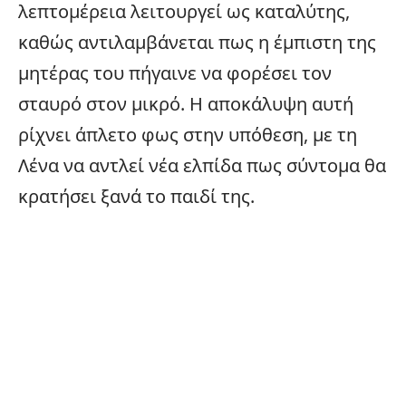
λεπτομέρεια λειτουργεί ως καταλύτης,
καθώς αντιλαμβάνεται πως η έμπιστη της
μητέρας του πήγαινε να φορέσει τον
σταυρό στον μικρό. Η αποκάλυψη αυτή
ρίχνει άπλετο φως στην υπόθεση, με τη
Λένα να αντλεί νέα ελπίδα πως σύντομα θα
κρατήσει ξανά το παιδί της.