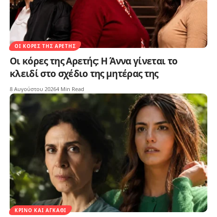
ΟΙ ΚΌΡΕΣ ΤΗΣ ΑΡΕΤΉΣ
Οι κόρες της Αρετής: Η Άννα γίνεται το
κλειδί στο σχέδιο της μητέρας της
8 Αυγούστου 2026
4 Min Read
ΚΡΊΝΟ ΚΑΙ ΑΓΚΆΘΙ