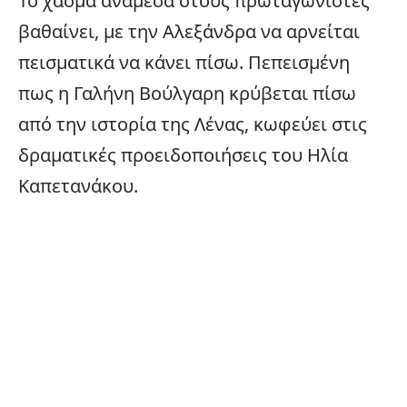
Το χάσμα ανάμεσα στους πρωταγωνιστές
βαθαίνει, με την Αλεξάνδρα να αρνείται
πεισματικά να κάνει πίσω. Πεπεισμένη
πως η Γαλήνη Βούλγαρη κρύβεται πίσω
από την ιστορία της Λένας, κωφεύει στις
δραματικές προειδοποιήσεις του Ηλία
Καπετανάκου.