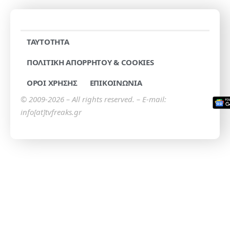
TAYTOTHTA
ΠΟΛΙΤΙΚΗ ΑΠΟΡΡΗΤΟΥ & COOKIES
ΟΡΟΙ ΧΡΗΣΗΣ
ΕΠΙΚΟΙΝΩΝΙΑ
© 2009-2026 – All rights reserved. – E-mail:
info[at]tvfreaks.gr