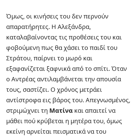
Όμως, οι κινήσεις του δεν περνούν
απαρατήρητες. Η Αλεξάνδρα,
καταλαβαίνοντας τις προθέσεις του και
φοβούμενη πως θα χάσει το παιδί του
Στράτου, παίρνει το μωρό και
εξαφανίζεται ξαφνικά από το σπίτι. Όταν
ο Αντρέας αντιλαμβάνεται την απουσία
τους, σαστίζει. Ο χρόνος μετράει
αντίστροφα εις βάρος του. Απεγνωσμένος,
στριμώχνει τη
Ματίνα
και απαιτεί να
μάθει πού κρύβεται η μητέρα του, όμως
εκείνη αρνείται πεισματικά να του