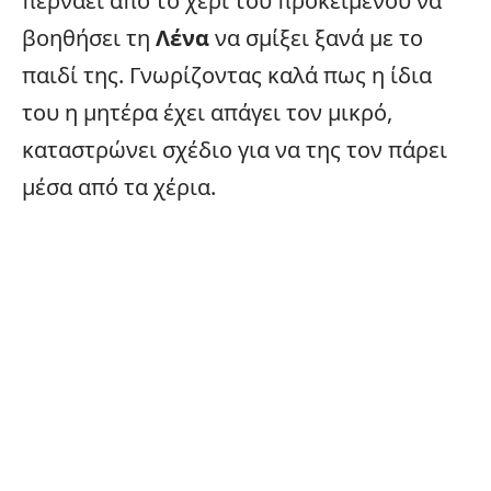
περνάει από το χέρι του προκειμένου να
βοηθήσει τη
Λένα
να σμίξει ξανά με το
παιδί της. Γνωρίζοντας καλά πως η ίδια
του η μητέρα έχει απάγει τον μικρό,
καταστρώνει σχέδιο για να της τον πάρει
μέσα από τα χέρια.