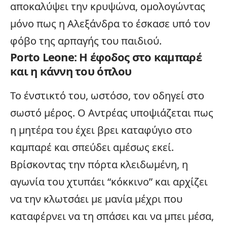
αποκαλύψει την κρυψώνα, ομολογώντας
μόνο πως η Αλεξάνδρα το έσκασε υπό τον
φόβο της αρπαγής του παιδιού.
Porto Leone: Η έφοδος στο καμπαρέ
και η κάννη του όπλου
Το ένστικτό του, ωστόσο, τον οδηγεί στο
σωστό μέρος. Ο Αντρέας υποψιάζεται πως
η μητέρα του έχει βρει καταφύγιο στο
καμπαρέ και σπεύδει αμέσως εκεί.
Βρίσκοντας την πόρτα κλειδωμένη, η
αγωνία του χτυπάει “κόκκινο” και αρχίζει
να την κλωτσάει με μανία μέχρι που
καταφέρνει να τη σπάσει και να μπει μέσα,