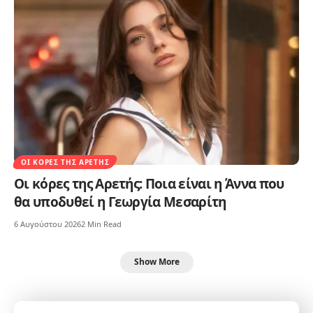
ΟΙ ΚΌΡΕΣ ΤΗΣ ΑΡΕΤΉΣ
Οι κόρες της Αρετής: Ποια είναι η Άννα που
θα υποδυθεί η Γεωργία Μεσαρίτη
6 Αυγούστου 2026
2 Min Read
Show More