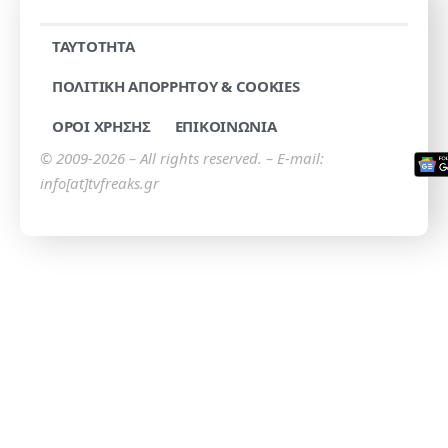
TAYTOTHTA
ΠΟΛΙΤΙΚΗ ΑΠΟΡΡΗΤΟΥ & COOKIES
ΟΡΟΙ ΧΡΗΣΗΣ
ΕΠΙΚΟΙΝΩΝΙΑ
© 2009-2026 – All rights reserved. – E-mail:
info[at]tvfreaks.gr