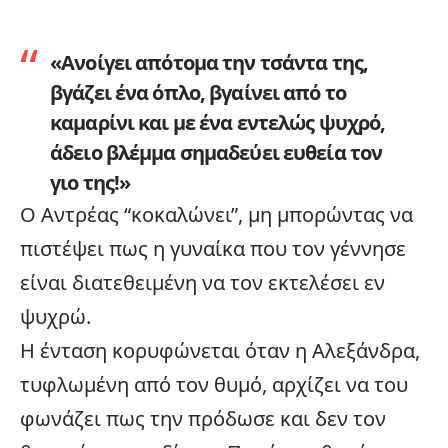
«Ανοίγει απότομα την τσάντα της,
βγάζει ένα όπλο, βγαίνει από το
καμαρίνι και με ένα εντελώς ψυχρό,
άδειο βλέμμα σημαδεύει ευθεία τον
γιο της!»
Ο Αντρέας “κοκαλώνει”, μη μπορώντας να
πιστέψει πως η γυναίκα που τον γέννησε
είναι διατεθειμένη να τον εκτελέσει εν
ψυχρώ.
Η ένταση κορυφώνεται όταν η Αλεξάνδρα,
τυφλωμένη από τον θυμό, αρχίζει να του
φωνάζει πως την πρόδωσε και δεν τον