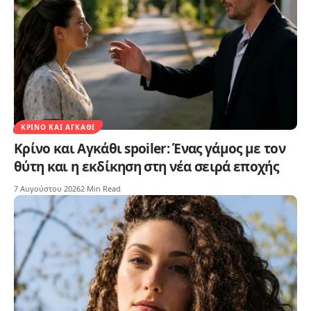
ΚΡΊΝΟ ΚΑΙ ΑΓΚΆΘΙ
Κρίνο και Αγκάθι spoiler: Ένας γάμος με τον
θύτη και η εκδίκηση στη νέα σειρά εποχής
7 Αυγούστου 2026
2 Min Read