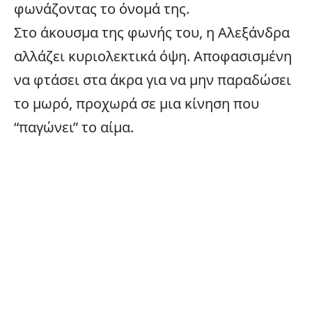
φωνάζοντας το όνομά της.
Στο άκουσμα της φωνής του, η Αλεξάνδρα
αλλάζει κυριολεκτικά όψη. Αποφασισμένη
να φτάσει στα άκρα για να μην παραδώσει
το μωρό, προχωρά σε μια κίνηση που
“παγώνει” το αίμα.