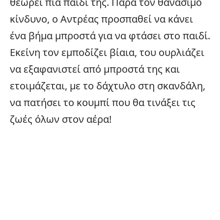
θεωρεί πια παιδί της. Παρά τον θανάσιμο
κίνδυνο, ο Αντρέας προσπαθεί να κάνει
ένα βήμα μπροστά για να φτάσει στο παιδί.
Εκείνη τον εμποδίζει βίαια, του ουρλιάζει
να εξαφανιστεί από μπροστά της και
ετοιμάζεται, με το δάχτυλο στη σκανδάλη,
να πατήσει το κουμπί που θα τινάξει τις
ζωές όλων στον αέρα!