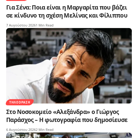
Για Σένα: Ποια είναι η Μαργαρίτα που βάζει
σε κίνδυνο τη σχέση Μελίνας και Φίλιππου
7 Αυγούστου 2026
1 Min Read
ΤΗΛΕΌΡΑΣΗ
Στο Νοσοκομείο «Αλεξάνδρα» ο Γιώργος
Παράσχος – Η φωτογραφία που δημοσίευσε
6 Αυγούστου 2026
2 Min Read