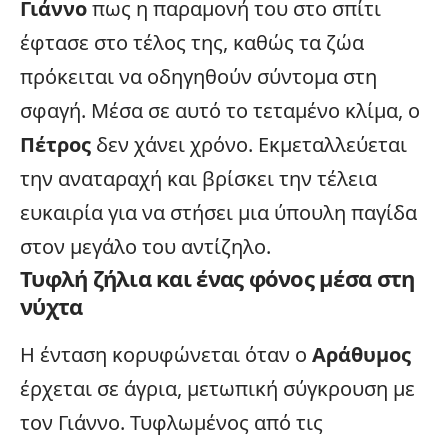
Γιάννο
πως η παραμονή του στο σπίτι
έφτασε στο τέλος της, καθώς τα ζώα
πρόκειται να οδηγηθούν σύντομα στη
σφαγή. Μέσα σε αυτό το τεταμένο κλίμα, ο
Πέτρος
δεν χάνει χρόνο. Εκμεταλλεύεται
την αναταραχή και βρίσκει την τέλεια
ευκαιρία για να στήσει μια ύπουλη παγίδα
στον μεγάλο του αντίζηλο.
Τυφλή ζήλια και ένας φόνος μέσα στη
νύχτα
Η ένταση κορυφώνεται όταν ο
Αράθυμος
έρχεται σε άγρια, μετωπική σύγκρουση με
τον Γιάννο. Τυφλωμένος από τις