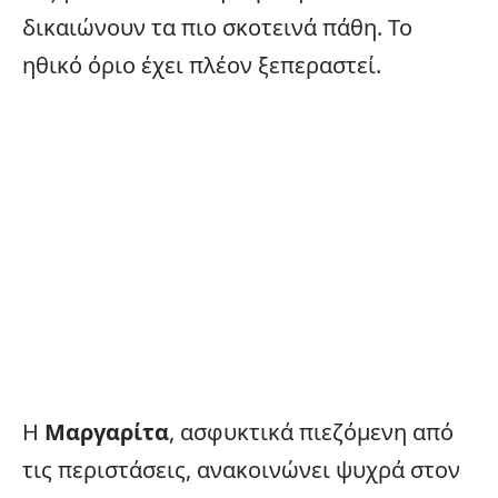
δικαιώνουν τα πιο σκοτεινά πάθη. Το
ηθικό όριο έχει πλέον ξεπεραστεί.
Η
Μαργαρίτα
, ασφυκτικά πιεζόμενη από
τις περιστάσεις, ανακοινώνει ψυχρά στον