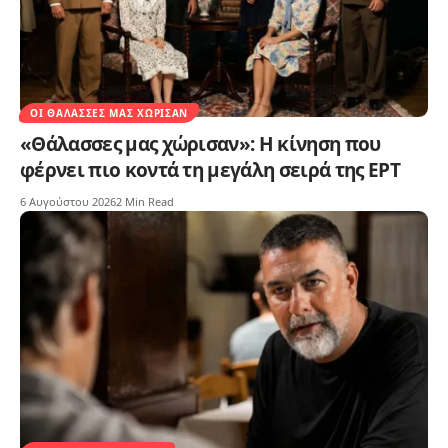
ΟΙ ΘΆΛΑΣΣΕΣ ΜΑΣ ΧΏΡΙΣΑΝ
«Θάλασσες μας χώρισαν»: Η κίνηση που
φέρνει πιο κοντά τη μεγάλη σειρά της ΕΡΤ
6 Αυγούστου 2026
2 Min Read