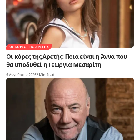
ΟΙ ΚΌΡΕΣ ΤΗΣ ΑΡΕΤΉΣ
Οι κόρες της Αρετής: Ποια είναι η Άννα που
θα υποδυθεί η Γεωργία Μεσαρίτη
6 Αυγούστου 2026
2 Min Read