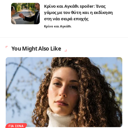
Κρίνο και Αγκάθι spoiler: Ένας
γάμος με τον θύτη και η εκδίκηση
στη νέα σειρά εποχής
Κρίνο και Αγκάθι
You Might Also Like
ΓΙΑ ΣΈΝΑ