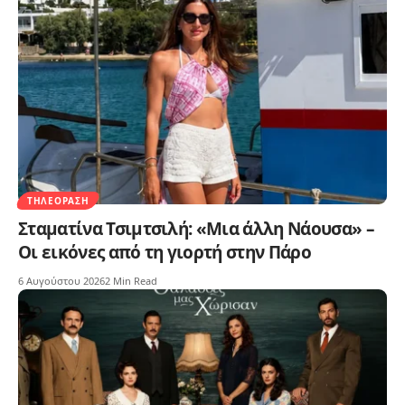
ΤΗΛΕΌΡΑΣΗ
Σταματίνα Τσιμτσιλή: «Μια άλλη Νάουσα» –
Οι εικόνες από τη γιορτή στην Πάρο
6 Αυγούστου 2026
2 Min Read