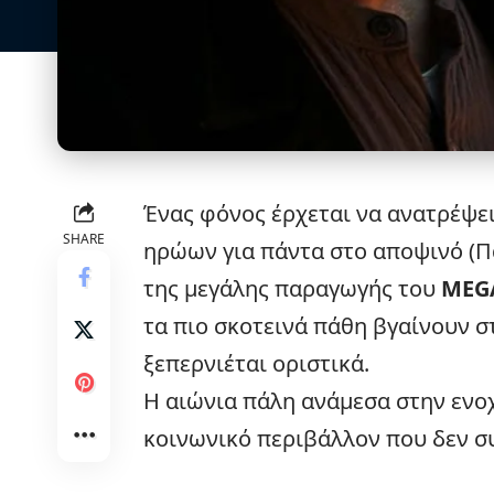
Ένας φόνος έρχεται να ανατρέψει
SHARE
ηρώων για πάντα στο αποψινό (Π
της μεγάλης παραγωγής του
MEG
τα πιο σκοτεινά πάθη βγαίνουν σ
ξεπερνιέται οριστικά.
Η αιώνια πάλη ανάμεσα στην ενο
κοινωνικό περιβάλλον που δεν σ