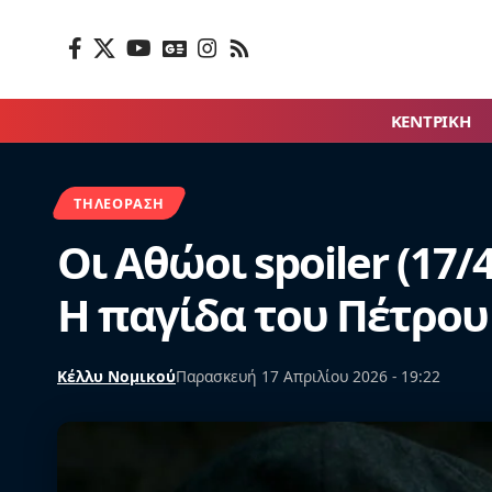
ΚΕΝΤΡΙΚΗ
ΤΗΛΕΌΡΑΣΗ
Οι Αθώοι spoiler (17/
Η παγίδα του Πέτρου
Κέλλυ Νομικού
Παρασκευή 17 Απριλίου 2026 - 19:22