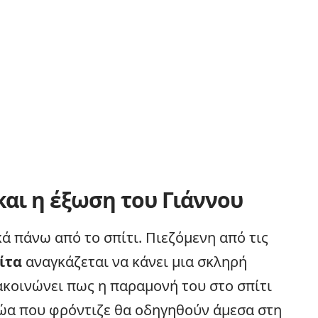
και η έξωση του Γιάννου
ά πάνω από το σπίτι. Πιεζόμενη από τις
ίτα
αναγκάζεται να κάνει μια σκληρή
νακοινώνει πως η παραμονή του στο σπίτι
ζώα που φρόντιζε θα οδηγηθούν άμεσα στη