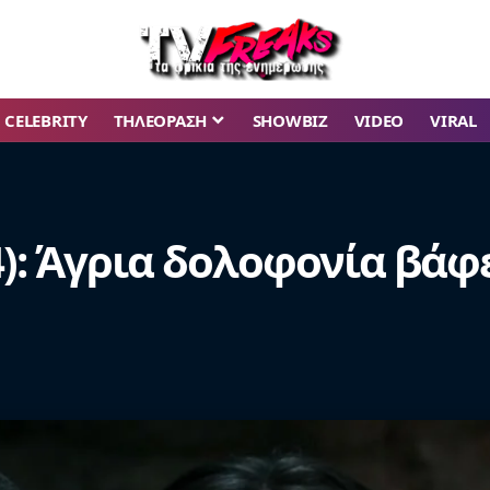
CELEBRITY
ΤΗΛΕΟΡΑΣΗ
SHOWBIZ
VIDEO
VIRAL
4): Άγρια δολοφονία βάφε