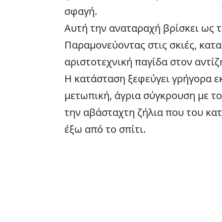
σφαγή.
Αυτή την αναταραχή βρίσκει ως τ
Παραμονεύοντας στις σκιές, κατα
αριστοτεχνική παγίδα στον αντίζ
Η κατάσταση ξεφεύγει γρήγορα ε
μετωπική, άγρια σύγκρουση με το
την αβάσταχτη ζήλια που του κατ
έξω από το σπίτι.