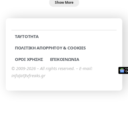
Show More
TAYTOTHTA
ΠΟΛΙΤΙΚΗ ΑΠΟΡΡΗΤΟΥ & COOKIES
ΟΡΟΙ ΧΡΗΣΗΣ
ΕΠΙΚΟΙΝΩΝΙΑ
© 2009-2026 – All rights reserved. – E-mail:
info[at]tvfreaks.gr