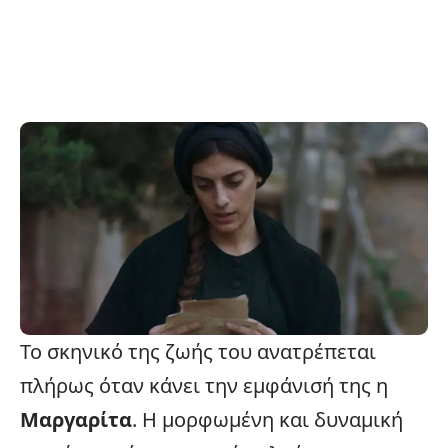
Το σκηνικό της ζωής του ανατρέπεται
πλήρως όταν κάνει την εμφάνισή της η
Μαργαρίτα
. Η μορφωμένη και δυναμική