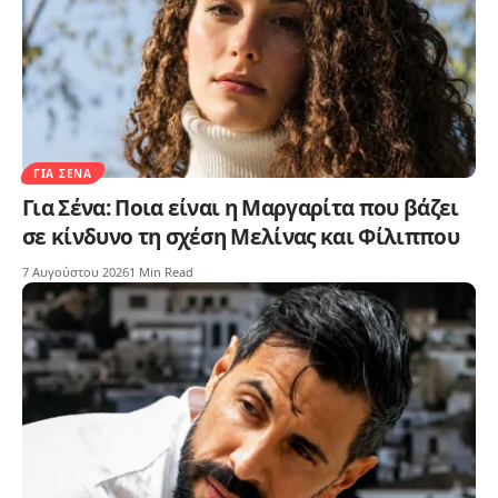
ΓΙΑ ΣΈΝΑ
Για Σένα: Ποια είναι η Μαργαρίτα που βάζει
σε κίνδυνο τη σχέση Μελίνας και Φίλιππου
7 Αυγούστου 2026
1 Min Read