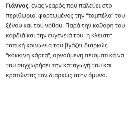
Γιάννος
, ένας νεαρός που παλεύει στο
περιθώριο, φορτωμένος την “ταμπέλα” του
ξένου και του νόθου. Παρά την καθαρή του
καρδιά και την ευγένειά του, η κλειστή
τοπική κοινωνία του βγάζει διαρκώς
“κόκκινη κάρτα”, αρνούμενη πεισματικά να
του συγχωρήσει την καταγωγή του και
κρατώντας τον διαρκώς στην άμυνα.