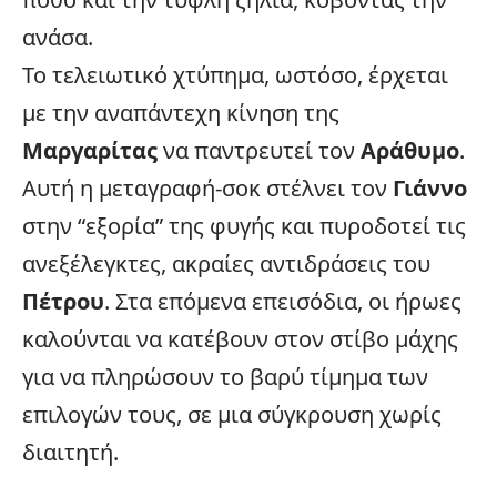
ανάσα.
Το τελειωτικό χτύπημα, ωστόσο, έρχεται
με την αναπάντεχη κίνηση της
Μαργαρίτας
να παντρευτεί τον
Αράθυμο
.
Αυτή η μεταγραφή-σοκ στέλνει τον
Γιάννο
στην “εξορία” της φυγής και πυροδοτεί τις
ανεξέλεγκτες, ακραίες αντιδράσεις του
Πέτρου
. Στα επόμενα επεισόδια, οι ήρωες
καλούνται να κατέβουν στον στίβο μάχης
για να πληρώσουν το βαρύ τίμημα των
επιλογών τους, σε μια σύγκρουση χωρίς
διαιτητή.