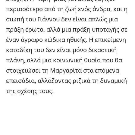
περισσότερο από τη ζωή ενός άνδρα, και η
σιωπή του Γιάννου δεν είναι απλώς μια
πράξη έρωτα, αλλά μια πράξη υποταγής σε
έναν άγραφο κώδικα ηθικής. Η επικείμενη
καταδίκη του δεν είναι μόνο δικαστική
πλάνη, αλλά μια κοινωνική θυσία που θα
στοιχειώσει τη Μαργαρίτα στα επόμενα
επεισόδια, αλλάζοντας ριζικά τη δυναμική
της σχέσης τους.