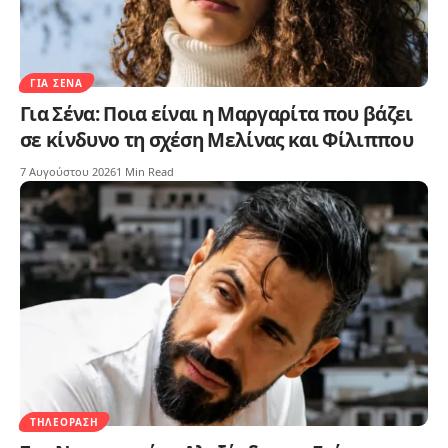
ΓΙΑ ΣΈΝΑ
Για Σένα: Ποια είναι η Μαργαρίτα που βάζει
σε κίνδυνο τη σχέση Μελίνας και Φίλιππου
7 Αυγούστου 2026
1 Min Read
ΤΗΛΕΌΡΑΣΗ