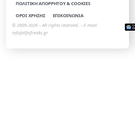
ΠΟΛΙΤΙΚΗ ΑΠΟΡΡΗΤΟΥ & COOKIES
ΟΡΟΙ ΧΡΗΣΗΣ
ΕΠΙΚΟΙΝΩΝΙΑ
© 2009-2026 – All rights reserved. – E-mail:
info[at]tvfreaks.gr