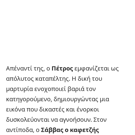
Απέναντί της, ο
Πέτρος
εμφανίζεται ως
απόλυτος καταπέλτης. Η δική του
μαρτυρία ενοχοποιεί βαριά τον
κατηγορούμενο, δημιουργώντας μια
εικόνα που δικαστές και ένορκοι
δυσκολεύονται να αγνοήσουν. Στον
αντίποδα, ο
Σάββας ο καφετζής