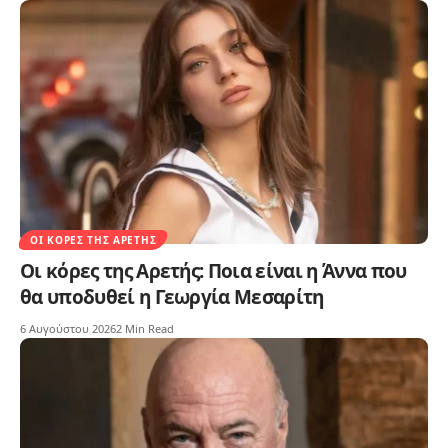
ΟΙ ΚΌΡΕΣ ΤΗΣ ΑΡΕΤΉΣ
Οι κόρες της Αρετής: Ποια είναι η Άννα που
θα υποδυθεί η Γεωργία Μεσαρίτη
6 Αυγούστου 2026
2 Min Read