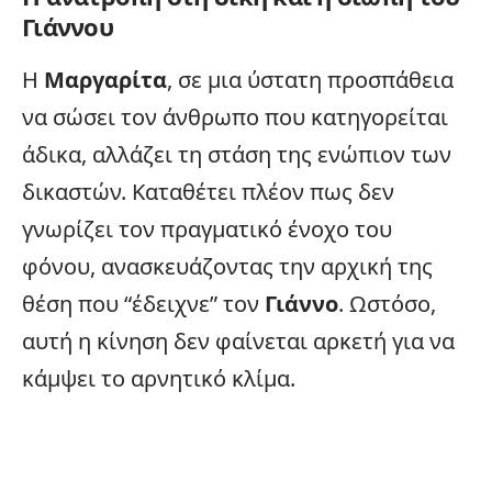
Γιάννου
Η
Μαργαρίτα
, σε μια ύστατη προσπάθεια
να σώσει τον άνθρωπο που κατηγορείται
άδικα, αλλάζει τη στάση της ενώπιον των
δικαστών. Καταθέτει πλέον πως δεν
γνωρίζει τον πραγματικό ένοχο του
φόνου, ανασκευάζοντας την αρχική της
θέση που “έδειχνε” τον
Γιάννο
. Ωστόσο,
αυτή η κίνηση δεν φαίνεται αρκετή για να
κάμψει το αρνητικό κλίμα.