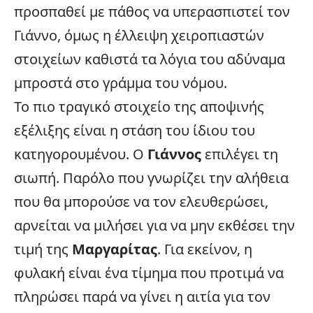
προσπαθεί με πάθος να υπερασπιστεί τον
Γιάννο, όμως η έλλειψη χειροπιαστών
στοιχείων καθιστά τα λόγια του αδύναμα
μπροστά στο γράμμα του νόμου.
Το πιο τραγικό στοιχείο της αποψινής
εξέλιξης είναι η στάση του ίδιου του
κατηγορουμένου. Ο
Γιάννος
επιλέγει τη
σιωπή. Παρόλο που γνωρίζει την αλήθεια
που θα μπορούσε να τον ελευθερώσει,
αρνείται να μιλήσει για να μην εκθέσει την
τιμή της
Μαργαρίτας
. Για εκείνον, η
φυλακή είναι ένα τίμημα που προτιμά να
πληρώσει παρά να γίνει η αιτία για τον