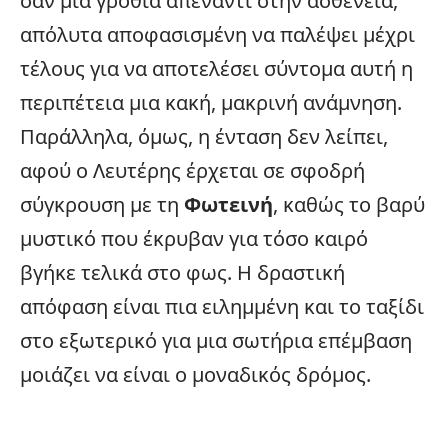
σαν μια γροθιά απέναντι στην ασθένεια,
απόλυτα αποφασισμένη να παλέψει μέχρι
τέλους για να αποτελέσει σύντομα αυτή η
περιπέτεια μια κακή, μακρινή ανάμνηση.
Παράλληλα, όμως, η ένταση δεν λείπει,
αφού ο Λευτέρης έρχεται σε σφοδρή
σύγκρουση με τη
Φωτεινή
, καθώς το βαρύ
μυστικό που έκρυβαν για τόσο καιρό
βγήκε τελικά στο φως. Η δραστική
απόφαση είναι πια ειλημμένη και το ταξίδι
στο εξωτερικό για μια σωτήρια επέμβαση
μοιάζει να είναι ο μοναδικός δρόμος.