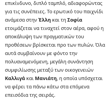
επικίνδυνο, διπλό ταμπλό, αδιαφορώντας
για τις συνέπειες. Το ερωτικό του παιχνίδι
ανάμεσα στην
Έλλη
και τη
Σοφία
ετοιμάζεται να τιναχτεί στον αέρα, αφού η
αποκάλυψη των πραγματικών του
προθέσεων βρίσκεται προ των πυλών. Όλα
αυτά συμβαίνουν με φόντο την
πολυαναμενόμενη, μεγάλη συνάντηση
συμφιλίωσης μεταξύ των οικογενειών
Καλλιγά
και
Μανιάτη
, η οποία υπόσχεται
να φέρει τα πάνω κάτω στα επόμενα
επεισόδια της σειράς.