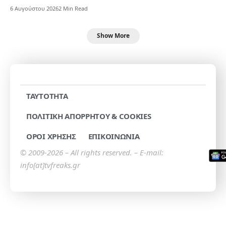
6 Αυγούστου 2026
2 Min Read
Show More
TAYTOTHTA
ΠΟΛΙΤΙΚΗ ΑΠΟΡΡΗΤΟΥ & COOKIES
ΟΡΟΙ ΧΡΗΣΗΣ
ΕΠΙΚΟΙΝΩΝΙΑ
© 2009-2026 – All rights reserved. – E-mail:
info[at]tvfreaks.gr