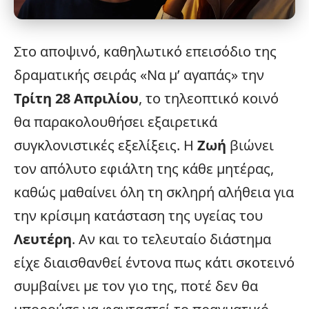
Στο αποψινό, καθηλωτικό επεισόδιο της
δραματικής σειράς «Να μ’ αγαπάς» την
Τρίτη 28 Απριλίου
, το τηλεοπτικό κοινό
θα παρακολουθήσει εξαιρετικά
συγκλονιστικές
εξελίξεις
. Η
Ζωή
βιώνει
τον απόλυτο εφιάλτη της κάθε μητέρας,
καθώς μαθαίνει όλη τη σκληρή αλήθεια για
την κρίσιμη κατάσταση της υγείας του
Λευτέρη
. Αν και το τελευταίο διάστημα
είχε διαισθανθεί έντονα πως κάτι σκοτεινό
συμβαίνει με τον γιο της, ποτέ δεν θα