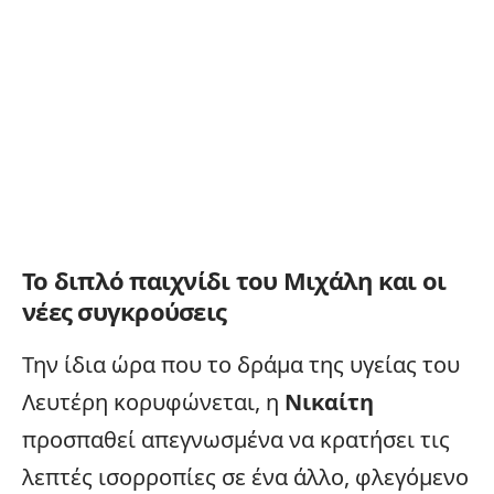
Το διπλό παιχνίδι του Μιχάλη και οι
νέες συγκρούσεις
Την ίδια ώρα που το δράμα της υγείας του
Λευτέρη κορυφώνεται, η
Νικαίτη
προσπαθεί απεγνωσμένα να κρατήσει τις
λεπτές ισορροπίες σε ένα άλλο, φλεγόμενο