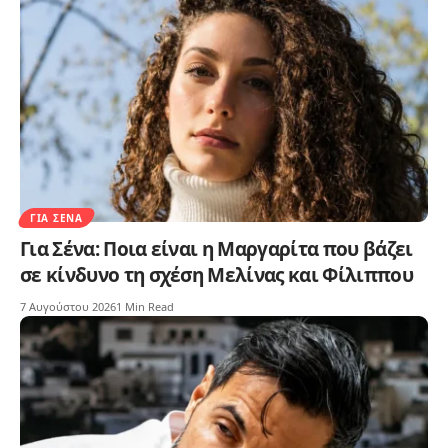
ΓΙΑ ΣΈΝΑ
Για Σένα: Ποια είναι η Μαργαρίτα που βάζει
σε κίνδυνο τη σχέση Μελίνας και Φίλιππου
7 Αυγούστου 2026
1 Min Read