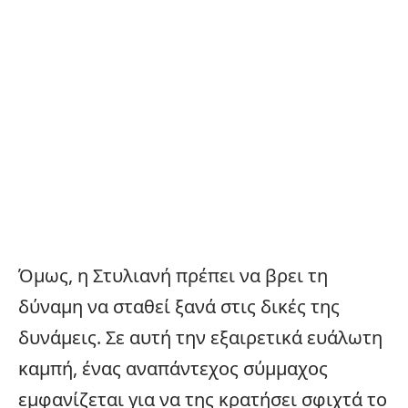
Όμως, η Στυλιανή πρέπει να βρει τη
δύναμη να σταθεί ξανά στις δικές της
δυνάμεις. Σε αυτή την εξαιρετικά ευάλωτη
καμπή, ένας αναπάντεχος σύμμαχος
εμφανίζεται για να της κρατήσει σφιχτά το