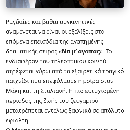
Ραγδαίες και βαθιά συγκινητικές
αναμένεται να είναι οι εξελίξεις στα
επόμενα επεισόδια της αγαπημένης
δραματικής σειράς «
Να μ’ αγαπάς
». Το
ενδιαφέρον του τηλεοπτικού κοινού
στρέφεται γύρω από το εξαιρετικά τραγικό
παιχνίδι που επεφύλασσε η μοίρα στον
Μάκη και τη Στυλιανή. Η πιο ευτυχισμένη
περίοδος της ζωής του ζευγαριού
μετατρέπεται εντελώς ξαφνικά σε απόλυτο
εφιάλτη.