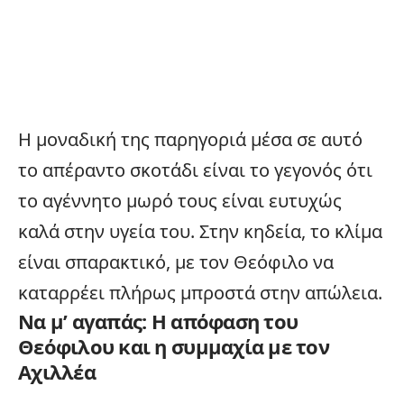
Η μοναδική της παρηγοριά μέσα σε αυτό
το απέραντο σκοτάδι είναι το γεγονός ότι
το αγέννητο μωρό τους είναι ευτυχώς
καλά στην υγεία του. Στην κηδεία, το κλίμα
είναι σπαρακτικό, με τον Θεόφιλο να
καταρρέει πλήρως μπροστά στην απώλεια.
Να μ’ αγαπάς: Η απόφαση του
Θεόφιλου και η συμμαχία με τον
Αχιλλέα