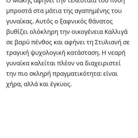
Ο Μάκης αφήνει την τελευταία του πνοή
μπροστά στα μάτια της αγαπημένης του
γυναίκας. Αυτός ο ξαφνικός θάνατος
βυθίζει ολόκληρη την οικογένεια Καλλιγά
σε βαρύ πένθος και αφήνει τη Στυλιανή σε
τραγική ψυχολογική κατάσταση. Η νεαρή
γυναίκα καλείται πλέον να διαχειριστεί
την πιο σκληρή πραγματικότητα: είναι
χήρα, αλλά και έγκυος.