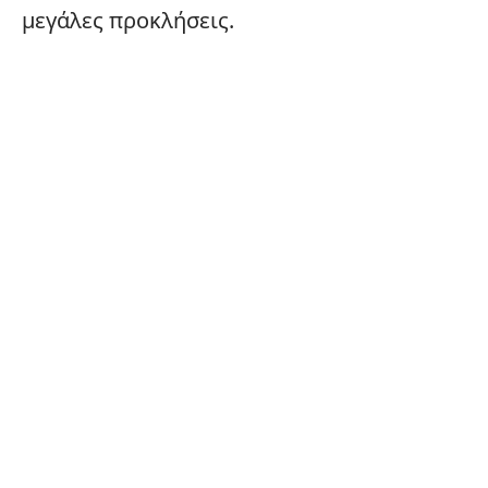
μεγάλες προκλήσεις.