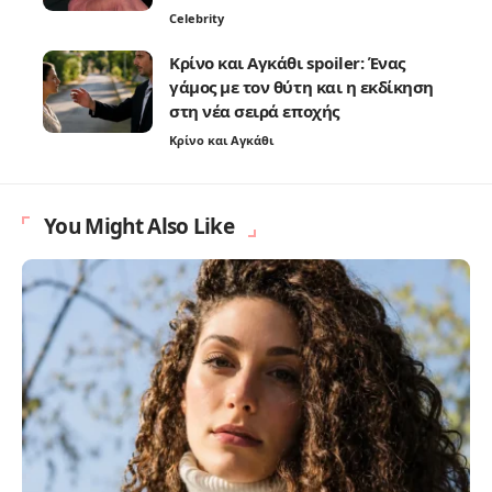
Celebrity
Κρίνο και Αγκάθι spoiler: Ένας
γάμος με τον θύτη και η εκδίκηση
στη νέα σειρά εποχής
Κρίνο και Αγκάθι
You Might Also Like