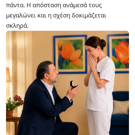
πάντα. Η απόσταση ανάμεσά τους
μεγαλώνει και η σχέση δοκιμάζεται
σκληρά.