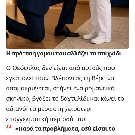
Η πρόταση γάμου που αλλάζει το παιχνίδι
Ο Θεόφιλος δεν είναι από αυτούς που
εγκαταλείπουν. Βλέποντας τη Βέρα να
απομακρύνεται, στήνει ένα ρομαντικό
σκηνικό, βγάζει το δαχτυλίδι και κάνει το
αδιανόητο μέσα στη χειρότερη
επαγγελματική περίοδό του.
«Παρά τα προβλήματα, εσύ είσαι το