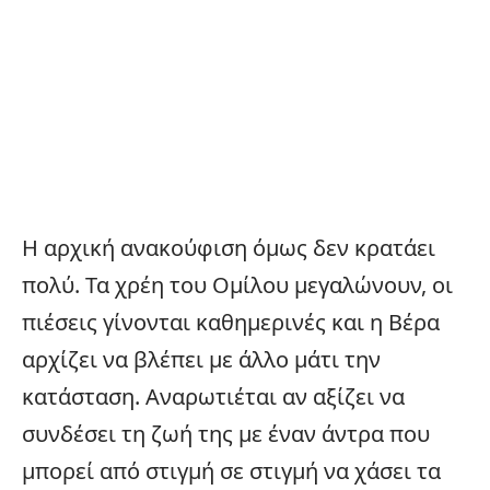
Η αρχική ανακούφιση όμως δεν κρατάει
πολύ. Τα χρέη του Ομίλου μεγαλώνουν, οι
πιέσεις γίνονται καθημερινές και η Βέρα
αρχίζει να βλέπει με άλλο μάτι την
κατάσταση. Αναρωτιέται αν αξίζει να
συνδέσει τη ζωή της με έναν άντρα που
μπορεί από στιγμή σε στιγμή να χάσει τα