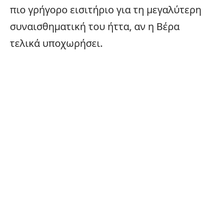
πιο γρήγορο εισιτήριο για τη μεγαλύτερη
συναισθηματική του ήττα, αν η Βέρα
τελικά υποχωρήσει.