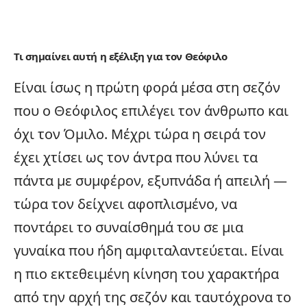
Τι σημαίνει αυτή η εξέλιξη για τον Θεόφιλο
Είναι ίσως η πρώτη φορά μέσα στη σεζόν
που ο Θεόφιλος επιλέγει τον άνθρωπο και
όχι τον Όμιλο. Μέχρι τώρα η σειρά τον
έχει χτίσει ως τον άντρα που λύνει τα
πάντα με συμφέρον, εξυπνάδα ή απειλή —
τώρα τον δείχνει αφοπλισμένο, να
ποντάρει το συναίσθημά του σε
μια
γυναίκα
που ήδη αμφιταλαντεύεται. Είναι
η πιο εκτεθειμένη κίνηση του χαρακτήρα
από την αρχή της σεζόν και ταυτόχρονα το