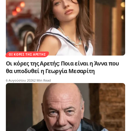
ΟΙ ΚΌΡΕΣ ΤΗΣ ΑΡΕΤΉΣ
Οι κόρες της Αρετής: Ποια είναι η Άννα που
θα υποδυθεί η Γεωργία Μεσαρίτη
6 Αυγούστου 2026
2 Min Read