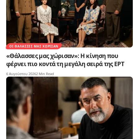
ΟΙ ΘΆΛΑΣΣΕΣ ΜΑΣ ΧΏΡΙΣΑΝ
«Θάλασσες μας χώρισαν»: Η κίνηση που
φέρνει πιο κοντά τη μεγάλη σειρά της ΕΡΤ
6 Αυγούστου 2026
2 Min Read