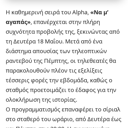
Η καθημερινή σειρά του
Alpha
,
«Να μ’
αγαπάς»
, επανέρχεται στην πλήρη
συχνότητα προβολής της, ξεκινώντας από
τη Δευτέρα 18 Μαΐου. Μετά από ένα
διάστημα απουσίας των τηλεοπτικών
ραντεβού της Πέμπτης, οι τηλεθεατές θα
παρακολουθούν πλέον τις
εξελίξεις
τέσσερις φορές την εβδομάδα, καθώς ο
σταθμός προετοιμάζει το έδαφος για την
ολοκλήρωση της ιστορίας.
Ο προγραμματισμός επαναφέρει το σίριαλ
στο σταθερό του ωράριο, από Δευτέρα έως