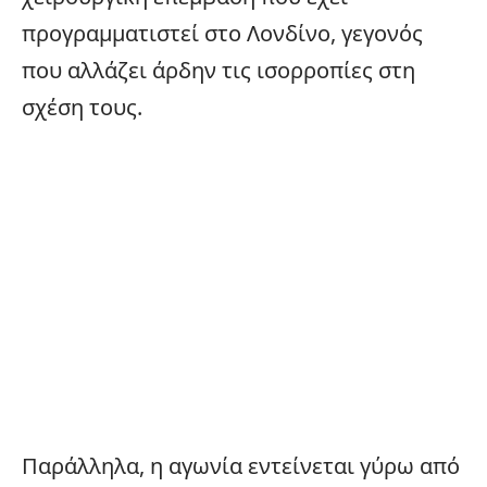
προγραμματιστεί στο
Λονδίνο
, γεγονός
που αλλάζει άρδην τις ισορροπίες στη
σχέση τους.
Παράλληλα, η αγωνία εντείνεται γύρω από