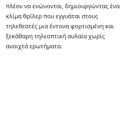
πλέον να ενώνονται, δημιουργώντας ένα
κλίμα θρίλερ που εγγυάται στους
τηλεθεατές μια έντονα φορτισμένη και
ξεκάθαρη τηλεοπτική αυλαία χωρίς
ανοιχτά ερωτήματα.