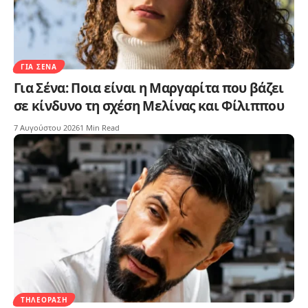
ΓΙΑ ΣΈΝΑ
Για Σένα: Ποια είναι η Μαργαρίτα που βάζει
σε κίνδυνο τη σχέση Μελίνας και Φίλιππου
7 Αυγούστου 2026
1 Min Read
ΤΗΛΕΌΡΑΣΗ