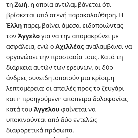
τη
Ζωή
, η οποία αντιλαμβάνεται ότι
βρίσκεται υπό στενή παρακολούθηση. Η
Έλλη
παρεμβαίνει άμεσα, ειδοποιώντας
τον
Άγγελο
για να την απομακρύνει με
ασφάλεια, ενώ ο
Αχιλλέας
αναλαμβάνει να
οργανώσει την προστασία τους. Κατά τη
διάρκεια αυτών των ερευνών, οι δύο
άνδρες συνειδητοποιούν μια κρίσιμη
λεπτομέρεια: οι απειλές προς το ζευγάρι
και η προηγούμενη απόπειρα δολοφονίας
κατά του
Άγγελου
φαίνεται να
υποκινούνται από δύο εντελώς
διαφορετικά πρόσωπα.