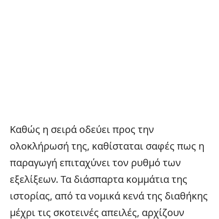
Καθώς η σειρά οδεύει προς την
ολοκλήρωσή της, καθίσταται σαφές πως η
παραγωγή επιταχύνει τον ρυθμό των
εξελίξεων. Τα διάσπαρτα κομμάτια της
ιστορίας, από τα νομικά κενά της διαθήκης
μέχρι τις σκοτεινές απειλές, αρχίζουν