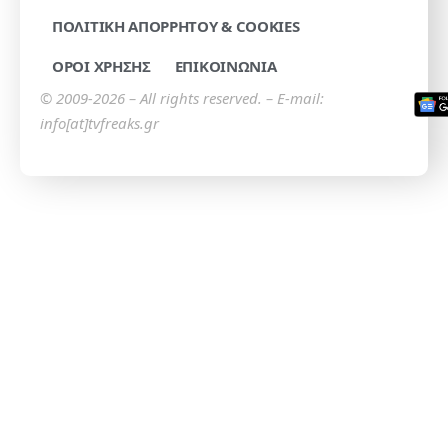
ΠΟΛΙΤΙΚΗ ΑΠΟΡΡΗΤΟΥ & COOKIES
ΟΡΟΙ ΧΡΗΣΗΣ
ΕΠΙΚΟΙΝΩΝΙΑ
© 2009-2026 – All rights reserved. – E-mail:
info[at]tvfreaks.gr