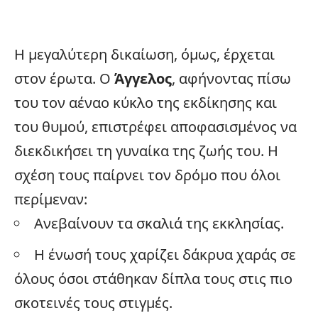
Η μεγαλύτερη δικαίωση, όμως, έρχεται
στον έρωτα. Ο
Άγγελος
, αφήνοντας πίσω
του τον αέναο κύκλο της εκδίκησης και
του θυμού, επιστρέφει αποφασισμένος να
διεκδικήσει τη γυναίκα της ζωής του. Η
σχέση τους παίρνει τον δρόμο που όλοι
περίμεναν:
Ανεβαίνουν τα σκαλιά της εκκλησίας.
Η ένωσή τους χαρίζει δάκρυα χαράς σε
όλους όσοι στάθηκαν δίπλα τους στις πιο
σκοτεινές τους στιγμές.