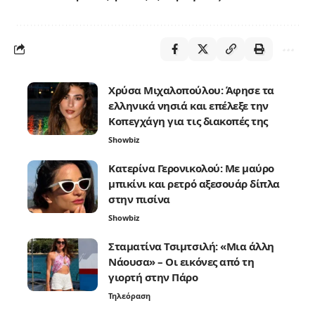
Χρύσα Μιχαλοπούλου: Άφησε τα
ελληνικά νησιά και επέλεξε την
Κοπεγχάγη για τις διακοπές της
Showbiz
Κατερίνα Γερονικολού: Με μαύρο
μπικίνι και ρετρό αξεσουάρ δίπλα
στην πισίνα
Showbiz
Σταματίνα Τσιμτσιλή: «Μια άλλη
Νάουσα» – Οι εικόνες από τη
γιορτή στην Πάρο
Τηλεόραση