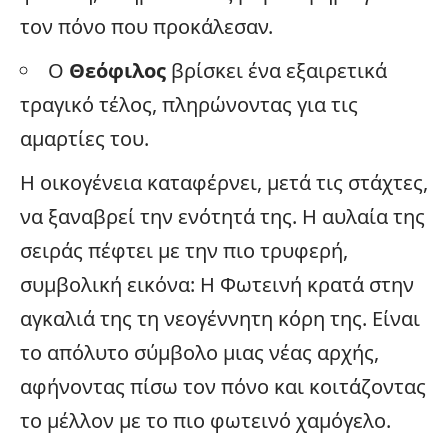
τον πόνο που προκάλεσαν.
Ο
Θεόφιλος
βρίσκει ένα εξαιρετικά
τραγικό τέλος, πληρώνοντας για τις
αμαρτίες του.
Η
οικογένεια
καταφέρνει, μετά τις στάχτες,
να ξαναβρεί την ενότητά της. Η αυλαία της
σειράς πέφτει με την πιο τρυφερή,
συμβολική εικόνα: Η Φωτεινή κρατά στην
αγκαλιά της τη νεογέννητη κόρη της. Είναι
το απόλυτο σύμβολο μιας νέας αρχής,
αφήνοντας πίσω τον πόνο και κοιτάζοντας
το μέλλον με το πιο φωτεινό χαμόγελο.