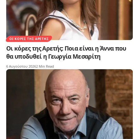
ΟΙ ΚΌΡΕΣ ΤΗΣ ΑΡΕΤΉΣ
Οι κόρες της Αρετής: Ποια είναι η Άννα που
θα υποδυθεί η Γεωργία Μεσαρίτη
6 Αυγούστου 2026
2 Min Read