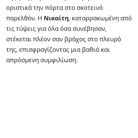
οριστικά την πόρτα στο σκοτεινό
παρελθόν. Η
Νικαίτη
, καταρρακωμένη από
τις τύψεις για όλα όσα συνέβησαν,
στέκεται πλέον σαν βράχος στο πλευρό
της, επισφραγίζοντας μια βαθιά και
απρόσμενη συμφιλίωση.