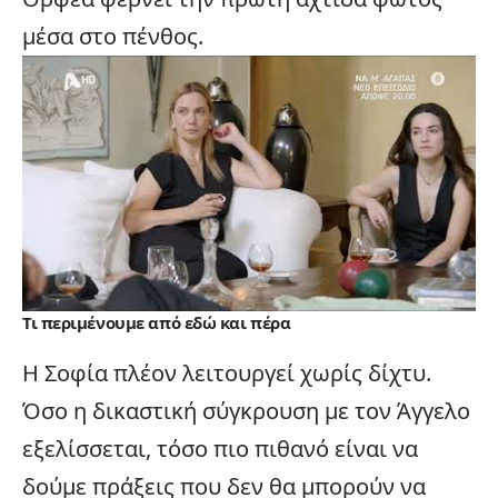
μέσα στο πένθος.
Τι περιμένουμε από εδώ και πέρα
Η Σοφία πλέον λειτουργεί χωρίς δίχτυ.
Όσο η δικαστική σύγκρουση με τον Άγγελο
εξελίσσεται, τόσο πιο πιθανό είναι να
δούμε πράξεις που δεν θα μπορούν να