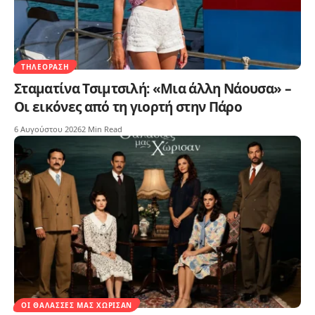
ΤΗΛΕΌΡΑΣΗ
Σταματίνα Τσιμτσιλή: «Μια άλλη Νάουσα» –
Οι εικόνες από τη γιορτή στην Πάρο
6 Αυγούστου 2026
2 Min Read
ΟΙ ΘΆΛΑΣΣΕΣ ΜΑΣ ΧΏΡΙΣΑΝ