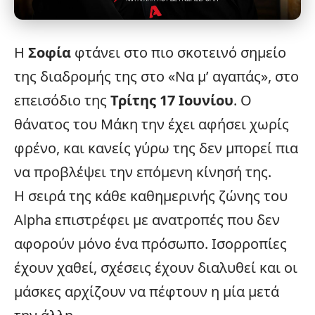
Η
Σοφία
φτάνει στο πιο σκοτεινό σημείο
της διαδρομής της στο «Να μ’ αγαπάς», στο
επεισόδιο της
Τρίτης 17 Ιουνίου
. Ο
θάνατος του Μάκη την έχει αφήσει χωρίς
φρένο, και κανείς γύρω της δεν μπορεί πια
να προβλέψει την επόμενη κίνησή της.
Η σειρά της κάθε καθημερινής ζώνης του
Alpha
επιστρέφει με ανατροπές που δεν
αφορούν μόνο ένα πρόσωπο. Ισορροπίες
έχουν χαθεί, σχέσεις έχουν διαλυθεί και οι
μάσκες αρχίζουν να πέφτουν η μία μετά