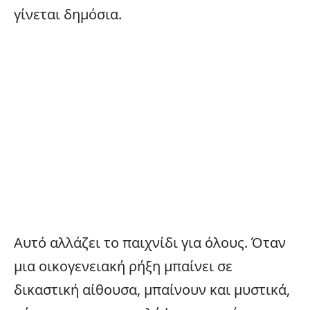
γίνεται δημόσια.
Αυτό αλλάζει το παιχνίδι για όλους. Όταν
μια οικογενειακή ρήξη μπαίνει σε
δικαστική αίθουσα, μπαίνουν και μυστικά,