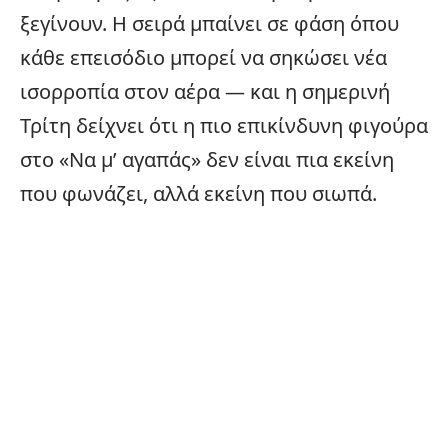
ξεγίνουν. Η σειρά μπαίνει σε φάση όπου
κάθε επεισόδιο μπορεί να σηκώσει νέα
ισορροπία στον αέρα — και η σημερινή
Τρίτη δείχνει ότι η πιο επικίνδυνη φιγούρα
στο «Να μ’ αγαπάς» δεν είναι πια εκείνη
που φωνάζει, αλλά εκείνη που σιωπά.