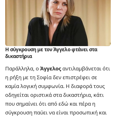
Η σύγκρουση με τον Άγγελο φτάνει στα
δικαστήρια
Παράλληλα, ο
Άγγελος
αντιλαμβάνεται ότι
η ρήξη με τη Σοφία δεν επιστρέφει σε
καμία λογική συμφωνία. Η διαφορά τους
οδηγείται οριστικά στα δικαστήρια, κάτι
που σημαίνει ότι από εδώ και πέρα η
σύγκρουση
παύει να είναι προσωπική και