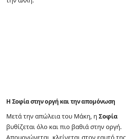
την άλλη.
Η Σοφία στην οργή και την απομόνωση
Μετά την απώλεια του Μάκη, η
Σοφία
βυθίζεται όλο και πιο βαθιά στην οργή.
Απομονώνεται, κλείνεται στον εαυτό της