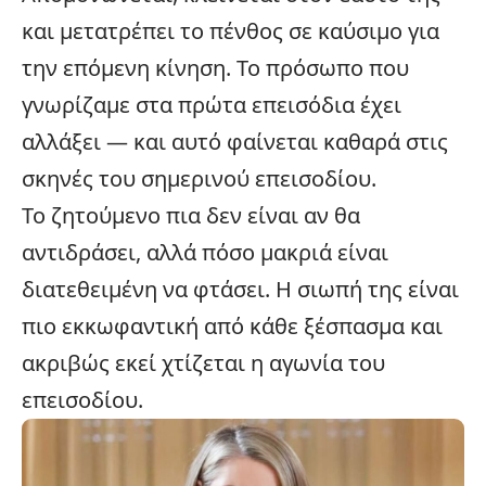
και μετατρέπει το πένθος σε καύσιμο για
την επόμενη κίνηση. Το πρόσωπο που
γνωρίζαμε στα πρώτα επεισόδια έχει
αλλάξει — και αυτό φαίνεται καθαρά στις
σκηνές του σημερινού επεισοδίου.
Το ζητούμενο πια δεν είναι αν θα
αντιδράσει, αλλά πόσο μακριά είναι
διατεθειμένη να φτάσει. Η σιωπή της είναι
πιο εκκωφαντική από κάθε ξέσπασμα και
ακριβώς εκεί χτίζεται η αγωνία του
επεισοδίου.