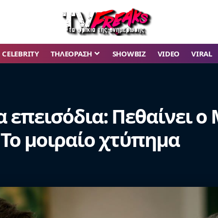
CELEBRITY
ΤΗΛΕΟΡΑΣΗ
SHOWBIZ
VIDEO
VIRAL
α επεισόδια: Πεθαίνει ο
 Το μοιραίο χτύπημα