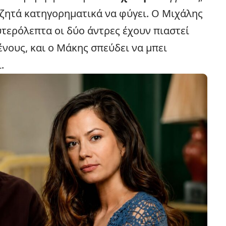
υ ζητά κατηγορηματικά να φύγει. Ο Μιχάλης
υτερόλεπτα οι δύο άντρες έχουν πιαστεί
νους, και ο Μάκης σπεύδει να μπει
.