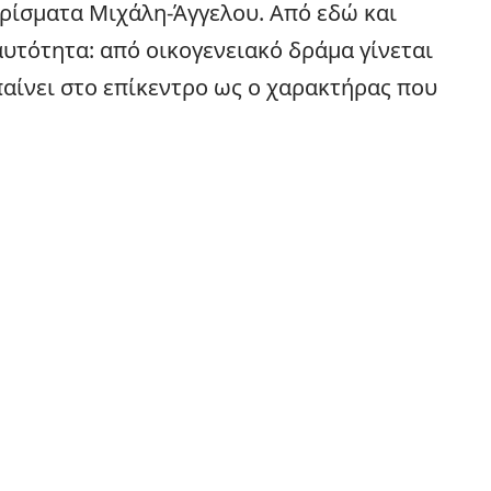
αρίσματα Μιχάλη-Άγγελου. Από εδώ και
αυτότητα: από οικογενειακό δράμα γίνεται
μπαίνει στο επίκεντρο ως ο χαρακτήρας που