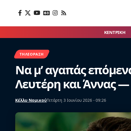
ΚΕΝΤΡΙΚΗ
ΤΗΛΕΌΡΑΣΗ
Να μ’ αγαπάς επόμεν
Λευτέρη και Άννας —
Κέλλυ Νομικού
Τετάρτη 3 Ιουνίου 2026 - 09:26