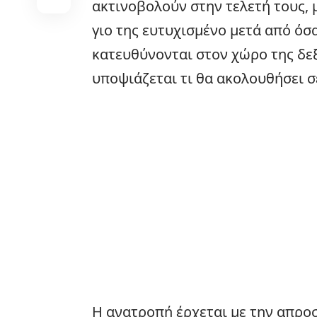
ακτινοβολούν στην τελετή τους, 
γιο της ευτυχισμένο μετά από όσα
κατευθύνονται στον χώρο της δεξί
υποψιάζεται τι θα ακολουθήσει σε
Η ανατροπή έρχεται με την απρ