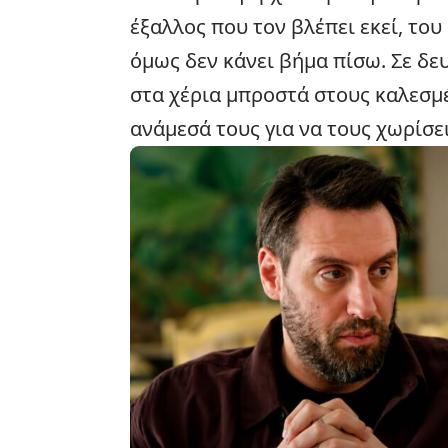
έξαλλος που τον βλέπει εκεί, το
όμως δεν κάνει βήμα πίσω. Σε δε
στα χέρια μπροστά στους καλεσμέ
ανάμεσά τους για να τους χωρίσει