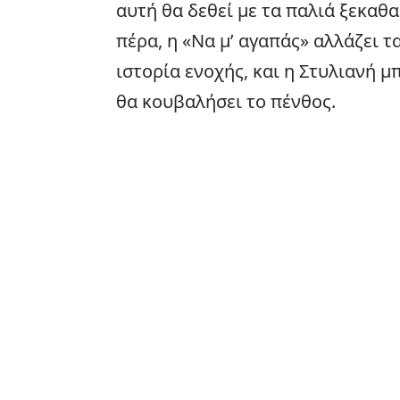
αυτή θα δεθεί με τα παλιά ξεκαθ
πέρα, η «Να μ’ αγαπάς» αλλάζει τ
ιστορία ενοχής, και η Στυλιανή 
θα κουβαλήσει το πένθος.