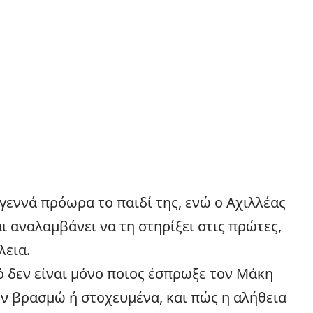
 γεννά πρόωρα το παιδί της, ενώ ο Αχιλλέας
ι αναλαμβάνει να τη στηρίξει στις πρώτες,
λεια.
ό δεν είναι μόνο ποιος έσπρωξε τον Μάκη
εν βρασμώ ή στοχευμένα, και πώς η αλήθεια