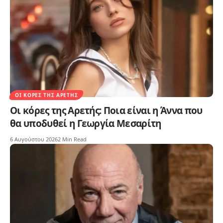
ΟΙ ΚΌΡΕΣ ΤΗΣ ΑΡΕΤΉΣ
Οι κόρες της Αρετής: Ποια είναι η Άννα που
θα υποδυθεί η Γεωργία Μεσαρίτη
6 Αυγούστου 2026
2 Min Read