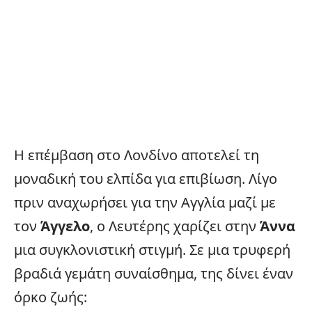
Η επέμβαση στο
Λονδίνο
αποτελεί τη
μοναδική του ελπίδα για επιβίωση. Λίγο
πριν αναχωρήσει για την Αγγλία μαζί με
τον
Άγγελο
, ο Λευτέρης χαρίζει στην
Άννα
μια συγκλονιστική στιγμή. Σε μια τρυφερή
βραδιά γεμάτη συναίσθημα, της δίνει έναν
όρκο ζωής: