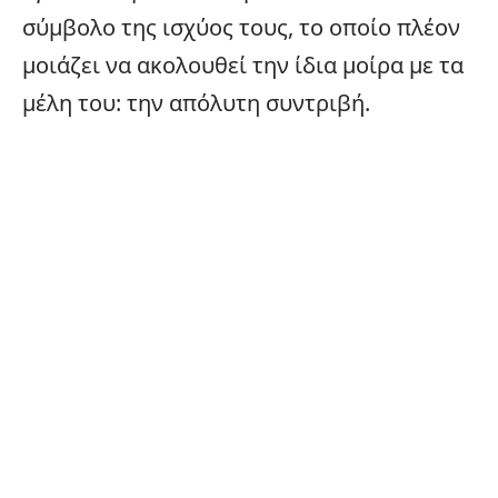
σύμβολο της ισχύος τους, το οποίο πλέον
μοιάζει να ακολουθεί την ίδια μοίρα με τα
μέλη του: την απόλυτη συντριβή.