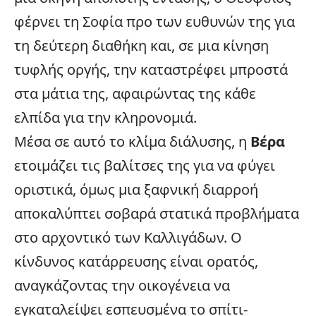
φέρνει τη Σοφία προ των ευθυνών της για
τη δεύτερη διαθήκη και, σε μια κίνηση
τυφλής οργής, την καταστρέφει μπροστά
στα μάτια της, αφαιρώντας της κάθε
ελπίδα για την κληρονομιά.
Μέσα σε αυτό το κλίμα διάλυσης, η
Βέρα
ετοιμάζει τις βαλίτσες της για να φύγει
οριστικά, όμως μια ξαφνική διαρροή
αποκαλύπτει σοβαρά στατικά προβλήματα
στο αρχοντικό των Καλλιγάδων. Ο
κίνδυνος κατάρρευσης είναι ορατός,
αναγκάζοντας την οικογένεια να
εγκαταλείψει εσπευσμένα το σπίτι-