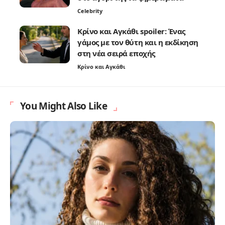
Celebrity
Κρίνο και Αγκάθι spoiler: Ένας
γάμος με τον θύτη και η εκδίκηση
στη νέα σειρά εποχής
Κρίνο και Αγκάθι
You Might Also Like