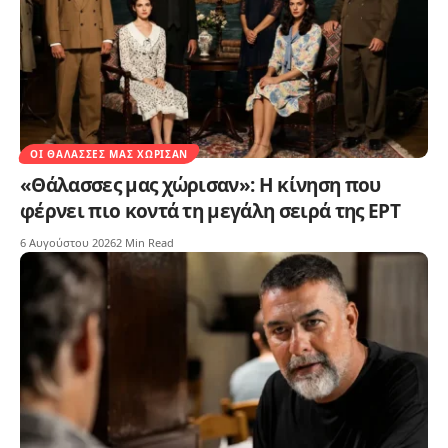
ΟΙ ΘΆΛΑΣΣΕΣ ΜΑΣ ΧΏΡΙΣΑΝ
«Θάλασσες μας χώρισαν»: Η κίνηση που
φέρνει πιο κοντά τη μεγάλη σειρά της ΕΡΤ
6 Αυγούστου 2026
2 Min Read