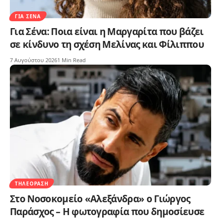
ΓΙΑ ΣΈΝΑ
Για Σένα: Ποια είναι η Μαργαρίτα που βάζει
σε κίνδυνο τη σχέση Μελίνας και Φίλιππου
7 Αυγούστου 2026
1 Min Read
ΤΗΛΕΌΡΑΣΗ
Στο Νοσοκομείο «Αλεξάνδρα» ο Γιώργος
Παράσχος – Η φωτογραφία που δημοσίευσε