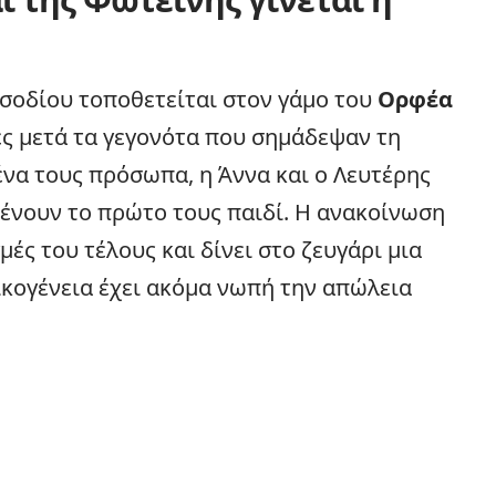
σοδίου τοποθετείται στον γάμο του
Ορφέα
ες μετά τα γεγονότα που σημάδεψαν τη
ένα τους πρόσωπα, η Άννα και ο Λευτέρης
μένουν το πρώτο τους παιδί. Η ανακοίνωση
μές του τέλους και δίνει στο ζευγάρι μια
ικογένεια
έχει ακόμα νωπή την απώλεια