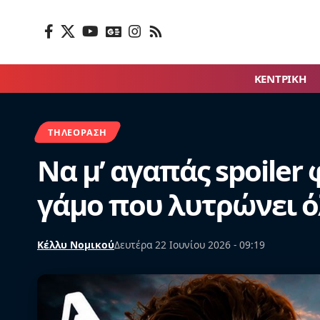
ΚΕΝΤΡΙΚΗ
ΤΗΛΕΌΡΑΣΗ
Να μ’ αγαπάς spoiler
γάμο που λυτρώνει 
Κέλλυ Νομικού
Δευτέρα 22 Ιουνίου 2026 - 09:19