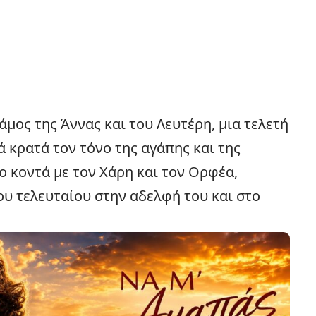
άμος της Άννας και του Λευτέρη, μια τελετή
ά κρατά τον τόνο της αγάπης και της
ο κοντά με τον Χάρη και τον Ορφέα,
υ τελευταίου στην αδελφή του και στο