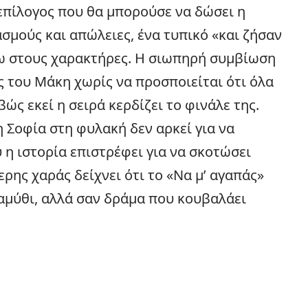
 επίλογος που θα μπορούσε να δώσει η
ασμούς και απώλειες, ένα τυπικό «και ζήσαν
νω στους χαρακτήρες. Η σιωπηρή συμβίωση
 του Μάκη χωρίς να προσποιείται ότι όλα
ώς εκεί η σειρά κερδίζει το φινάλε της.
η Σοφία στη φυλακή δεν αρκεί για να
 η ιστορία επιστρέφει για να σκοτώσει
ρης χαράς δείχνει ότι το «Να μ’ αγαπάς»
αμύθι, αλλά σαν δράμα που κουβαλάει