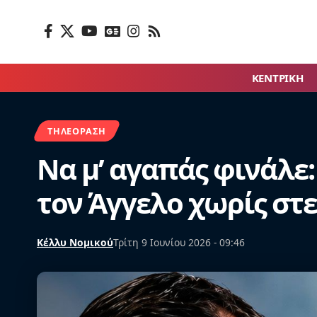
ΚΕΝΤΡΙΚΗ
ΤΗΛΕΌΡΑΣΗ
Να μ’ αγαπάς φινάλε:
τον Άγγελο χωρίς στ
Κέλλυ Νομικού
Τρίτη 9 Ιουνίου 2026 - 09:46