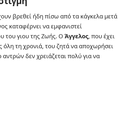
στιγμή
ουν βρεθεί ήδη πίσω από τα κάγκελα μετά
νος καταφέρνει να εμφανιστεί
υ του γιου της Ζωής. Ο
Άγγελος
, που έχει
ς όλη τη χρονιά, του ζητά να αποχωρήσει
 αντρών δεν χρειάζεται πολύ για να