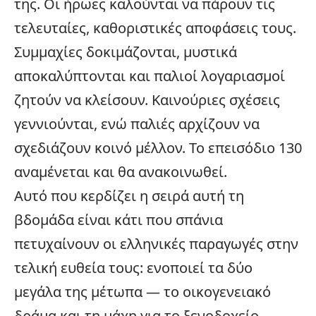
της. Οι ήρωες καλούνται να πάρουν τις
τελευταίες, καθοριστικές αποφάσεις τους.
Συμμαχίες δοκιμάζονται, μυστικά
αποκαλύπτονται και παλιοί λογαριασμοί
ζητούν να κλείσουν. Καινούριες σχέσεις
γεννιούνται, ενώ παλιές αρχίζουν να
σχεδιάζουν κοινό μέλλον. Το επεισόδιο 130
αναμένεται και θα ανακοινωθεί.
Αυτό που κερδίζει η σειρά αυτή τη
βδομάδα είναι κάτι που σπάνια
πετυχαίνουν οι ελληνικές παραγωγές στην
τελική ευθεία τους: ενοποιεί τα δύο
μεγάλα της μέτωπα — το οικογενειακό
δράμα και τη μάχη για το ξενοδοχείο —