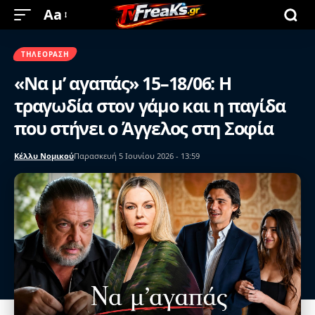
Aa
ΤΗΛΕΌΡΑΣΗ
«Να μ’ αγαπάς» 15–18/06: Η
τραγωδία στον γάμο και η παγίδα
που στήνει ο Άγγελος στη Σοφία
Κέλλυ Νομικού
Παρασκευή 5 Ιουνίου 2026 - 13:59