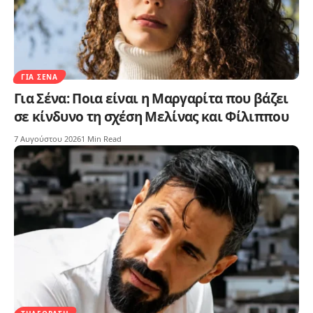
ΓΙΑ ΣΈΝΑ
Για Σένα: Ποια είναι η Μαργαρίτα που βάζει
σε κίνδυνο τη σχέση Μελίνας και Φίλιππου
7 Αυγούστου 2026
1 Min Read