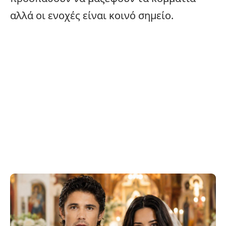
αλλά οι ενοχές είναι κοινό σημείο.