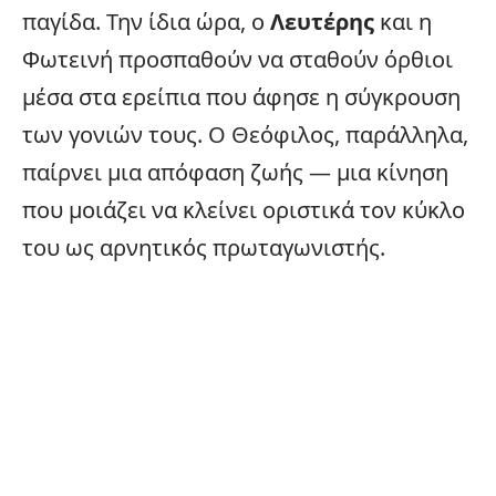
παγίδα. Την ίδια ώρα, ο
Λευτέρης
και η
Φωτεινή προσπαθούν να σταθούν όρθιοι
μέσα στα ερείπια που άφησε η
σύγκρουση
των γονιών τους. Ο Θεόφιλος, παράλληλα,
παίρνει μια απόφαση ζωής — μια κίνηση
που μοιάζει να κλείνει οριστικά τον κύκλο
του ως αρνητικός πρωταγωνιστής.