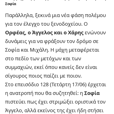
Σοφία
Παράλληλα, ξεκινά μια νέα φάση πολέμου
για τον έλεγχο του ξενοδοχείου. Ο
Ορφέας, ο Άγγελος και ο Χάρης
ενώνουν
δυνάμεις για να φράξουν τον δρόμο σε
Σοφία και Μιχάλη. Η μάχη μεταφέρεται
στο πεδίο των μετόχων και των
συμμαχιών, εκεί όπου κανείς δεν είναι
σίγουρος ποιος παίζει με ποιον.
Στο επεισόδιο 128 (Τετάρτη 17/06) έρχεται
η ανατροπή που θα συζητηθεί: η
Σοφία
πιστεύει πως έχει στριμώξει οριστικά τον
Άγγελο, αλλά εκείνος της έχει ήδη στήσει