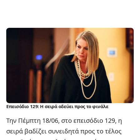
Επεισόδιο 129: Η σειρά οδεύει προς το φινάλε
Την Πέμπτη 18/06, στο επεισόδιο 129, η
σειρά βαδίζει συνειδητά προς το τέλος