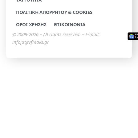
ΠΟΛΙΤΙΚΗ ΑΠΟΡΡΗΤΟΥ & COOKIES
ΟΡΟΙ ΧΡΗΣΗΣ
ΕΠΙΚΟΙΝΩΝΙΑ
© 2009-2026 – All rights reserved. – E-mail:
info[at]tvfreaks.gr