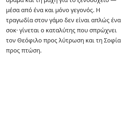
μέσα από ένα και μόνο γεγονός. Η
τραγωδία στον γάμο δεν είναι απλώς ένα
σοκ· γίνεται ο καταλύτης που σπρώχνει
τον Θεόφιλο προς λύτρωση και τη Σοφία
προς πτώση.