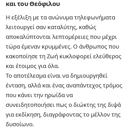
και του Θεόφιλου
Η εξέλιξη με τα ανώνυμα τηλεφωνήματα
λειτουργεί σαν καταλύτης, καθώς
αποκαλύπτονται λεπτομέρειες που μέχρι
τώρα έμεναν κρυμμένες. Ο άνθρωπος που
κακοποίησε τη Ζωή κυκλοφορεί ελεύθερος
και έτοιμος για όλα.
Το αποτέλεσμα είναι να δημιουργηθεί
ένταση, αλλά και ένας αναπάντεχος τρόμος
που κάνει την ηρωίδα να
συνειδητοποιήσει πως ο διώκτης της διψά
για εκδίκηση, διαγράφοντας το μέλλον της
δυσοίωνο.