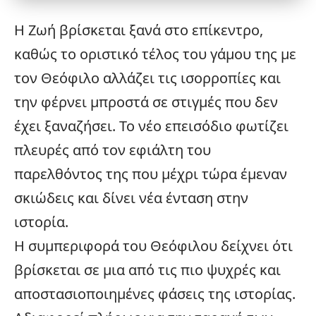
Η Ζωή βρίσκεται ξανά στο επίκεντρο,
καθώς το οριστικό τέλος του γάμου της με
τον Θεόφιλο αλλάζει τις ισορροπίες και
την φέρνει μπροστά σε στιγμές που δεν
έχει ξαναζήσει. Το νέο επεισόδιο φωτίζει
πλευρές από τον εφιάλτη του
παρελθόντος της που μέχρι τώρα έμεναν
σκιώδεις και δίνει νέα ένταση στην
ιστορία.
Η συμπεριφορά του Θεόφιλου δείχνει ότι
βρίσκεται σε μια από τις πιο ψυχρές και
αποστασιοποιημένες φάσεις της ιστορίας.