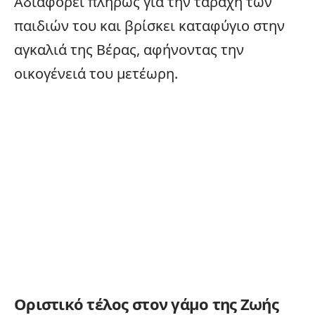
Αδιαφορεί πλήρως για την ταραχή των
παιδιών του και βρίσκει καταφύγιο στην
αγκαλιά της Βέρας, αφήνοντας την
οικογένειά του μετέωρη.
Οριστικό τέλος στον γάμο της Ζωής