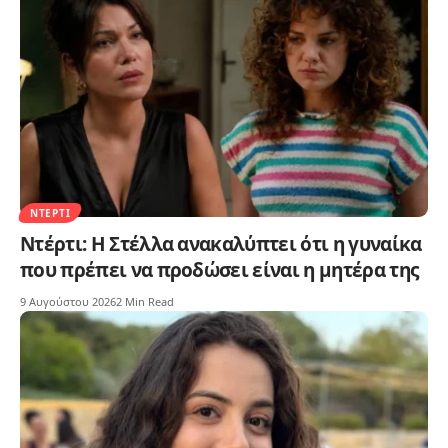
ΝΤΈΡΤΙ
Ντέρτι: Η Στέλλα ανακαλύπτει ότι η γυναίκα
που πρέπει να προδώσει είναι η μητέρα της
9 Αυγούστου 2026
2 Min Read