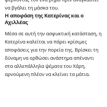
να βγάλει τη μάσκα του.
Η αποφάση της Κατερίνας και ο
Αχιλλέας
Μέσα σε αυτή την ασφυκτική κατάσταση, η
Κατερίνα καλείται να πάρει κρίσιμες
αποφάσεις για την πορεία της. Βρίσκει τη
δύναμη να ορθώσει ανάστημα απέναντι
στα αλλεπάλληλα ψέματα του Χάρη,
αρνούμενη πλέον να κλείνει τα μάτια.