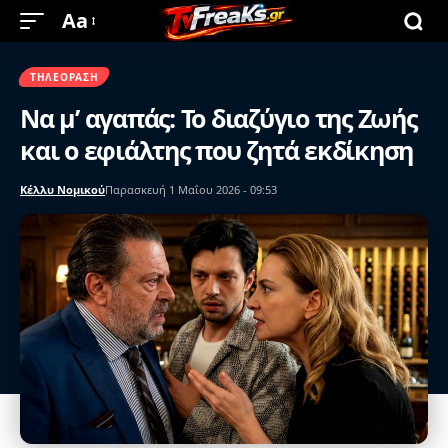
Aa
ΤΗΛΕΌΡΑΣΗ
Να μ’ αγαπάς: Το διαζύγιο της Ζωής
και ο εφιάλτης που ζητά εκδίκηση
Κέλλυ Νομικού
Παρασκευή 1 Μαΐου 2026 - 09:53