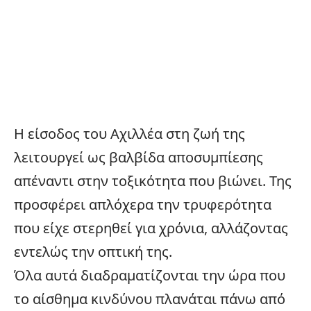
Η είσοδος του Αχιλλέα στη ζωή της
λειτουργεί ως βαλβίδα αποσυμπίεσης
απέναντι στην τοξικότητα που βιώνει. Της
προσφέρει απλόχερα την τρυφερότητα
που είχε στερηθεί για χρόνια, αλλάζοντας
εντελώς την οπτική της.
Όλα αυτά διαδραματίζονται την ώρα που
το αίσθημα κινδύνου πλανάται πάνω από