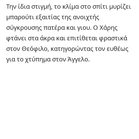
Την ίδια στιγμή, το κλίμα στο σπίτι μυρίζει
μπαρούτι εξαιτίας της ανοιχτής
σύγκρουσης πατέρα και γιου. Ο Χάρης
φτάνει στα άκρα και επιτίθεται φραστικά
στον Θεόφιλο, κατηγορώντας τον ευθέως
για το χτύπημα στον Άγγελο.