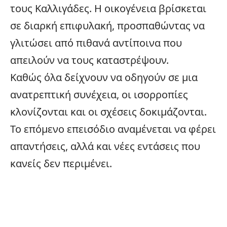
τους Καλλιγάδες. Η
οικογένεια
βρίσκεται
σε διαρκή επιφυλακή, προσπαθώντας να
γλιτώσει από πιθανά αντίποινα που
απειλούν να τους καταστρέψουν.
Καθώς όλα δείχνουν να οδηγούν σε μια
ανατρεπτική συνέχεια, οι ισορροπίες
κλονίζονται και οι σχέσεις δοκιμάζονται.
Το επόμενο επεισόδιο αναμένεται να φέρει
απαντήσεις, αλλά και νέες εντάσεις που
κανείς δεν περιμένει.