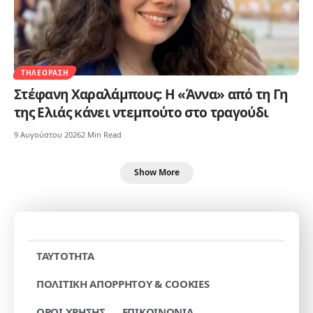
ΤΗΛΕΌΡΑΣΗ
Στέφανη Χαραλάμπους: Η «Άννα» από τη Γη
της Ελιάς κάνει ντεμπούτο στο τραγούδι
9 Αυγούστου 2026
2 Min Read
Show More
TAYTOTHTA
ΠΟΛΙΤΙΚΗ ΑΠΟΡΡΗΤΟΥ & COOKIES
ΟΡΟΙ ΧΡΗΣΗΣ
ΕΠΙΚΟΙΝΩΝΙΑ