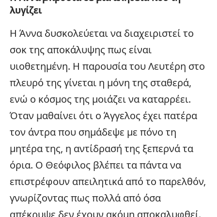
λυγίζει
Η Άννα δυσκολεύεται να διαχειριστεί το
σοκ της αποκάλυψης πως είναι
υιοθετημένη. Η παρουσία του Λευτέρη στο
πλευρό της γίνεται η μόνη της σταθερά,
ενώ ο κόσμος της μοιάζει να καταρρέει.
Όταν μαθαίνει ότι ο Άγγελος έχει πατέρα
τον άντρα που σημάδεψε με πόνο τη
μητέρα της, η αντίδρασή της ξεπερνά τα
όρια. Ο Θεόφιλος βλέπει τα πάντα να
επιστρέφουν απειλητικά από το παρελθόν,
γνωρίζοντας πως πολλά από όσα
απέκρυψε δεν έχουν ακόμη αποκαλυφθεί.