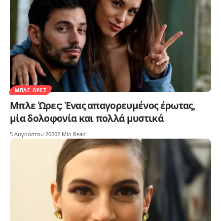
ΜΠΛΕ ΏΡΕΣ
Μπλε Ώρες: Ένας απαγορευμένος έρωτας,
μία δολοφονία και πολλά μυστικά
5 Αυγούστου 2026
2 Min Read