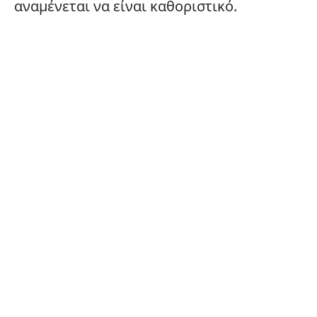
αναμένεται να είναι καθοριστικό.