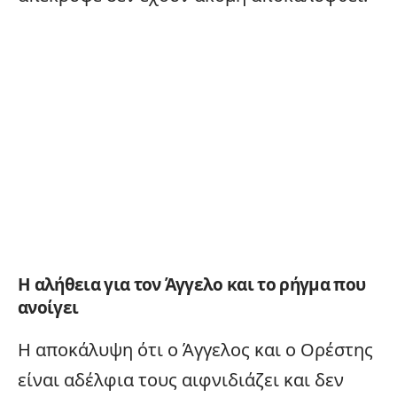
Η αλήθεια για τον Άγγελο και το ρήγμα που
ανοίγει
Η αποκάλυψη ότι ο Άγγελος και ο Ορέστης
είναι αδέλφια τους αιφνιδιάζει και δεν