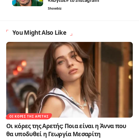
Showbiz
You Might Also Like
ΟΙ ΚΌΡΕΣ ΤΗΣ ΑΡΕΤΉΣ
Οι κόρες της Αρετής: Ποια είναι η Άννα που
θα υποδυθεί η Γεωργία Μεσαρίτη