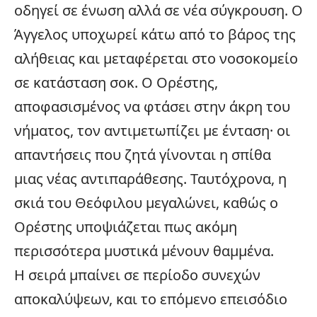
οδηγεί σε ένωση αλλά σε νέα
σύγκρουση
. Ο
Άγγελος υποχωρεί κάτω από το βάρος της
αλήθειας και μεταφέρεται στο νοσοκομείο
σε κατάσταση σοκ. Ο Ορέστης,
αποφασισμένος να φτάσει στην άκρη του
νήματος, τον αντιμετωπίζει με ένταση· οι
απαντήσεις που ζητά γίνονται η σπίθα
μιας νέας αντιπαράθεσης. Ταυτόχρονα, η
σκιά του Θεόφιλου μεγαλώνει, καθώς ο
Ορέστης υποψιάζεται πως ακόμη
περισσότερα μυστικά μένουν θαμμένα.
Η σειρά μπαίνει σε περίοδο συνεχών
αποκαλύψεων, και το επόμενο επεισόδιο