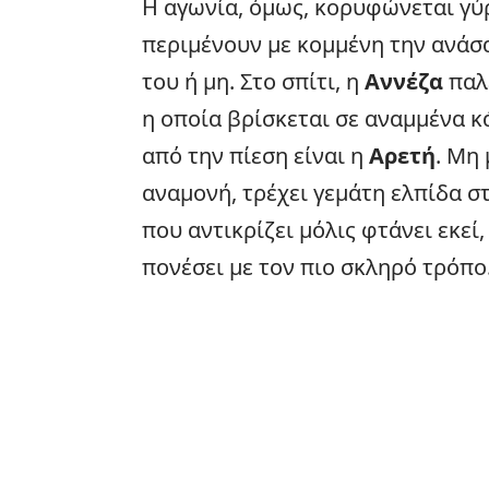
Η αγωνία, όμως, κορυφώνεται γύ
περιμένουν με κομμένη την ανάσ
του ή μη. Στο σπίτι, η
Αννέζα
παλε
η οποία βρίσκεται σε αναμμένα κ
από την πίεση είναι η
Αρετή
. Μη
αναμονή, τρέχει γεμάτη ελπίδα σ
που αντικρίζει μόλις φτάνει εκεί,
πονέσει με τον πιο σκληρό τρόπο