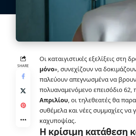
Οι καταιγιστικές
εξελίξεις
στη δρ
SHARE
μόνο
», συνεχίζουν να δοκιμάζουν
παλεύουν απεγνωσμένα να βρουν 
πολυαναμενόμενο επεισόδιο 62, 
Απριλίου
, οι τηλεθεατές θα παρ
συθέμελα και νέες συμμαχίες να γ
καχυποψίας.
Η κρίσιμη κατάθεση κ