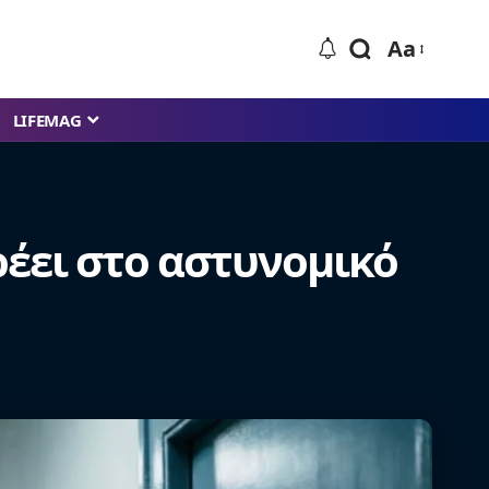
Aa
LIFEMAG
ρέει στο αστυνομικό