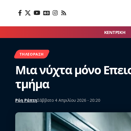
ΚΕΝΤΡΙΚΗ
ΤΗΛΕΌΡΑΣΗ
Μια νύχτα μόνο Επει
τμήμα
Ρόη Ράπτη
Σάββατο 4 Απριλίου 2026 - 20:20