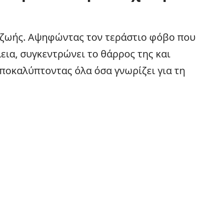
 ζωής. Αψηφώντας τον τεράστιο φόβο που
λεια, συγκεντρώνει το θάρρος της και
ποκαλύπτοντας όλα όσα γνωρίζει για τη