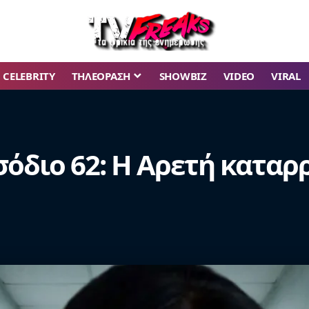
CELEBRITY
ΤΗΛΕΟΡΑΣΗ
SHOWBIZ
VIDEO
VIRAL
σόδιο 62: Η Αρετή καταρ