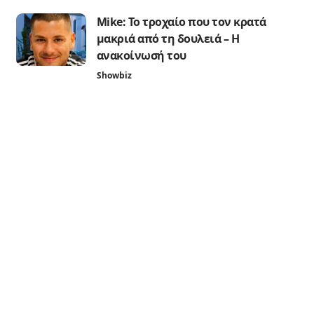
Mike: Το τροχαίο που τον κρατά
μακριά από τη δουλειά – Η
ανακοίνωσή του
Showbiz