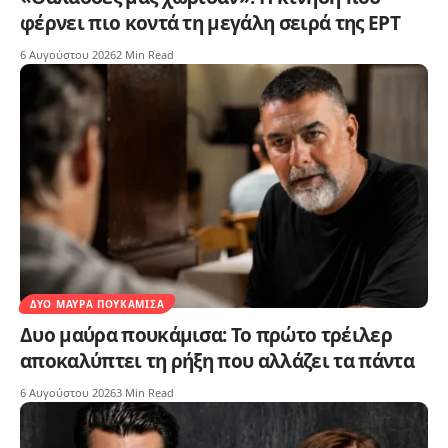
φέρνει πιο κοντά τη μεγάλη σειρά της ΕΡΤ
6 Αυγούστου 2026
2 Min Read
ΔΥΟ ΜΑΎΡΑ ΠΟΥΚΆΜΙΣΑ
Δυο μαύρα πουκάμισα: Το πρώτο τρέιλερ
αποκαλύπτει τη ρήξη που αλλάζει τα πάντα
6 Αυγούστου 2026
3 Min Read