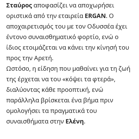
Σταύρος
αποφασίζει να αποχωρήσει
οριστικά από την εταιρεία
ERGAN
. Ο
αποχαιρετισμός του με τον Οδυσσέα έχει
έντονο συναισθηματικό φορτίο, ενώ ο
ίδιος ετοιμάζεται να κάνει την κίνησή του
προς την Αρετή.
Ωστόσο, η είδηση που μαθαίνει για τη ζωή
της έρχεται να του «κόψει τα φτερά»,
διαλύοντας κάθε προοπτική, ενώ
παράλληλα βρίσκεται ένα βήμα πριν
ομολογήσει τα πραγματικά του
συναισθήματα στην
Ελένη
.