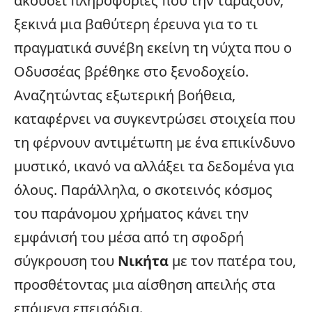
ακούσει πληροφορίες που την ταράζουν,
ξεκινά μια βαθύτερη έρευνα για το τι
πραγματικά συνέβη εκείνη τη
νύχτα που ο
Οδυσσέας βρέθηκε στο ξενοδοχείο
.
Αναζητώντας εξωτερική βοήθεια,
καταφέρνει να συγκεντρώσει στοιχεία που
τη φέρνουν αντιμέτωπη με ένα επικίνδυνο
μυστικό, ικανό να αλλάξει τα δεδομένα για
όλους. Παράλληλα, ο σκοτεινός κόσμος
του παράνομου χρήματος κάνει την
εμφάνισή του μέσα από τη σφοδρή
σύγκρουση του
Νικήτα
με τον πατέρα του,
προσθέτοντας μια αίσθηση απειλής στα
επόμενα επεισόδια.