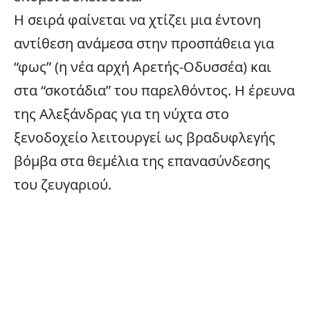
Η σειρά φαίνεται να χτίζει μια έντονη
αντίθεση ανάμεσα στην προσπάθεια για
“φως” (η νέα αρχή Αρετής-Οδυσσέα) και
στα “σκοτάδια” του παρελθόντος. Η έρευνα
της Αλεξάνδρας για τη νύχτα στο
ξενοδοχείο λειτουργεί ως βραδυφλεγής
βόμβα στα θεμέλια της επανασύνδεσης
του ζευγαριού.