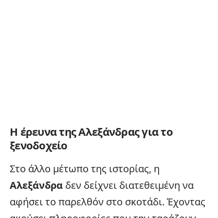
Η έρευνα της Αλεξάνδρας για το
ξενοδοχείο
Στο άλλο μέτωπο της ιστορίας, η
Αλεξάνδρα
δεν δείχνει διατεθειμένη να
αφήσει το παρελθόν στο σκοτάδι. Έχοντας