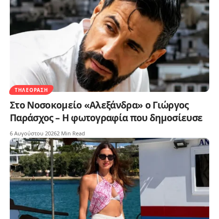
ΤΗΛΕΌΡΑΣΗ
Στο Νοσοκομείο «Αλεξάνδρα» ο Γιώργος
Παράσχος – Η φωτογραφία που δημοσίευσε
6 Αυγούστου 2026
2 Min Read