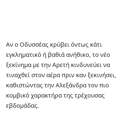
Αν ο Οδυσσέας κρύβει όντως κάτι
εγκληματικό ή βαθιά ανήθικο, το νέο
ξεκίνημα με την Αρετή κινδυνεύει να
τιναχθεί στον αέρα πριν καν ξεκινήσει,
καθιστώντας την Αλεξάνδρα τον πιο
κομβικό χαρακτήρα της τρέχουσας
εβδομάδας.