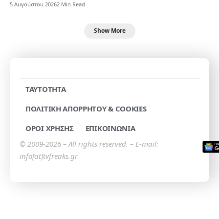
5 Αυγούστου 2026
2 Min Read
Show More
TAYTOTHTA
ΠΟΛΙΤΙΚΗ ΑΠΟΡΡΗΤΟΥ & COOKIES
ΟΡΟΙ ΧΡΗΣΗΣ
ΕΠΙΚΟΙΝΩΝΙΑ
© 2009-2026 – All rights reserved. – E-mail:
info[at]tvfreaks.gr