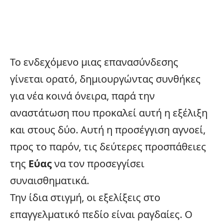
Το ενδεχόμενο μιας επανασύνδεσης
γίνεται ορατό, δημιουργώντας συνθήκες
για νέα κοινά όνειρα, παρά την
αναστάτωση που προκαλεί αυτή η εξέλιξη
και στους δύο. Αυτή η προσέγγιση αγνοεί,
προς το παρόν, τις δεύτερες προσπάθειες
της
Εύας
να τον προσεγγίσει
συναισθηματικά.
Την ίδια στιγμή, οι
εξελίξεις
στο
επαγγελματικό πεδίο είναι ραγδαίες. Ο