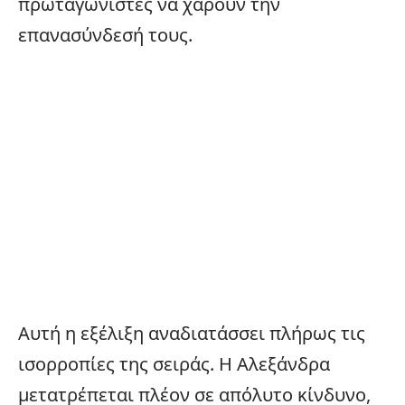
πρωταγωνιστές να χαρούν την
επανασύνδεσή τους.
Αυτή η εξέλιξη αναδιατάσσει πλήρως τις
ισορροπίες της σειράς. Η Αλεξάνδρα
μετατρέπεται πλέον σε απόλυτο κίνδυνο,