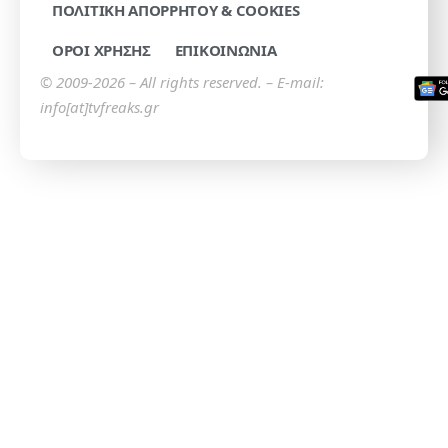
ΠΟΛΙΤΙΚΗ ΑΠΟΡΡΗΤΟΥ & COOKIES
ΟΡΟΙ ΧΡΗΣΗΣ
ΕΠΙΚΟΙΝΩΝΙΑ
© 2009-2026 – All rights reserved. – E-mail:
info[at]tvfreaks.gr