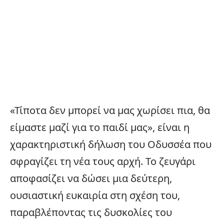
«Τίποτα δεν μπορεί να μας χωρίσει πια, θα
είμαστε μαζί για το παιδί μας», είναι η
χαρακτηριστική δήλωση του Οδυσσέα που
σφραγίζει τη νέα τους αρχή. Το ζευγάρι
αποφασίζει να δώσει μια δεύτερη,
ουσιαστική ευκαιρία στη σχέση του,
παραβλέποντας τις δυσκολίες του