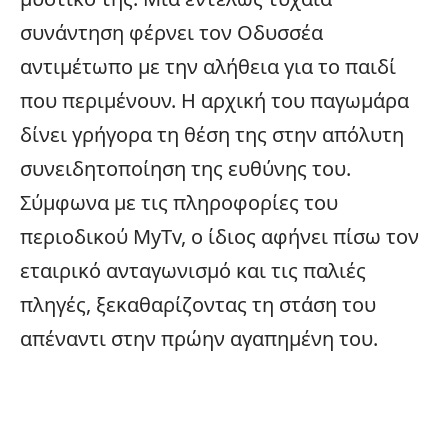
συνάντηση φέρνει τον Οδυσσέα
αντιμέτωπο με την αλήθεια για το παιδί
που περιμένουν. Η αρχική του παγωμάρα
δίνει γρήγορα τη θέση της στην απόλυτη
συνειδητοποίηση της ευθύνης του.
Σύμφωνα με τις πληροφορίες του
περιοδικού MyTv, ο ίδιος αφήνει πίσω τον
εταιρικό ανταγωνισμό και τις παλιές
πληγές, ξεκαθαρίζοντας τη στάση του
απέναντι στην πρώην αγαπημένη του.