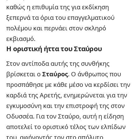
καθώς η επιθυμία της για εκδίκηση
ξεπερνά τα όρια του επαγγελματικού
πολέμου και περνάει στον σκληρό
εκβιασμό.
Η οριστική ήττα του Σταύρου
Στον αντίποδα αυτής της συνθήκης
βρίσκεται ο
Σταύρος
. Ο άνθρωπος που
προσπάθησε με κάθε μέσο να κερδίσει την
καρδιά της Αρετής, ενημερώνεται για την
εγκυμοσύνη και την επιστροφή της στον
Οδυσσέα. Για τον Σταύρο, αυτή η είδηση
αποτελεί το οριστικό τέλος των ελπίδων
του, αφήνοντάς τον στο απόλυτο