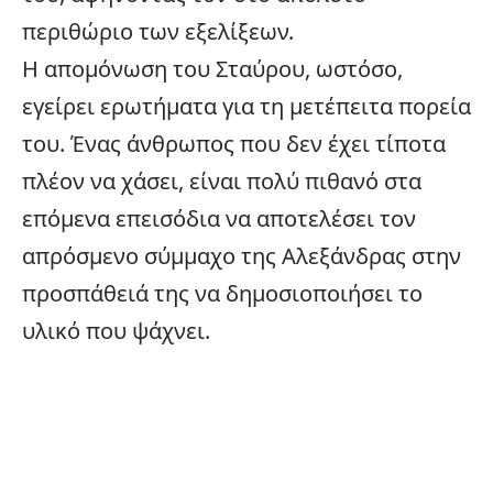
περιθώριο των εξελίξεων.
Η απομόνωση του Σταύρου, ωστόσο,
εγείρει ερωτήματα για τη μετέπειτα πορεία
του. Ένας άνθρωπος που δεν έχει τίποτα
πλέον να χάσει, είναι πολύ πιθανό στα
επόμενα επεισόδια να αποτελέσει τον
απρόσμενο σύμμαχο της Αλεξάνδρας στην
προσπάθειά της να δημοσιοποιήσει το
υλικό που ψάχνει.