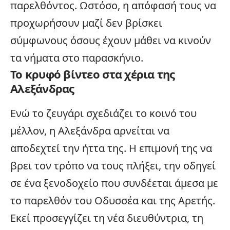
παρελθόντος. Ωστόσο, η απόφασή τους να
προχωρήσουν μαζί δεν βρίσκει
σύμφωνους όσους έχουν μάθει να κινούν
τα νήματα στο παρασκήνιο.
Το κρυφό βίντεο στα χέρια της
Αλεξάνδρας
Ενώ το ζευγάρι σχεδιάζει το κοινό του
μέλλον, η Αλεξάνδρα αρνείται να
αποδεχτεί την ήττα της. Η επιμονή της να
βρει τον τρόπο να τους πλήξει, την οδηγεί
σε ένα ξενοδοχείο που συνδέεται άμεσα με
το παρελθόν του Οδυσσέα και της Αρετής.
Εκεί προσεγγίζει τη νέα διευθύντρια, τη