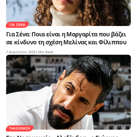
ΓΙΑ ΣΈΝΑ
Για Σένα: Ποια είναι η Μαργαρίτα που βάζει
σε κίνδυνο τη σχέση Μελίνας και Φίλιππου
7 Αυγούστου 2026
1 Min Read
ΤΗΛΕΌΡΑΣΗ