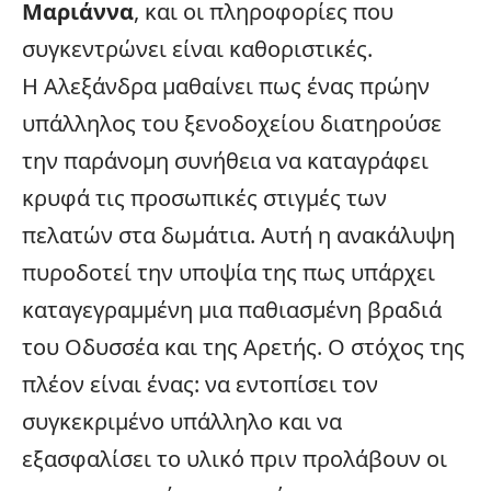
Μαριάννα
, και οι πληροφορίες που
συγκεντρώνει είναι καθοριστικές.
Η Αλεξάνδρα μαθαίνει πως ένας πρώην
υπάλληλος του ξενοδοχείου διατηρούσε
την παράνομη συνήθεια να καταγράφει
κρυφά τις προσωπικές στιγμές των
πελατών στα δωμάτια. Αυτή η ανακάλυψη
πυροδοτεί την υποψία της πως υπάρχει
καταγεγραμμένη μια παθιασμένη βραδιά
του Οδυσσέα και της Αρετής. Ο στόχος της
πλέον είναι ένας: να εντοπίσει τον
συγκεκριμένο υπάλληλο και να
εξασφαλίσει το υλικό πριν προλάβουν οι