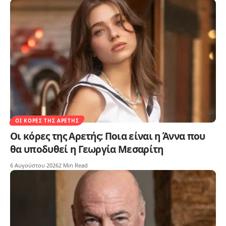
ΟΙ ΚΌΡΕΣ ΤΗΣ ΑΡΕΤΉΣ
Οι κόρες της Αρετής: Ποια είναι η Άννα που
θα υποδυθεί η Γεωργία Μεσαρίτη
6 Αυγούστου 2026
2 Min Read