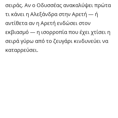
σειράς. Αν ο Οδυσσέας ανακαλύψει πρώτα
τι κάνει η Αλεξάνδρα στην Αρετή — ή
αντίθετα αν η Αρετή ενδώσει στον
εκβιασμό — η ισορροπία που έχει χτίσει η
σειρά γύρω από το ζευγάρι κινδυνεύει να
καταρρεύσει.