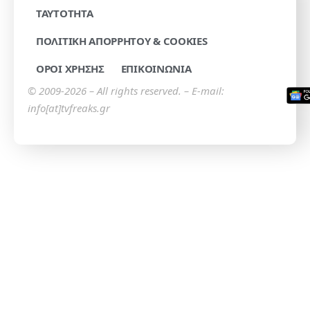
TAYTOTHTA
ΠΟΛΙΤΙΚΗ ΑΠΟΡΡΗΤΟΥ & COOKIES
ΟΡΟΙ ΧΡΗΣΗΣ
ΕΠΙΚΟΙΝΩΝΙΑ
© 2009-2026 – All rights reserved. – E-mail:
info[at]tvfreaks.gr