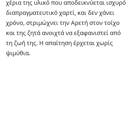
χέρια της υλικό που αποδεικνύεται ισχυρό
διαπραγματευτικό χαρτί, και δεν χάνει
χρόνο, στριμώχνει την Αρετή στον τοίχο
και της ζητά ανοιχτά να εξαφανιστεί από
τη ζωή της. Η απαίτηση έρχεται χωρίς
ψιμύθια.