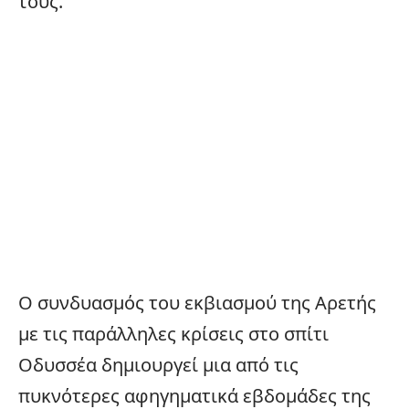
τους.
Ο συνδυασμός του εκβιασμού της Αρετής
με τις παράλληλες κρίσεις στο σπίτι
Οδυσσέα δημιουργεί μια από τις
πυκνότερες αφηγηματικά εβδομάδες της