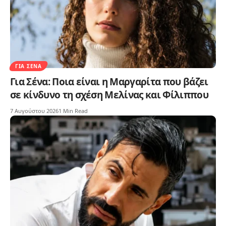
ΓΙΑ ΣΈΝΑ
Για Σένα: Ποια είναι η Μαργαρίτα που βάζει
σε κίνδυνο τη σχέση Μελίνας και Φίλιππου
7 Αυγούστου 2026
1 Min Read