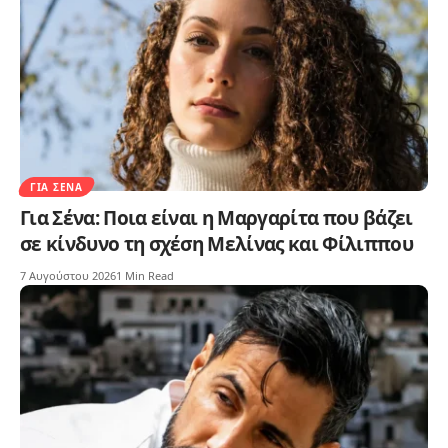
ΓΙΑ ΣΈΝΑ
Για Σένα: Ποια είναι η Μαργαρίτα που βάζει
σε κίνδυνο τη σχέση Μελίνας και Φίλιππου
7 Αυγούστου 2026
1 Min Read