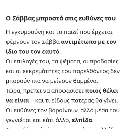
Ο Σάββας μπροστά στις ευθύνες του
Η εγκυμοσύνη και το παιδί που έρχεται
φέρνουν τον Σάββα
αντιμέτωπο με τον
ίδιο του τον εαυτό
.
Οι επιλογές του, τα ψέματα, οι προδοσίες
και οι εκκρεμότητες του παρελθόντος δεν
μπορούν πια να μείνουν θαμμένα.
Τώρα, πρέπει να αποφασίσει
ποιος θέλει
να είναι
– και τι είδους πατέρας θα γίνει.
Οι ευθύνες τον βαραίνουν, αλλά μέσα του
γεννιέται και κάτι άλλο,
ελπίδα
.