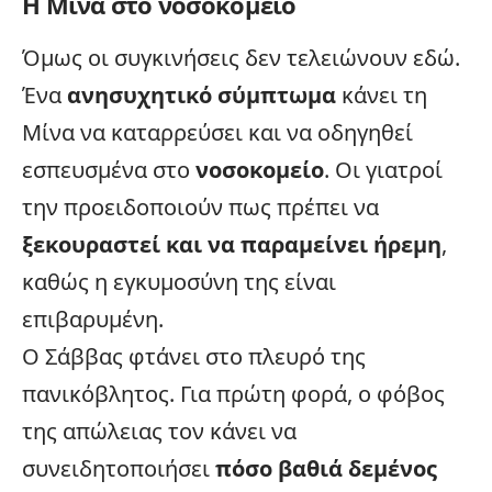
Η Μίνα στο νοσοκομείο
Όμως οι συγκινήσεις δεν τελειώνουν εδώ.
Ένα
ανησυχητικό σύμπτωμα
κάνει τη
Μίνα να καταρρεύσει και να οδηγηθεί
εσπευσμένα στο
νοσοκομείο
. Οι γιατροί
την προειδοποιούν πως πρέπει να
ξεκουραστεί και να παραμείνει ήρεμη
,
καθώς η εγκυμοσύνη της είναι
επιβαρυμένη.
Ο Σάββας φτάνει στο πλευρό της
πανικόβλητος. Για πρώτη φορά, ο φόβος
της απώλειας τον κάνει να
συνειδητοποιήσει
πόσο βαθιά δεμένος