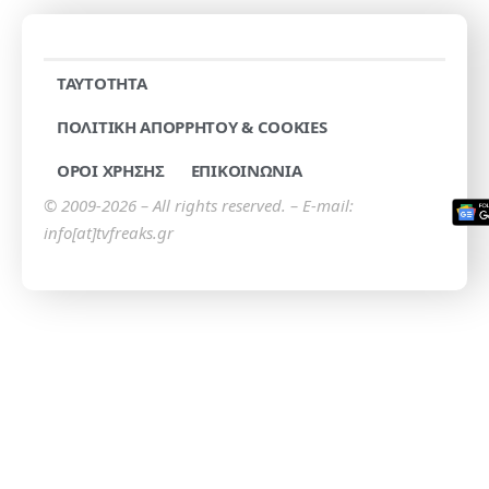
TAYTOTHTA
ΠΟΛΙΤΙΚΗ ΑΠΟΡΡΗΤΟΥ & COOKIES
ΟΡΟΙ ΧΡΗΣΗΣ
ΕΠΙΚΟΙΝΩΝΙΑ
© 2009-2026 – All rights reserved. – E-mail:
info[at]tvfreaks.gr