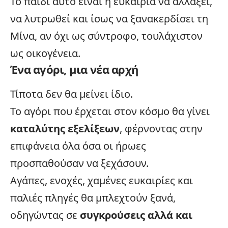
Το παιδί αυτό είναι η ευκαιρία να αλλάξει,
να λυτρωθεί και ίσως να ξανακερδίσει τη
Μίνα, αν όχι ως σύντροφο, τουλάχιστον
ως
οικογένεια
.
Ένα αγόρι, μια νέα αρχή
Τίποτα δεν θα μείνει ίδιο.
Το αγόρι που έρχεται στον κόσμο θα γίνει
καταλύτης εξελίξεων
, φέρνοντας στην
επιφάνεια όλα όσα οι ήρωες
προσπαθούσαν να ξεχάσουν.
Αγάπες, ενοχές, χαμένες ευκαιρίες και
παλιές πληγές θα μπλεχτούν ξανά,
οδηγώντας σε
συγκρούσεις αλλά και