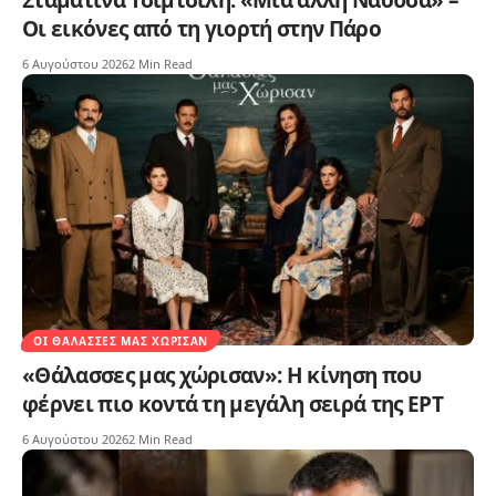
Οι εικόνες από τη γιορτή στην Πάρο
6 Αυγούστου 2026
2 Min Read
ΟΙ ΘΆΛΑΣΣΕΣ ΜΑΣ ΧΏΡΙΣΑΝ
«Θάλασσες μας χώρισαν»: Η κίνηση που
φέρνει πιο κοντά τη μεγάλη σειρά της ΕΡΤ
6 Αυγούστου 2026
2 Min Read