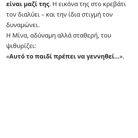
είναι μαζί της
. Η εικόνα της στο κρεβάτι
τον διαλύει – και την ίδια στιγμή τον
δυναμώνει.
Η Μίνα, αδύναμη αλλά σταθερή, του
ψιθυρίζει:
«
Αυτό το παιδί πρέπει να γεννηθεί…
».