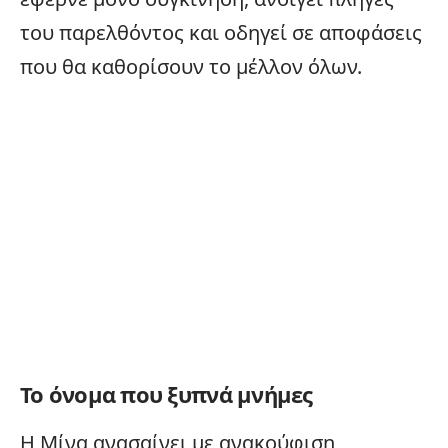
του παρελθόντος και οδηγεί σε αποφάσεις
που θα καθορίσουν το μέλλον όλων.
Το όνομα που ξυπνά μνήμες
Η Μίνα ανασαίνει με ανακούφιση