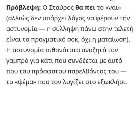
Πρόβλεψη:
Ο Σταύρος
θα πει
το «ναι»
(αλλιώς δεν υπάρχει λόγος να φέρουν την
αστυνομία — η σύλληψη πάνω στην τελετή
είναι το πραγματικό σοκ, όχι η ματαίωση).
Η αστυνομία πιθανότατα αναζητά τον
γαμπρό για κάτι που συνδέεται με αυτό
που του πρόσφατου παρελθόντος του —
το «ψέμα» που τον λυγίζει στο εξωκλήσι.