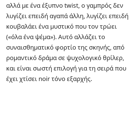
αλλά με ένα έξυπνο twist, ο γαμπρός δεν
λυγίζει επειδή αγαπά άλλη, λυγίζει επειδή
κουβαλάει ένα μυστικό που τον τρώει
(«όλα ένα ψέμα»). Αυτό αλλάζει το
συναισθηματικό φορτίο της σκηνής, από
ρομαντικό δράμα σε ψυχολογικό θρίλερ,
και είναι σωστή επιλογή για τη σειρά που
έχει χτίσει noir τόνο εξαρχής.