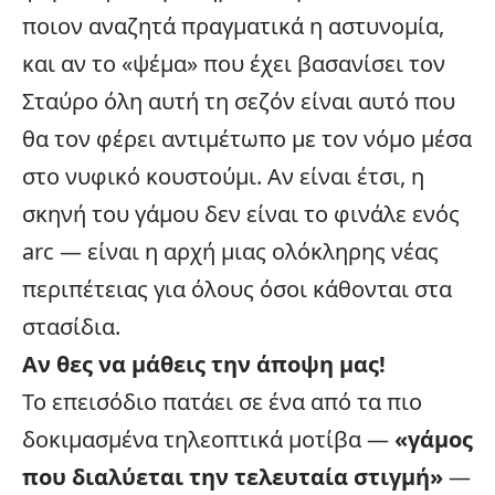
ποιον αναζητά πραγματικά η αστυνομία,
και αν το «ψέμα» που έχει βασανίσει τον
Σταύρο όλη αυτή τη σεζόν είναι αυτό που
θα τον φέρει αντιμέτωπο με τον νόμο μέσα
στο νυφικό κουστούμι. Αν είναι έτσι, η
σκηνή του γάμου δεν είναι το φινάλε ενός
arc — είναι η αρχή μιας ολόκληρης νέας
περιπέτειας για όλους όσοι κάθονται στα
στασίδια.
Αν θες να μάθεις την άποψη μας!
Το επεισόδιο πατάει σε ένα από τα πιο
δοκιμασμένα τηλεοπτικά μοτίβα —
«γάμος
που διαλύεται την τελευταία στιγμή»
—