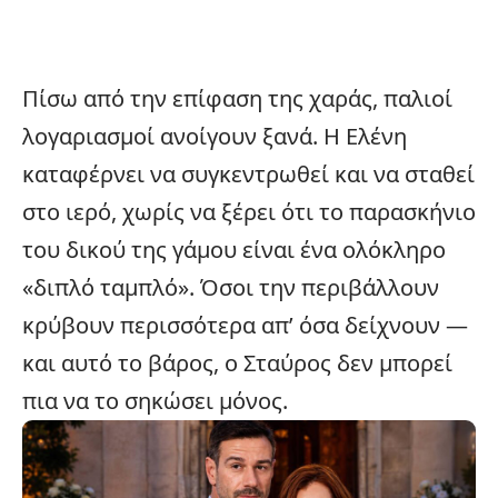
Πίσω από την επίφαση της χαράς, παλιοί
λογαριασμοί ανοίγουν ξανά. Η Ελένη
καταφέρνει να συγκεντρωθεί και να σταθεί
στο ιερό, χωρίς να ξέρει ότι το παρασκήνιο
του δικού της γάμου είναι ένα ολόκληρο
«διπλό ταμπλό». Όσοι την περιβάλλουν
κρύβουν περισσότερα απ’ όσα δείχνουν —
και αυτό το βάρος, ο Σταύρος δεν μπορεί
πια να το σηκώσει μόνος.