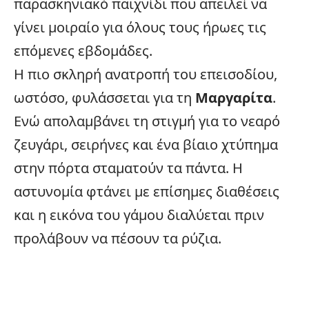
παρασκηνιακό παιχνίδι που απειλεί να
γίνει μοιραίο για όλους τους ήρωες τις
επόμενες εβδομάδες.
Η πιο σκληρή ανατροπή του επεισοδίου,
ωστόσο, φυλάσσεται για τη
Μαργαρίτα
.
Ενώ απολαμβάνει τη στιγμή για το νεαρό
ζευγάρι, σειρήνες και ένα βίαιο χτύπημα
στην πόρτα σταματούν τα πάντα. Η
αστυνομία φτάνει με επίσημες διαθέσεις
και η εικόνα του γάμου διαλύεται πριν
προλάβουν να πέσουν τα ρύζια.