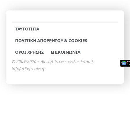
TAYTOTHTA
ΠΟΛΙΤΙΚΗ ΑΠΟΡΡΗΤΟΥ & COOKIES
ΟΡΟΙ ΧΡΗΣΗΣ
ΕΠΙΚΟΙΝΩΝΙΑ
© 2009-2026 – All rights reserved. – E-mail:
info[at]tvfreaks.gr