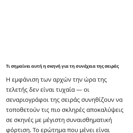
Τι σημαίνει αυτή η σκηνή για τη συνέχεια της σειράς
Η εμφάνιση των αρχών την ώρα της
τελετής δεν είναι τυχαία — οι
σεναριογράφοι της σειράς συνηθίζουν να
τοποθετούν τις πιο σκληρές αποκαλύψεις
σε σκηνές με μέγιστη συναισθηματική
φόρτιση. Το ερώτημα που μένει είναι