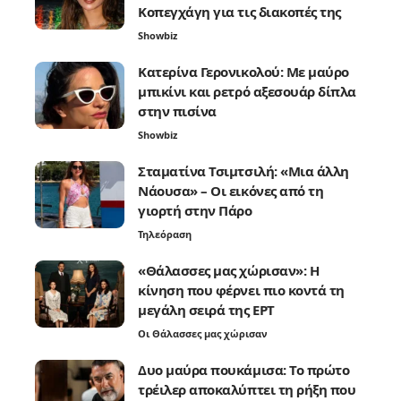
Κοπεγχάγη για τις διακοπές της
Showbiz
Κατερίνα Γερονικολού: Με μαύρο
μπικίνι και ρετρό αξεσουάρ δίπλα
στην πισίνα
Showbiz
Σταματίνα Τσιμτσιλή: «Μια άλλη
Νάουσα» – Οι εικόνες από τη
γιορτή στην Πάρο
Τηλεόραση
«Θάλασσες μας χώρισαν»: Η
κίνηση που φέρνει πιο κοντά τη
μεγάλη σειρά της ΕΡΤ
Οι Θάλασσες μας χώρισαν
Δυο μαύρα πουκάμισα: Το πρώτο
τρέιλερ αποκαλύπτει τη ρήξη που