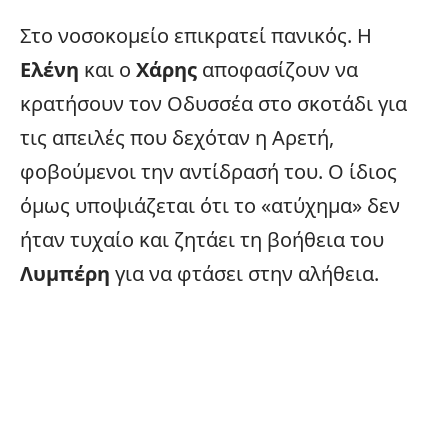
Στο νοσοκομείο επικρατεί πανικός. Η
Ελένη
και ο
Χάρης
αποφασίζουν να
κρατήσουν τον Οδυσσέα στο σκοτάδι για
τις απειλές που δεχόταν η Αρετή,
φοβούμενοι την αντίδρασή του. Ο ίδιος
όμως υποψιάζεται ότι το «
ατύχημα
» δεν
ήταν τυχαίο και ζητάει τη βοήθεια του
Λυμπέρη
για να φτάσει στην αλήθεια.