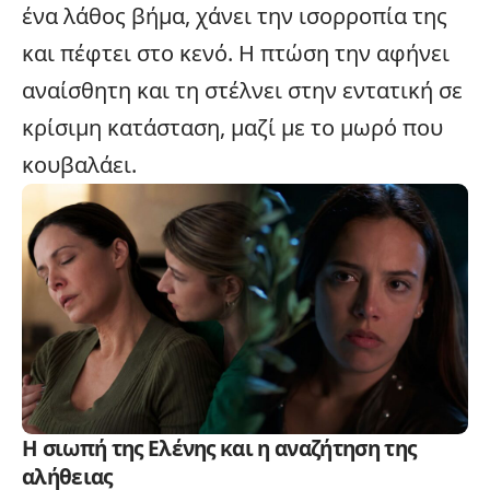
ένα λάθος βήμα, χάνει την ισορροπία της
και πέφτει στο κενό. Η πτώση την αφήνει
αναίσθητη και τη στέλνει στην εντατική σε
κρίσιμη κατάσταση, μαζί με το μωρό που
κουβαλάει.
Η σιωπή της Ελένης και η αναζήτηση της
αλήθειας