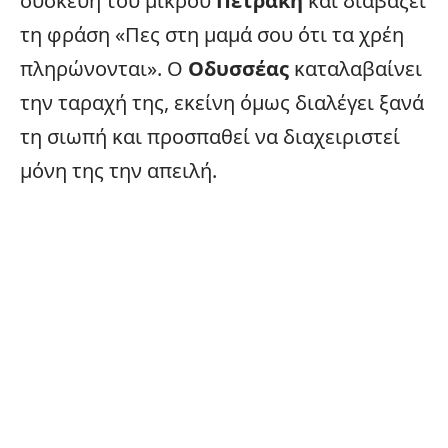
συσκευή του μικρού
Πετράκη
και διαβάζει
τη φράση «Πες στη μαμά σου ότι τα χρέη
πληρώνονται». Ο
Οδυσσέας
καταλαβαίνει
την ταραχή της, εκείνη όμως διαλέγει ξανά
τη σιωπή και προσπαθεί να διαχειριστεί
μόνη της την απειλή.