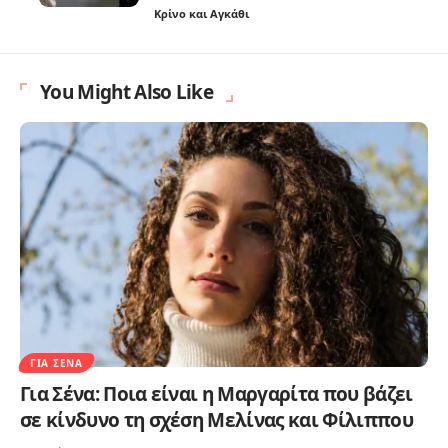
Κρίνο και Αγκάθι
You Might Also Like
ΓΙΑ ΣΈΝΑ
Για Σένα: Ποια είναι η Μαργαρίτα που βάζει
σε κίνδυνο τη σχέση Μελίνας και Φίλιππου