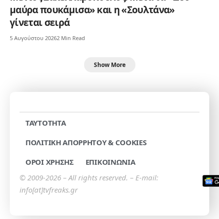
μαύρα πουκάμισα» και η «Σουλτάνα»
γίνεται σειρά
5 Αυγούστου 2026
2 Min Read
Show More
TAYTOTHTA
ΠΟΛΙΤΙΚΗ ΑΠΟΡΡΗΤΟΥ & COOKIES
ΟΡΟΙ ΧΡΗΣΗΣ
ΕΠΙΚΟΙΝΩΝΙΑ
© 2009-2026 – All rights reserved. – E-mail:
info[at]tvfreaks.gr