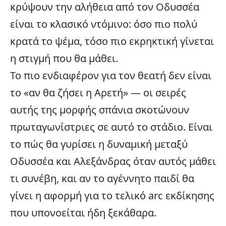
κρύψουν την αλήθεια από τον Οδυσσέα
είναι το κλασικό ντόμινο: όσο πιο πολύ
κρατά το ψέμα, τόσο πιο εκρηκτική γίνεται
η στιγμή που θα μάθει.
Το πιο ενδιαφέρον για τον θεατή δεν είναι
το «αν θα ζήσει η Αρετή» — οι
σειρές
αυτής της μορφής σπάνια σκοτώνουν
πρωταγωνίστριες σε αυτό το στάδιο. Είναι
το πώς θα γυρίσει η δυναμική μεταξύ
Οδυσσέα και Αλεξάνδρας όταν αυτός μάθει
τι συνέβη, και αν το αγέννητο παιδί θα
γίνει η αφορμή για το τελικό arc εκδίκησης
που υπονοείται ήδη ξεκάθαρα.