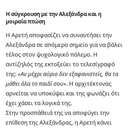
Η σύγκρουση με την Αλεξάνδρα και η
μοιραία πτώση
Η Αρετή αποφασίζει να συναντήσει την
Αλεξάνδρα σε απόμερο σημείο για να βάλει
τέλος στον ψυχολογικό πόλεμο. Η
αντίζηλός της εκτοξεύει το τελεσίγραφό
της:
«Αν μέχρι αύριο δεν εξαφανιστείς, θα τα
μάθει όλα το παιδί σου»
. Η αρχιτέκτονας
αρνείται να υποκύψει και της φωνάζει ότι
έχει χάσει τα λογικά της.
Στην προσπάθειά της να αποφύγει την
επίθεση της Αλεξάνδρας, η Αρετή κάνει