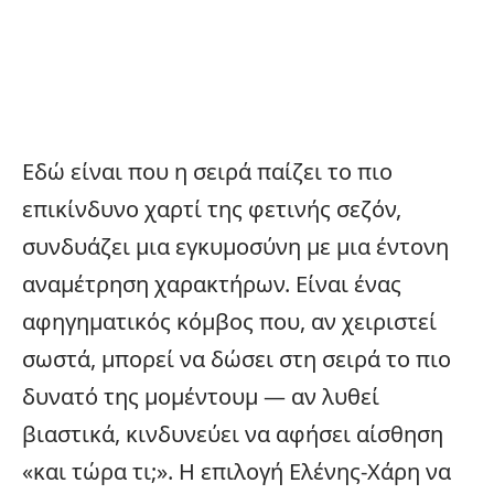
Εδώ είναι που η σειρά παίζει το πιο
επικίνδυνο χαρτί της φετινής σεζόν,
συνδυάζει μια εγκυμοσύνη με μια έντονη
αναμέτρηση χαρακτήρων. Είναι ένας
αφηγηματικός κόμβος που, αν χειριστεί
σωστά, μπορεί να δώσει στη σειρά το πιο
δυνατό της μομέντουμ — αν λυθεί
βιαστικά, κινδυνεύει να αφήσει αίσθηση
«και τώρα τι;». Η επιλογή Ελένης-Χάρη να