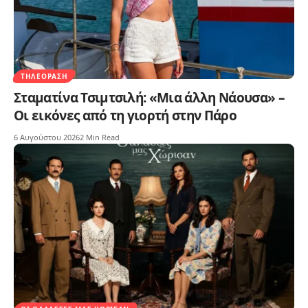
ΤΗΛΕΌΡΑΣΗ
Σταματίνα Τσιμτσιλή: «Μια άλλη Νάουσα» –
Οι εικόνες από τη γιορτή στην Πάρο
6 Αυγούστου 2026
2 Min Read