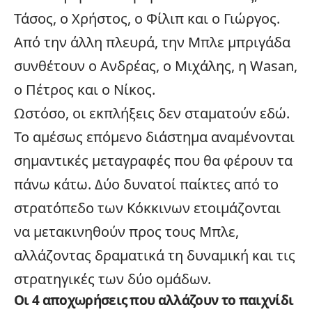
Τάσος, ο Χρήστος, ο Φίλιπ και ο Γιώργος.
Από την άλλη πλευρά, την Μπλε μπριγάδα
συνθέτουν ο Ανδρέας, ο Μιχάλης, η Wasan,
ο Πέτρος και ο Νίκος.
Ωστόσο, οι εκπλήξεις δεν σταματούν εδώ.
Το αμέσως επόμενο διάστημα αναμένονται
σημαντικές μεταγραφές που θα φέρουν τα
πάνω κάτω. Δύο δυνατοί παίκτες από το
στρατόπεδο των Κόκκινων ετοιμάζονται
να μετακινηθούν προς τους Μπλε,
αλλάζοντας δραματικά τη δυναμική και τις
στρατηγικές των δύο ομάδων.
Οι 4 αποχωρήσεις που αλλάζουν το παιχνίδι