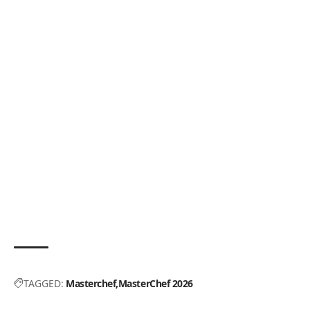
TAGGED:
Masterchef
MasterChef 2026