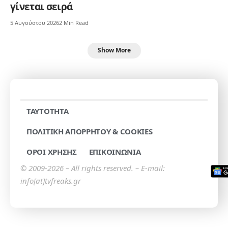
γίνεται σειρά
5 Αυγούστου 2026
2 Min Read
Show More
TAYTOTHTA
ΠΟΛΙΤΙΚΗ ΑΠΟΡΡΗΤΟΥ & COOKIES
ΟΡΟΙ ΧΡΗΣΗΣ
ΕΠΙΚΟΙΝΩΝΙΑ
© 2009-2026 – All rights reserved. – E-mail:
info[at]tvfreaks.gr