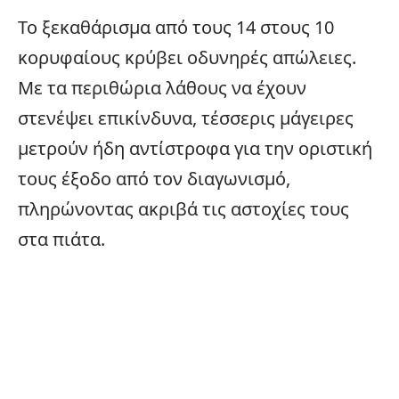
Το ξεκαθάρισμα από τους 14 στους 10
κορυφαίους κρύβει οδυνηρές απώλειες.
Με τα περιθώρια λάθους να έχουν
στενέψει επικίνδυνα, τέσσερις μάγειρες
μετρούν ήδη αντίστροφα για την οριστική
τους έξοδο από τον διαγωνισμό,
πληρώνοντας ακριβά τις αστοχίες τους
στα πιάτα.