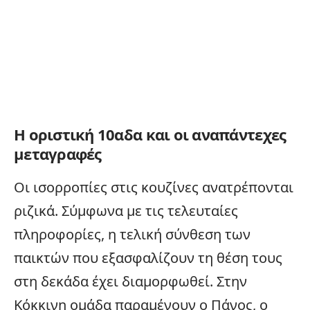
Η οριστική 10αδα και οι αναπάντεχες
μεταγραφές
Οι ισορροπίες στις κουζίνες ανατρέπονται
ριζικά. Σύμφωνα με τις τελευταίες
πληροφορίες, η τελική σύνθεση των
παικτών που εξασφαλίζουν τη θέση τους
στη δεκάδα έχει διαμορφωθεί. Στην
Κόκκινη ομάδα παραμένουν ο Πάνος, ο