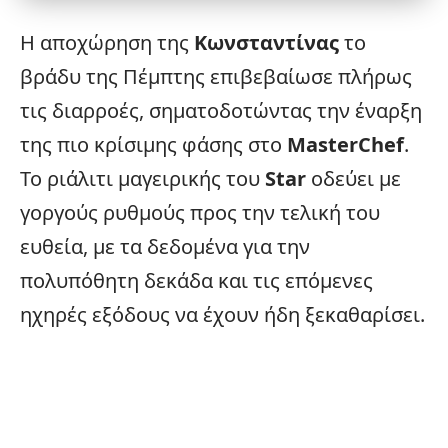
Η αποχώρηση της
Κωνσταντίνας
το
βράδυ της Πέμπτης επιβεβαίωσε πλήρως
τις διαρροές, σηματοδοτώντας την έναρξη
της πιο κρίσιμης φάσης στο
MasterChef
.
Το ριάλιτι μαγειρικής του
Star
οδεύει με
γοργούς ρυθμούς προς την τελική του
ευθεία, με τα δεδομένα για την
πολυπόθητη δεκάδα και τις επόμενες
ηχηρές εξόδους να έχουν ήδη ξεκαθαρίσει.