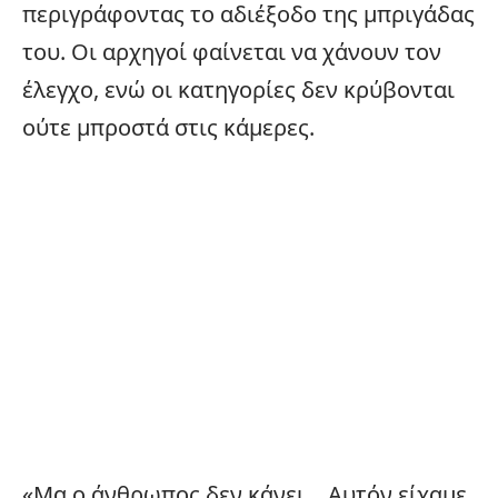
περιγράφοντας το αδιέξοδο της μπριγάδας
του. Οι αρχηγοί φαίνεται να χάνουν τον
έλεγχο, ενώ οι κατηγορίες δεν κρύβονται
ούτε μπροστά στις κάμερες.
«Μα ο άνθρωπος δεν κάνει… Αυτόν είχαμε,