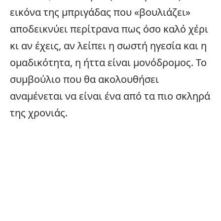
εικόνα της μπριγάδας που «βουλιάζει»
αποδεικνύει περίτρανα πως όσο καλό χέρι
κι αν έχεις, αν λείπει η σωστή ηγεσία και η
ομαδικότητα, η ήττα είναι μονόδρομος. Το
συμβούλιο που θα ακολουθήσει
αναμένεται να είναι ένα από τα πιο σκληρά
της χρονιάς.