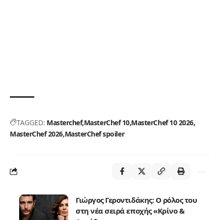
TAGGED:
Masterchef
MasterChef 10
MasterChef 10 2026
MasterChef 2026
MasterChef spoiler
Γιώργος Γεροντιδάκης: Ο ρόλος του
στη νέα σειρά εποχής «Κρίνο &