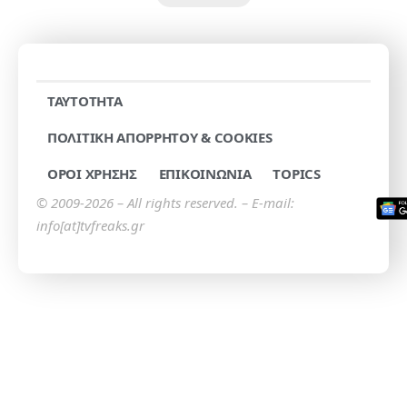
TAYTOTHTA
ΠΟΛΙΤΙΚΗ ΑΠΟΡΡΗΤΟΥ & COOKIES
ΟΡΟΙ ΧΡΗΣΗΣ
ΕΠΙΚΟΙΝΩΝΙΑ
TOPICS
© 2009-2026 – All rights reserved. – E-mail:
info[at]tvfreaks.gr