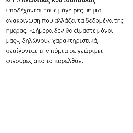
και ο
Λεωνίδας Κουτσόπουλος
υποδέχονται τους μάγειρες με μια
ανακοίνωση που αλλάζει τα δεδομένα της
ημέρας. «Σήμερα δεν θα είμαστε μόνοι
μας», δηλώνουν χαρακτηριστικά,
ανοίγοντας την πόρτα σε γνώριμες
φιγούρες από το παρελθόν.