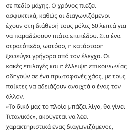
σε πεδίο μάχης. Ο χρόνος πιέζει
ασφυκτικά, καθώς οι διαγωνιζόμενοι
έχουν στη διάθεσή τους μόλις 60 λεπτά για
να παραδώσουν πιάτα επιπέδου. Στο ένα
στρατόπεδο, ωστόσο, η κατάσταση
ξεφεύγει γρήγορα από τον έλεγχο. Οι
κακές επιλογές και η έλλειψη επικοινωνίας
οδηγούν σε ένα πρωτοφανές χάος, με τους
παίκτες να αδειάζουν ανοιχτά ο ένας τον
άλλον.
«Το δικό μας το πλοίο μπάζει λίγο, θα γίνει
Τιτανικός», ακούγεται να λέει
χαρακτηριστικά ένας διαγωνιζόμενος,