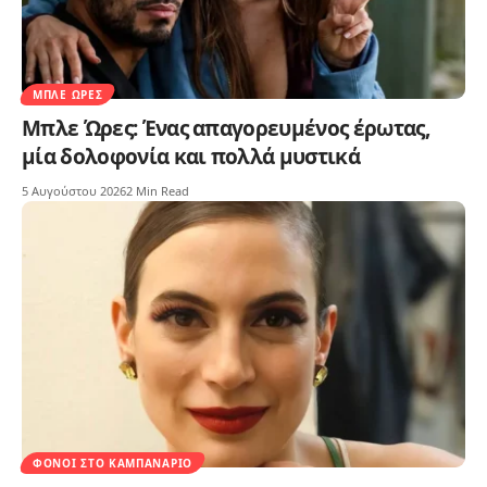
ΜΠΛΕ ΏΡΕΣ
Μπλε Ώρες: Ένας απαγορευμένος έρωτας,
μία δολοφονία και πολλά μυστικά
5 Αυγούστου 2026
2 Min Read
ΦΌΝΟΙ ΣΤΟ ΚΑΜΠΑΝΑΡΙΌ