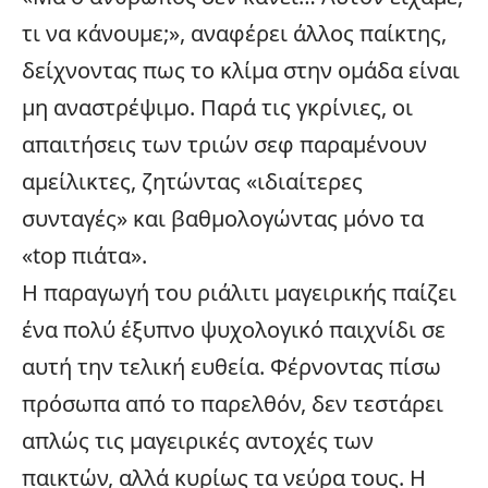
τι να κάνουμε;», αναφέρει άλλος παίκτης,
δείχνοντας πως το κλίμα στην ομάδα είναι
μη αναστρέψιμο. Παρά τις γκρίνιες, οι
απαιτήσεις των τριών σεφ παραμένουν
αμείλικτες, ζητώντας «ιδιαίτερες
συνταγές» και βαθμολογώντας μόνο τα
«top πιάτα».
Η παραγωγή του ριάλιτι μαγειρικής παίζει
ένα πολύ έξυπνο ψυχολογικό παιχνίδι σε
αυτή την τελική ευθεία. Φέρνοντας πίσω
πρόσωπα από το παρελθόν, δεν τεστάρει
απλώς τις μαγειρικές αντοχές των
παικτών, αλλά κυρίως τα νεύρα τους. Η