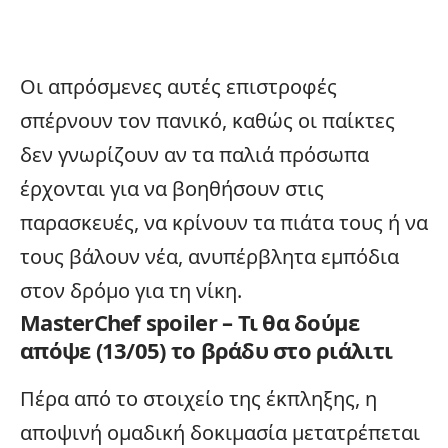
Οι απρόσμενες αυτές επιστροφές
σπέρνουν τον πανικό, καθώς οι παίκτες
δεν γνωρίζουν αν τα παλιά πρόσωπα
έρχονται για να βοηθήσουν στις
παρασκευές, να κρίνουν τα πιάτα τους ή να
τους βάλουν νέα, ανυπέρβλητα εμπόδια
στον δρόμο για τη νίκη.
MasterChef spoiler – Τι θα δούμε
απόψε (13/05) το βράδυ στο ριάλιτι
Πέρα από το στοιχείο της έκπληξης, η
αποψινή ομαδική δοκιμασία μετατρέπεται