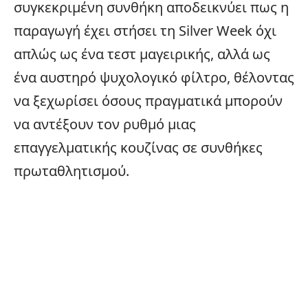
συγκεκριμένη συνθήκη αποδεικνύει πως η
παραγωγή έχει στήσει τη Silver Week όχι
απλώς ως ένα τεστ μαγειρικής, αλλά ως
ένα αυστηρό ψυχολογικό φίλτρο, θέλοντας
να ξεχωρίσει όσους πραγματικά μπορούν
να αντέξουν τον ρυθμό μιας
επαγγελματικής κουζίνας σε συνθήκες
πρωταθλητισμού.