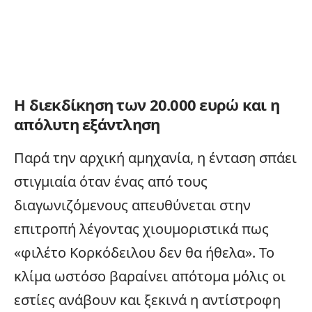
Η διεκδίκηση των 20.000 ευρώ και η
απόλυτη εξάντληση
Παρά την αρχική αμηχανία, η ένταση σπάει
στιγμιαία όταν ένας από τους
διαγωνιζόμενους απευθύνεται στην
επιτροπή λέγοντας χιουμοριστικά πως
«φιλέτο Κορκόδειλου δεν θα ήθελα». Το
κλίμα ωστόσο βαραίνει απότομα μόλις οι
εστίες ανάβουν και ξεκινά η αντίστροφη