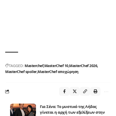
TAGGED:
Masterchef
MasterChef 10
MasterChef 2026
MasterChef spoiler
MasterChef αποχώρηση
Για Σένα: Το μυστικό της Λήδας
γίνεται η αρχή των εξελίξεων στην