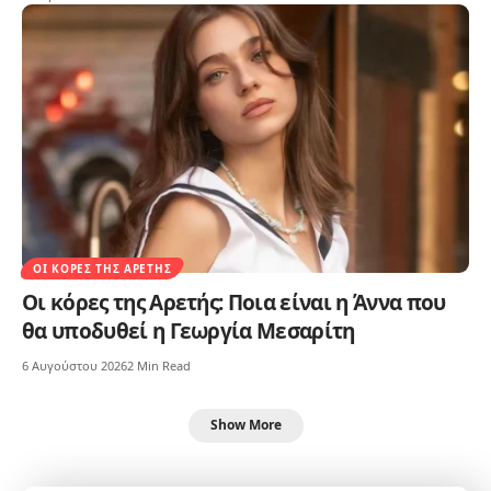
ΟΙ ΚΌΡΕΣ ΤΗΣ ΑΡΕΤΉΣ
Οι κόρες της Αρετής: Ποια είναι η Άννα που
θα υποδυθεί η Γεωργία Μεσαρίτη
6 Αυγούστου 2026
2 Min Read
Show More