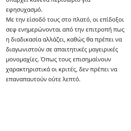
εφησυχασμό.
Με την είσοδό τους στο πλατό, οι επίδοξοι
σεφ ενημερώνονται από την επιτροπή πως
η διαδικασία αλλάζει, καθώς θα πρέπει να
διαγωνιστούν σε απαιτητικές μαγειρικές
μονομαχίες. Όπως τους επισημαίνουν
χαρακτηριστικά οι κριτές, δεν πρέπει να
επαναπαυτούν ούτε λεπτό.