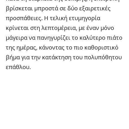
βρίσκεται μπροστά σε δύο εξαιρετικές
προσπάθειες. Η τελική ετυμηγορία
κρίνεται στη λεπτομέρεια, με έναν μόνο
μάγειρα να πανηγυρίζει το καλύτερο πιάτο
της ημέρας, κάνοντας το πιο καθοριστικό
βήμα για την κατάκτηση του πολυπόθητου
επάθλου.