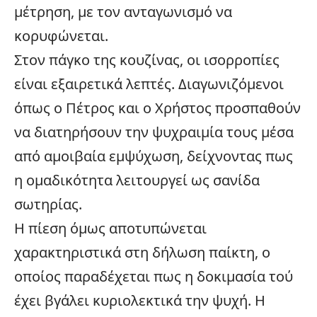
μέτρηση, με τον ανταγωνισμό να
κορυφώνεται.
Στον πάγκο της κουζίνας, οι ισορροπίες
είναι εξαιρετικά λεπτές. Διαγωνιζόμενοι
όπως ο Πέτρος και ο Χρήστος προσπαθούν
να διατηρήσουν την ψυχραιμία τους μέσα
από αμοιβαία εμψύχωση, δείχνοντας πως
η ομαδικότητα λειτουργεί ως σανίδα
σωτηρίας.
Η πίεση όμως αποτυπώνεται
χαρακτηριστικά στη δήλωση παίκτη, ο
οποίος παραδέχεται πως η δοκιμασία τού
έχει βγάλει κυριολεκτικά την ψυχή. Η