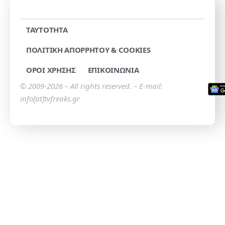
TAYTOTHTA
ΠΟΛΙΤΙΚΗ ΑΠΟΡΡΗΤΟΥ & COOKIES
ΟΡΟΙ ΧΡΗΣΗΣ
ΕΠΙΚΟΙΝΩΝΙΑ
© 2009-2026 – All rights reserved. – E-mail:
info[at]tvfreaks.gr