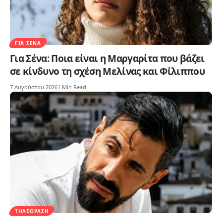
ΓΙΑ ΣΈΝΑ
Για Σένα: Ποια είναι η Μαργαρίτα που βάζει
σε κίνδυνο τη σχέση Μελίνας και Φίλιππου
7 Αυγούστου 2026
1 Min Read
ΤΗΛΕΌΡΑΣΗ