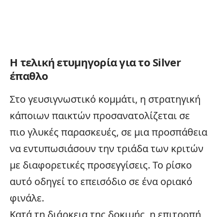
Η τελική ετυμηγορία για το Silver
έπαθλο
Στο γευσιγνωστικό κομμάτι, η στρατηγική
κάποιων παικτών προσανατολίζεται σε
πιο γλυκές παρασκευές, σε μια προσπάθεια
να εντυπωσιάσουν την τριάδα των κριτών
με διαφορετικές προσεγγίσεις. Το ρίσκο
αυτό οδηγεί το επεισόδιο σε ένα οριακό
φινάλε.
Κατά τη διάρκεια της δοκιμής, η επιτροπή