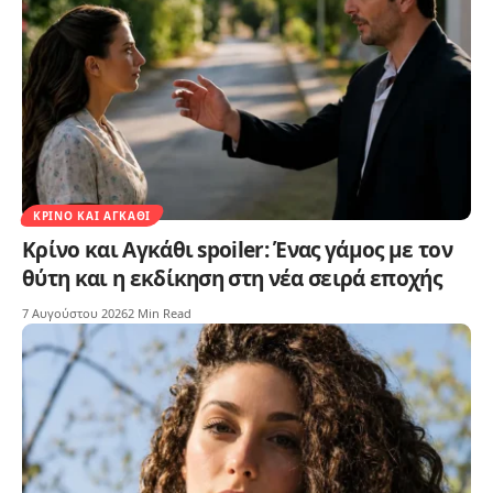
ΚΡΊΝΟ ΚΑΙ ΑΓΚΆΘΙ
Κρίνο και Αγκάθι spoiler: Ένας γάμος με τον
θύτη και η εκδίκηση στη νέα σειρά εποχής
7 Αυγούστου 2026
2 Min Read