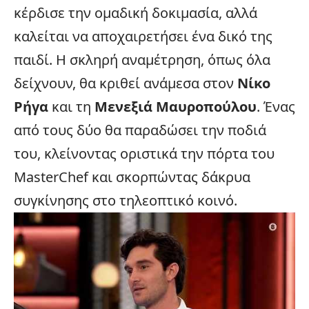
κέρδισε την ομαδική δοκιμασία, αλλά
καλείται να αποχαιρετήσει ένα δικό της
παιδί. Η σκληρή αναμέτρηση, όπως όλα
δείχνουν, θα κριθεί ανάμεσα στον
Νίκο
Ρήγα
και τη
Μενεξιά Μαυροπούλου
. Ένας
από τους δύο θα παραδώσει την ποδιά
του, κλείνοντας οριστικά την πόρτα του
MasterChef και σκορπώντας δάκρυα
συγκίνησης στο τηλεοπτικό κοινό.