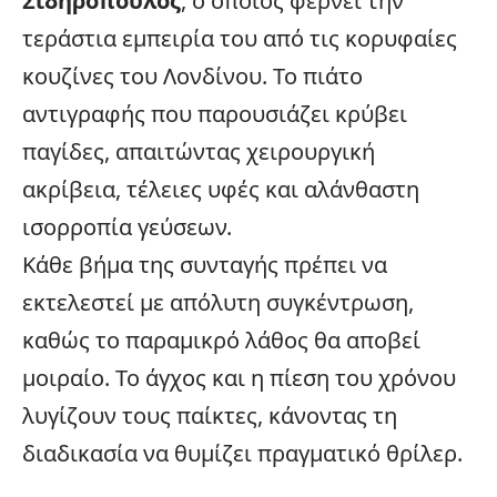
Σιδηρόπουλος
, ο οποίος φέρνει την
τεράστια εμπειρία του από τις κορυφαίες
κουζίνες του Λονδίνου. Το πιάτο
αντιγραφής που παρουσιάζει κρύβει
παγίδες, απαιτώντας χειρουργική
ακρίβεια, τέλειες υφές και αλάνθαστη
ισορροπία γεύσεων.
Κάθε βήμα της συνταγής πρέπει να
εκτελεστεί με απόλυτη συγκέντρωση,
καθώς το παραμικρό λάθος θα αποβεί
μοιραίο. Το άγχος και η πίεση του χρόνου
λυγίζουν τους παίκτες, κάνοντας τη
διαδικασία να θυμίζει πραγματικό θρίλερ.