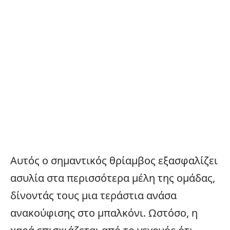
Αυτός ο σημαντικός θρίαμβος εξασφαλίζει
ασυλία στα περισσότερα μέλη της ομάδας,
δίνοντάς τους μια τεράστια ανάσα
ανακούφισης στο μπαλκόνι. Ωστόσο, η