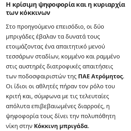
Η κρίσιμη ψηφοφορία και η κυριαρχία
των κόκκινων
Στο προηγούμενο επεισόδιο, οι δύο
μπριγάδες έβαλαν τα δυνατά τους
ετοιμάζοντας ένα απαιτητικό μενού
τεσσάρων σταδίων, κομμένο και ραμμένο
στις αυστηρές διατροφικές απαιτήσεις
των ποδοσφαιριστών της
ΠΑΕ Ατρόμητος
.
Οι ίδιοι οι αθλητές πήραν τον ρόλο του
κριτή και, σύμφωνα με τις τελευταίες
απόλυτα επιβεβαιωμένες διαρροές, η
ψηφοφορία τους δίνει την πολυπόθητη
νίκη στην
Κόκκινη μπριγάδα
.