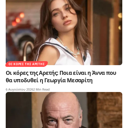
ΟΙ ΚΌΡΕΣ ΤΗΣ ΑΡΕΤΉΣ
Οι κόρες της Αρετής: Ποια είναι η Άννα που
θα υποδυθεί η Γεωργία Μεσαρίτη
6 Αυγούστου 2026
2 Min Read