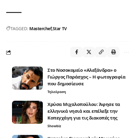
TAGGED:
Masterchef
Star TV
Στο Νοσοκομείο «Αλεξάνδρα» ο
Γιώργος Παράσχος – Η φωτογραφία
που δημοσίευσε
Τηλεόραση
Χρύσα Μιχαλοπούλου: Άφησε τα
ελληνικά νησιά και επέλεξε την
Κοπεγχάγη για τις διακοπές της
Showbiz