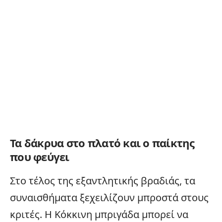
Τα δάκρυα στο πλατό και ο παίκτης
που φεύγει
Στο τέλος της εξαντλητικής βραδιάς, τα
συναισθήματα ξεχειλίζουν μπροστά στους
κριτές. Η Κόκκινη μπριγάδα μπορεί να