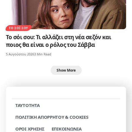
ΤΟ ΣΌΙ ΣΟΥ
Το σόι σου: Τι αλλάζει στη νέα σεζόν και
ποιος θα είναι ο ρόλος του Σάββα
5 Αυγούστου 2026
3 Min Read
Show More
TAYTOTHTA
ΠΟΛΙΤΙΚΗ ΑΠΟΡΡΗΤΟΥ & COOKIES
ΟΡΟΙ ΧΡΗΣΗΣ
ΕΠΙΚΟΙΝΩΝΙΑ