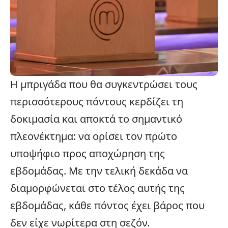
Η μπριγάδα που θα συγκεντρώσει τους
περισσότερους πόντους κερδίζει τη
δοκιμασία και αποκτά το σημαντικό
πλεονέκτημα: να ορίσει τον πρώτο
υποψήφιο προς αποχώρηση της
εβδομάδας. Με την τελική δεκάδα να
διαμορφώνεται στο τέλος αυτής της
εβδομάδας, κάθε πόντος έχει βάρος που
δεν είχε νωρίτερα στη σεζόν.