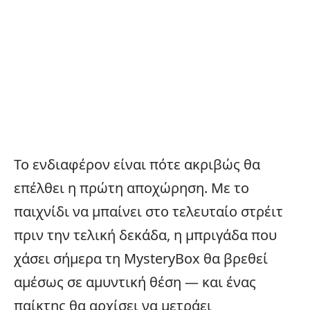
Το ενδιαφέρον είναι πότε ακριβώς θα
επέλθει η πρώτη αποχώρηση. Με το
παιχνίδι να μπαίνει στο τελευταίο στρέιτ
πριν την τελική δεκάδα, η μπριγάδα που
χάσει σήμερα τη MysteryBox θα βρεθεί
αμέσως σε αμυντική θέση — και ένας
παίκτης θα αρχίσει να μετράει