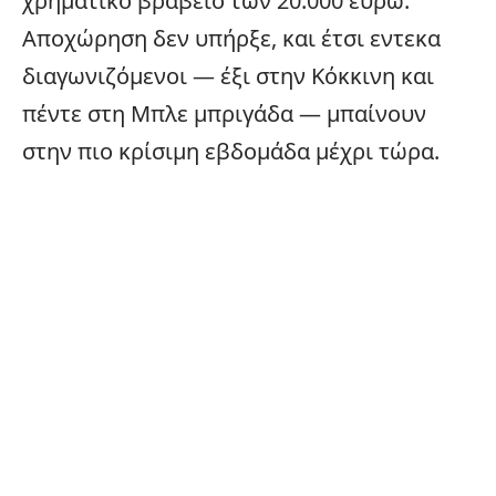
χρηματικό βραβείο των 20.000 ευρώ.
Αποχώρηση δεν υπήρξε, και έτσι εντεκα
διαγωνιζόμενοι — έξι στην Κόκκινη και
πέντε στη Μπλε μπριγάδα — μπαίνουν
στην πιο κρίσιμη εβδομάδα μέχρι τώρα.