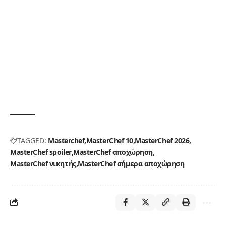
TAGGED:
Masterchef
MasterChef 10
MasterChef 2026
MasterChef spoiler
MasterChef αποχώρηση
MasterChef νικητής
MasterChef σήμερα αποχώρηση