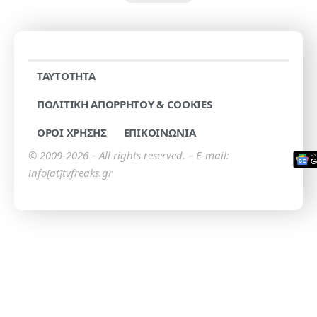
TAYTOTHTA
ΠΟΛΙΤΙΚΗ ΑΠΟΡΡΗΤΟΥ & COOKIES
ΟΡΟΙ ΧΡΗΣΗΣ
ΕΠΙΚΟΙΝΩΝΙΑ
© 2009-2026 – All rights reserved. – E-mail:
info[at]tvfreaks.gr