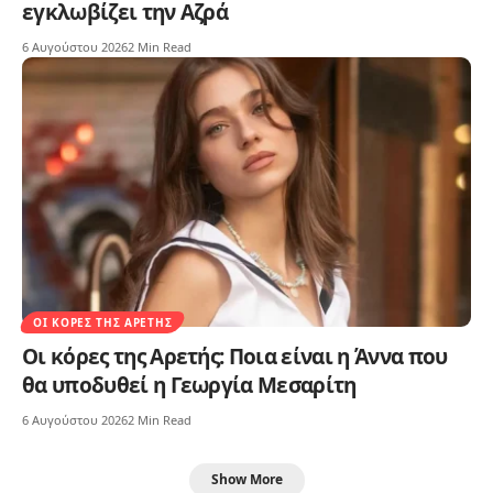
εγκλωβίζει την Αζρά
6 Αυγούστου 2026
2 Min Read
ΟΙ ΚΌΡΕΣ ΤΗΣ ΑΡΕΤΉΣ
Οι κόρες της Αρετής: Ποια είναι η Άννα που
θα υποδυθεί η Γεωργία Μεσαρίτη
6 Αυγούστου 2026
2 Min Read
Show More