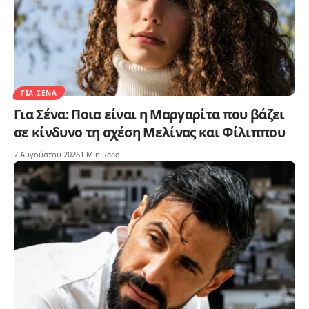
ΓΙΑ ΣΈΝΑ
Για Σένα: Ποια είναι η Μαργαρίτα που βάζει
σε κίνδυνο τη σχέση Μελίνας και Φίλιππου
7 Αυγούστου 2026
1 Min Read