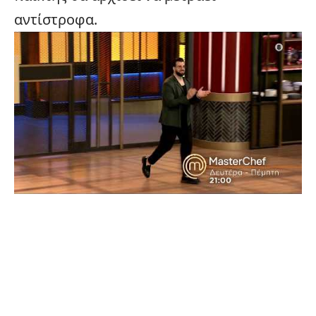
αντίστροφα.