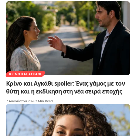
ΚΡΊΝΟ ΚΑΙ ΑΓΚΆΘΙ
Κρίνο και Αγκάθι spoiler: Ένας γάμος με τον
θύτη και η εκδίκηση στη νέα σειρά εποχής
7 Αυγούστου 2026
2 Min Read