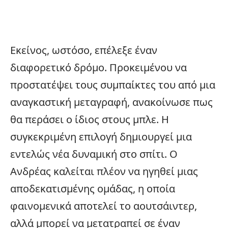
Εκείνος, ωστόσο, επέλεξε έναν
διαφορετικό δρόμο. Προκειμένου να
προστατέψει τους συμπαίκτες του από μια
αναγκαστική μεταγραφή, ανακοίνωσε πως
θα περάσει ο ίδιος στους μπλε. Η
συγκεκριμένη επιλογή δημιουργεί μια
εντελώς νέα δυναμική στο σπίτι. Ο
Ανδρέας καλείται πλέον να ηγηθεί μιας
αποδεκατισμένης ομάδας, η οποία
φαινομενικά αποτελεί το αουτσάιντερ,
αλλά μπορεί να μετατραπεί σε έναν