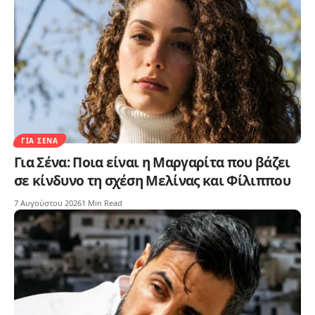
ΓΙΑ ΣΈΝΑ
Για Σένα: Ποια είναι η Μαργαρίτα που βάζει
σε κίνδυνο τη σχέση Μελίνας και Φίλιππου
7 Αυγούστου 2026
1 Min Read