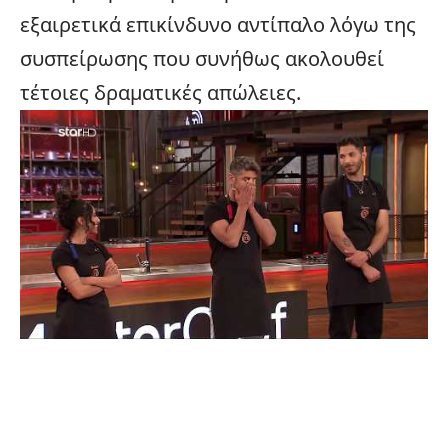
εξαιρετικά επικίνδυνο αντίπαλο λόγω της
συσπείρωσης που συνήθως ακολουθεί
τέτοιες δραματικές απώλειες.