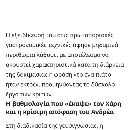
Η εξειδίκευσή του στις πρωτοποριακές
γαστρονομικές τεχνικές άφησε μηδαμινά
περιθώρια λάθους, με αποτέλεσμα να
ακουστεί χαρακτηριστικά κατά τη διάρκεια
της δοκιμασίας η φράση «το ένα πιάτο
ήταν εκτός», προμηνύοντας το δύσκολο
έργο των κριτών.
Η βαθμολογία που «έκαψε» τον Χάρη
και η κρίσιμη απόφαση του Ανδρέα
Στη διαδικασία της γευσιγνωσίας, η