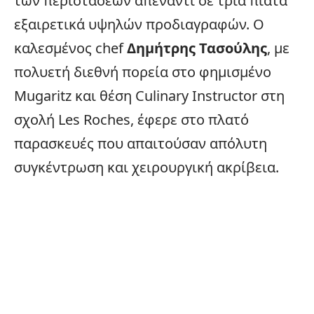
των περιστάσεων απέναντι σε τρία πιάτα
εξαιρετικά υψηλών προδιαγραφών. Ο
καλεσμένος chef
Δημήτρης Τασούλης
, με
πολυετή διεθνή πορεία στο φημισμένο
Mugaritz και θέση Culinary Instructor στη
σχολή Les Roches, έφερε στο πλατό
παρασκευές που απαιτούσαν απόλυτη
συγκέντρωση και χειρουργική ακρίβεια.