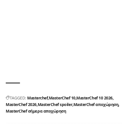
TAGGED:
Masterchef
MasterChef 10
MasterChef 10 2026
MasterChef 2026
MasterChef spoiler
MasterChef αποχώρηση
MasterChef σήμερα αποχώρηση