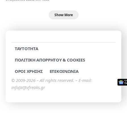
Show More
TAYTOTHTA
ΠΟΛΙΤΙΚΗ ΑΠΟΡΡΗΤΟΥ & COOKIES
ΟΡΟΙ ΧΡΗΣΗΣ
ΕΠΙΚΟΙΝΩΝΙΑ
© 2009-2026 – All rights reserved. – E-mail:
info[at]tvfreaks.gr