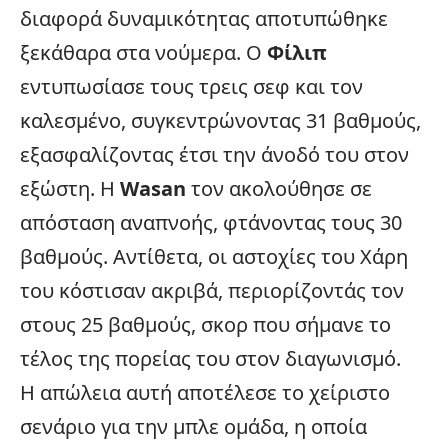
διαφορά δυναμικότητας αποτυπώθηκε
ξεκάθαρα στα νούμερα. Ο
Φίλιπ
εντυπωσίασε τους τρεις σεφ και τον
καλεσμένο, συγκεντρώνοντας 31 βαθμούς,
εξασφαλίζοντας έτσι την άνοδό του στον
εξώστη. Η
Wasan
τον ακολούθησε σε
απόσταση αναπνοής, φτάνοντας τους 30
βαθμούς. Αντίθετα, οι αστοχίες του Χάρη
του κόστισαν ακριβά, περιορίζοντάς τον
στους 25 βαθμούς, σκορ που σήμανε το
τέλος της πορείας του στον διαγωνισμό.
Η απώλεια αυτή αποτέλεσε το χείριστο
σενάριο για την μπλε ομάδα, η οποία