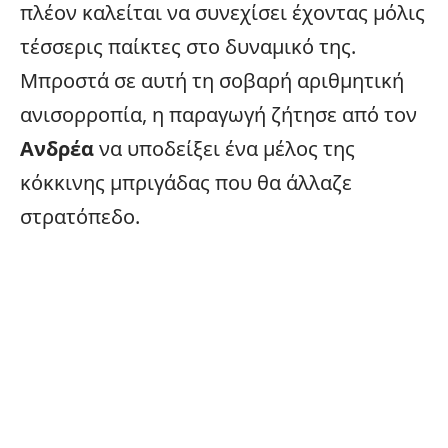
πλέον καλείται να συνεχίσει έχοντας μόλις
τέσσερις παίκτες στο δυναμικό της.
Μπροστά σε αυτή τη σοβαρή αριθμητική
ανισορροπία, η παραγωγή ζήτησε από τον
Ανδρέα
να υποδείξει ένα μέλος της
κόκκινης μπριγάδας που θα άλλαζε
στρατόπεδο.