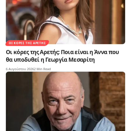
ΟΙ ΚΌΡΕΣ ΤΗΣ ΑΡΕΤΉΣ
Οι κόρες της Αρετής: Ποια είναι η Άννα που
θα υποδυθεί η Γεωργία Μεσαρίτη
6 Αυγούστου 2026
2 Min Read