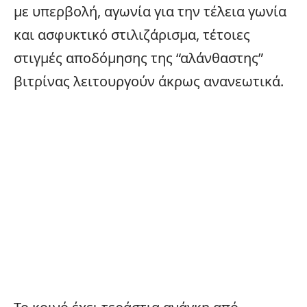
με υπερβολή, αγωνία για την τέλεια γωνία
και ασφυκτικό στιλιζάρισμα, τέτοιες
στιγμές αποδόμησης της “αλάνθαστης”
βιτρίνας λειτουργούν άκρως ανανεωτικά.