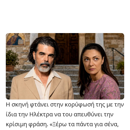
Η σκηνή φτάνει στην κορύφωσή της με την
ίδια την Ηλέκτρα να του απευθύνει την
κρίσιμη φράση. «Ξέρω τα πάντα
για σένα
,