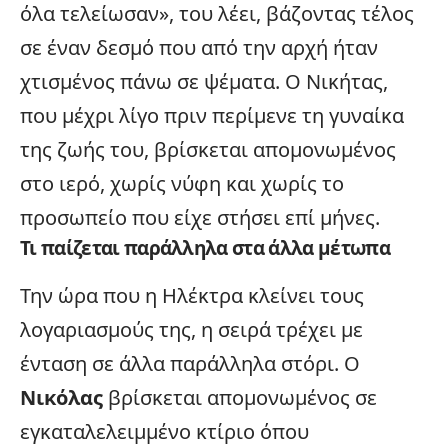
όλα τελείωσαν», του λέει, βάζοντας τέλος
σε έναν δεσμό που από την αρχή ήταν
χτισμένος πάνω σε ψέματα. Ο Νικήτας,
που μέχρι λίγο πριν περίμενε τη γυναίκα
της ζωής του, βρίσκεται απομονωμένος
στο ιερό, χωρίς νύφη και χωρίς το
προσωπείο που είχε στήσει επί μήνες.
Τι παίζεται παράλληλα στα άλλα μέτωπα
Την ώρα που η Ηλέκτρα κλείνει τους
λογαριασμούς της, η σειρά τρέχει με
ένταση σε άλλα παράλληλα στόρι. Ο
Νικόλας
βρίσκεται απομονωμένος σε
εγκαταλελειμμένο κτίριο όπου