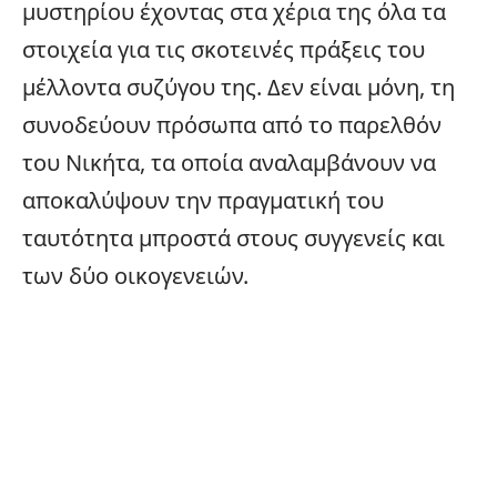
μυστηρίου έχοντας στα χέρια της όλα τα
στοιχεία για τις σκοτεινές πράξεις του
μέλλοντα συζύγου της. Δεν είναι μόνη, τη
συνοδεύουν πρόσωπα από το παρελθόν
του Νικήτα, τα οποία αναλαμβάνουν να
αποκαλύψουν την πραγματική του
ταυτότητα μπροστά στους συγγενείς και
των δύο οικογενειών.