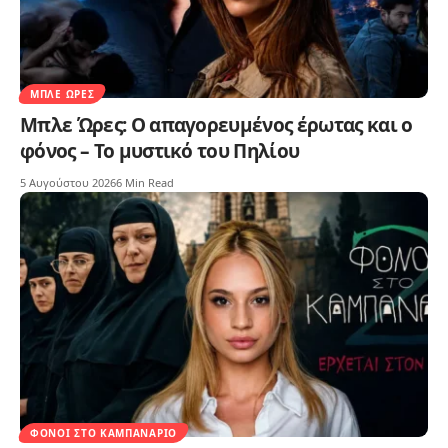
ΜΠΛΕ ΏΡΕΣ
Μπλε Ώρες: Ο απαγορευμένος έρωτας και ο
φόνος – Το μυστικό του Πηλίου
5 Αυγούστου 2026
6 Min Read
ΦΌΝΟΙ ΣΤΟ ΚΑΜΠΑΝΑΡΙΌ