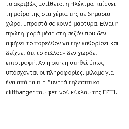
το ακριβώς αντίθετο, η Ηλέκτρα παίρνει
τη μοίρα της στα χέρια της σε δημόσιο
χώρο, μπροστά σε κοινό-μάρτυρα. Είναι η
πρώτη φορά μέσα στη σεζόν που δεν
αφήνει το παρελθόν να την καθορίσει και
δείχνει ότι το «τέλος» δεν χωράει
επιστροφή. Αν η σκηνή στηθεί όπως
υπόσχονται οι πληροφορίες, μιλάμε για
ένα από τα πιο δυνατά τηλεοπτικά
cliffhanger του φετινού κύκλου της ΕΡΤ1.