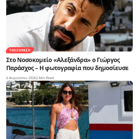
ΤΗΛΕΌΡΑΣΗ
Στο Νοσοκομείο «Αλεξάνδρα» ο Γιώργος
Παράσχος – Η φωτογραφία που δημοσίευσε
6 Αυγούστου 2026
2 Min Read