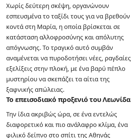
Χωρίς δεύτερη σκέψη, οργανώνουν
εσπευσμένα το ταξίδι τους για να βρεθούν
κοντά στη Μαρία, η οποία βρίσκεται σε
κατάσταση αλλοφροσύνης και απόλυτης
απόγνωσης. Το τραγικό αυτό συμβάν
αναμένεται να πυροδοτήσει νέες, ραγδαίες
εξελίξεις
στην πλοκή, με ένα βαρύ πέπλο
μυστηρίου να σκεπάζει τα αίτια της
ξαφνικής απώλειας.
Το επεισοδιακό προξενιό του Λεωνίδα
Την ίδια ακριβώς ώρα, σε ένα εντελώς
διαφορετικό και πιο ανάλαφρο κλίμα, ένα
φιλικό δείπνο στο σπίτι της Αθηνάς