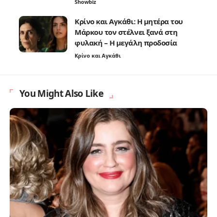
Showbiz
Κρίνο και Αγκάθι: Η μητέρα του
Μάρκου τον στέλνει ξανά στη
φυλακή – Η μεγάλη προδοσία
Κρίνο και Αγκάθι
You Might Also Like