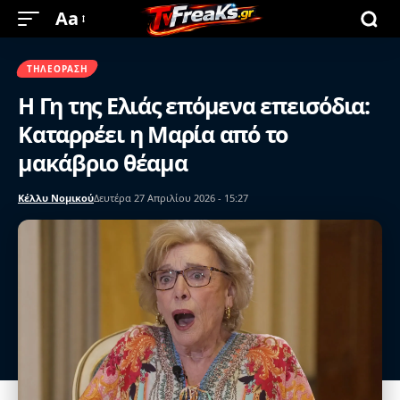
Aa
ΤΗΛΕΌΡΑΣΗ
Η Γη της Ελιάς επόμενα επεισόδια:
Καταρρέει η Μαρία από το
μακάβριο θέαμα
Κέλλυ Νομικού
Δευτέρα 27 Απριλίου 2026 - 15:27