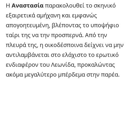
Η
Αναστασία
παρακολουθεί το σκηνικό
εξαιρετικά αμήχανη και εμφανώς
απογοητευμένη, βλέποντας το υποψήφιο
ταίρι της να την προσπερνά. Από την
πλευρά της, η οικοδέσποινα δείχνει να μην
αντιλαμβάνεται στο ελάχιστο το ερωτικό
ενδιαφέρον του Λεωνίδα, προκαλώντας
ακόμα μεγαλύτερο μπέρδεμα στην παρέα.