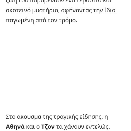
ζωή του παραμένουν ένα τεράστιο και
σκοτεινό μυστήριο, αφήνοντας την ίδια
παγωμένη από τον τρόμο.
Στο άκουσμα της τραγικής είδησης, η
Αθηνά
και ο
Τζον
τα χάνουν εντελώς.