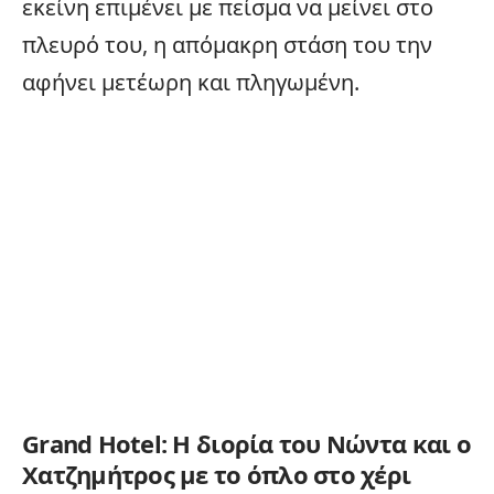
εκείνη επιμένει με πείσμα να μείνει στο
πλευρό του, η απόμακρη στάση του την
αφήνει μετέωρη και πληγωμένη.
Grand Hotel: Η διορία του Νώντα και ο
Χατζημήτρος με το όπλο στο χέρι