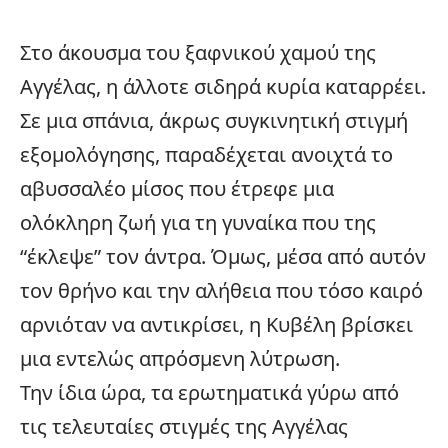
Στο άκουσμα του ξαφνικού χαμού της
Αγγέλας, η άλλοτε σιδηρά κυρία καταρρέει.
Σε μια σπάνια, άκρως συγκινητική στιγμή
εξομολόγησης, παραδέχεται ανοιχτά το
αβυσσαλέο μίσος που έτρεφε μια
ολόκληρη ζωή για τη γυναίκα που της
“έκλεψε” τον άντρα. Όμως, μέσα από αυτόν
τον θρήνο και την αλήθεια που τόσο καιρό
αρνιόταν να αντικρίσει, η Κυβέλη βρίσκει
μια εντελώς απρόσμενη λύτρωση.
Την ίδια ώρα, τα ερωτηματικά γύρω από
τις τελευταίες στιγμές της Αγγέλας