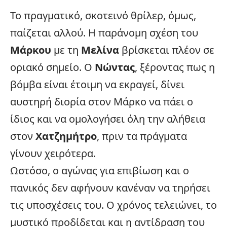
Το πραγματικό, σκοτεινό θρίλερ, όμως,
παίζεται αλλού. Η παράνομη σχέση του
Μάρκου
με τη
Μελίνα
βρίσκεται πλέον σε
οριακό σημείο. Ο
Νώντας
, ξέροντας πως η
βόμβα είναι έτοιμη να εκραγεί, δίνει
αυστηρή διορία στον Μάρκο να πάει ο
ίδιος και να ομολογήσει όλη την αλήθεια
στον
Χατζημήτρο
, πριν τα πράγματα
γίνουν χειρότερα.
Ωστόσο, ο αγώνας για επιβίωση και ο
πανικός δεν αφήνουν κανέναν να τηρήσει
τις υποσχέσεις του. Ο χρόνος τελειώνει, το
μυστικό προδίδεται και η αντίδραση του