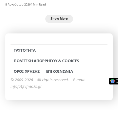
8 Αυγούστου 2026
4 Min Read
Show More
TAYTOTHTA
ΠΟΛΙΤΙΚΗ ΑΠΟΡΡΗΤΟΥ & COOKIES
ΟΡΟΙ ΧΡΗΣΗΣ
ΕΠΙΚΟΙΝΩΝΙΑ
© 2009-2026 – All rights reserved. – E-mail:
info[at]tvfreaks.gr