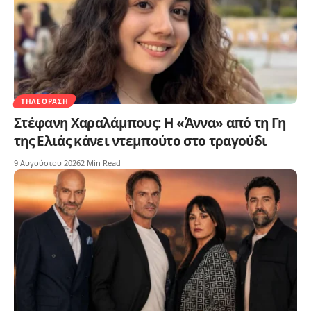
ΤΗΛΕΌΡΑΣΗ
Στέφανη Χαραλάμπους: Η «Άννα» από τη Γη
της Ελιάς κάνει ντεμπούτο στο τραγούδι
9 Αυγούστου 2026
2 Min Read