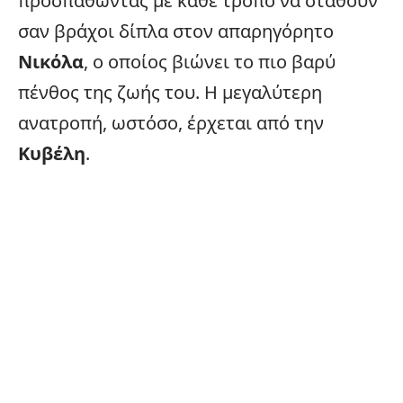
προσπαθώντας με κάθε τρόπο να σταθούν
σαν βράχοι δίπλα στον απαρηγόρητο
Νικόλα
, ο οποίος βιώνει το πιο βαρύ
πένθος της ζωής του. Η μεγαλύτερη
ανατροπή, ωστόσο, έρχεται από την
Κυβέλη
.