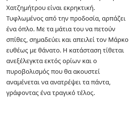
Χατζημήτρου είναι εκρηκτική.
Τυφλωμένος από την προδοσία, αρπάζει
ένα όπλο. Με τα μάτια του να πετούν
σπίθες, σημαδεύει και απειλεί τον Μάρκο
ευθέως με θάνατο. Η κατάσταση τίθεται
ανεξέλεγκτα εκτός ορίων και ο
πυροβολισμός που θα ακουστεί
αναμένεται να ανατρέψει τα πάντα,
γράφοντας ένα τραγικό τέλος.