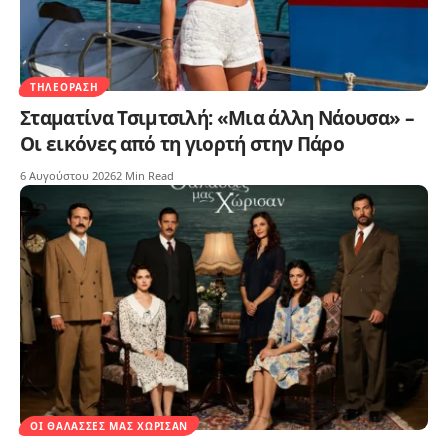
ΤΗΛΕΌΡΑΣΗ
Σταματίνα Τσιμτσιλή: «Μια άλλη Νάουσα» –
Οι εικόνες από τη γιορτή στην Πάρο
6 Αυγούστου 2026
2 Min Read
ΟΙ ΘΆΛΑΣΣΕΣ ΜΑΣ ΧΏΡΙΣΑΝ