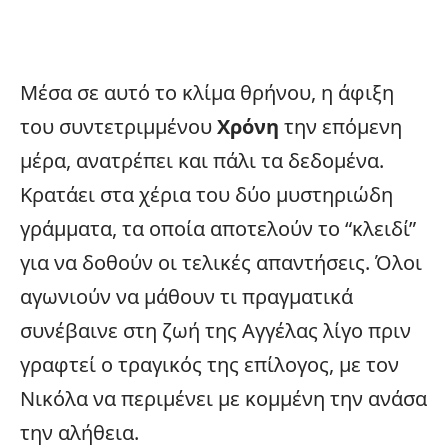
Μέσα σε αυτό το κλίμα θρήνου, η άφιξη
του συντετριμμένου
Χρόνη
την επόμενη
μέρα, ανατρέπει και πάλι τα δεδομένα.
Κρατάει στα χέρια του δύο μυστηριώδη
γράμματα, τα οποία αποτελούν το “κλειδί”
για να δοθούν οι τελικές απαντήσεις. Όλοι
αγωνιούν να μάθουν τι πραγματικά
συνέβαινε στη ζωή της Αγγέλας λίγο πριν
γραφτεί ο τραγικός της επίλογος, με τον
Νικόλα να περιμένει με κομμένη την ανάσα
την αλήθεια.