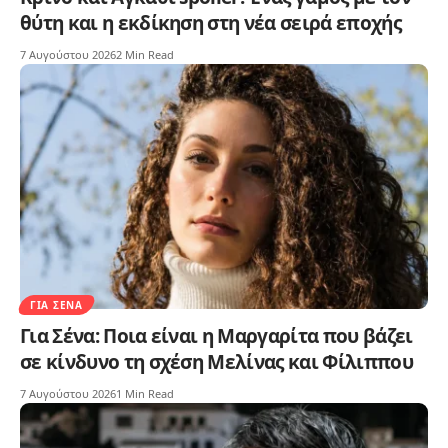
θύτη και η εκδίκηση στη νέα σειρά εποχής
7 Αυγούστου 2026
2 Min Read
ΓΙΑ ΣΈΝΑ
Για Σένα: Ποια είναι η Μαργαρίτα που βάζει
σε κίνδυνο τη σχέση Μελίνας και Φίλιππου
7 Αυγούστου 2026
1 Min Read