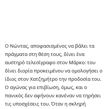
Ο Νώντας, αποφασισμένος να βάλει τα
πράγματα στη θέση τους, δίνει ένα
αυστηρό τελεσίγραφο στον Μάρκο: του
δίνει διορία προκειμένου να ομολογήσει ο
ίδιος στον Χατζημήτρο την προδοσία του.
Ο αγώνας για επιβίωση, όμως, και ο
πανικός δεν αφήνουν κανέναν να τηρήσει
τις υποσχέσεις του. Όταν η σκληρή