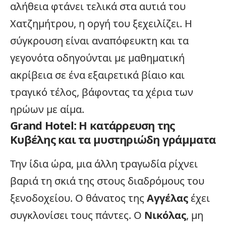
αλήθεια φτάνει τελικά στα αυτιά του
Χατζημήτρου, η οργή του ξεχειλίζει. Η
σύγκρουση
είναι αναπόφευκτη και τα
γεγονότα οδηγούνται με μαθηματική
ακρίβεια σε ένα εξαιρετικά βίαιο και
τραγικό τέλος, βάφοντας τα χέρια των
ηρώων με αίμα.
Grand Hotel: Η κατάρρευση της
Κυβέλης και τα μυστηριώδη γράμματα
Την ίδια ώρα, μια άλλη τραγωδία ρίχνει
βαριά τη σκιά της στους διαδρόμους του
ξενοδοχείου. Ο θάνατος της
Αγγέλας
έχει
συγκλονίσει τους πάντες. Ο
Νικόλας
, μη