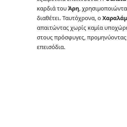
καρδιά του
Άρη
, χρησιμοποιώντα
διαθέτει. Ταυτόχρονα, ο
Χαραλά
απαιτώντας χωρίς καμία υποχώρη
στους πρόσφυγες, προμηνύοντας 
επεισόδια.