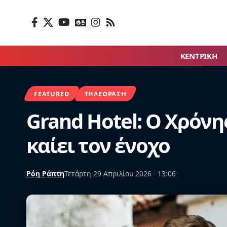
ΚΕΝΤΡΙΚΗ
FEATURED
ΤΗΛΕΌΡΑΣΗ
Grand Hotel: Ο Χρόνη
καίει τον ένοχο
Ρόη Ράπτη
Τετάρτη 29 Απριλίου 2026 - 13:06