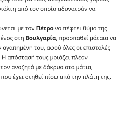
φιάλτη από τον οποίο αδυνατούν να
νεται με τον
Πέτρο
να πέφτει θύμα της
μένος στη
Βουλγαρία
, προσπαθεί μάταια να
 αγαπημένη του, αφού όλες οι επιστολές
 Η απόστασή τους μοιάζει πλέον
τον αναζητά με δάκρυα στα μάτια,
που έχει στηθεί πίσω από την πλάτη της.