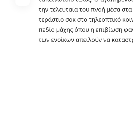
την τελευταία του πνοή μέσα στα
τεράστιο σοκ στο τηλεοπτικό κοι
πεδίο μάχης όπου η επιβίωση φα
των ενοίκων απειλούν να καταστ