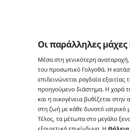
Οι παράλληλες μάχες 
Μέσα στη γενικότερη αναταραχή,
του προσωπικό Γολγοθά. Η κατάσ
επιδεινώνεται ραγδαία εξαιτίας
προηγούμενο διάστημα. Η χαρά τ
και η οικογένεια βυθίζεται στην 
στη ζωή με κάθε δυνατό ιατρικό 
Τέλος, τα μέτωπα στο μεγάλο ξεν
εξαιρετικά επικίνδυνα. Η
Θάλεια