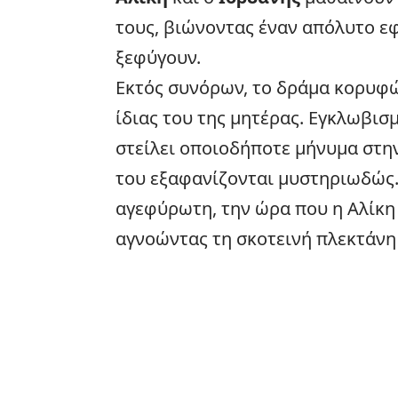
τους, βιώνοντας έναν απόλυτο ε
ξεφύγουν.
Εκτός συνόρων, το δράμα κορυφώ
ίδιας του της μητέρας. Εγκλωβισ
στείλει οποιοδήποτε μήνυμα στην
του εξαφανίζονται μυστηριωδώς.
αγεφύρωτη, την ώρα που η Αλίκη 
αγνοώντας τη σκοτεινή πλεκτάνη 