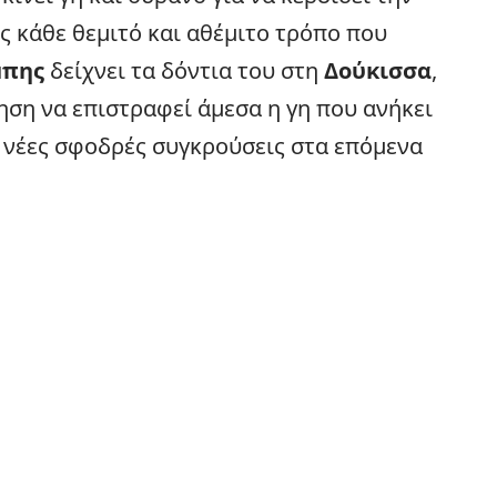
ς κάθε θεμιτό και αθέμιτο τρόπο που
μπης
δείχνει τα δόντια του στη
Δούκισσα
,
ση να επιστραφεί άμεσα η γη που ανήκει
νέες σφοδρές συγκρούσεις στα επόμενα