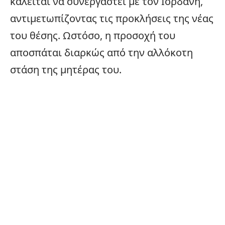
καλείται να συνεργαστεί με τον Ιορδάνη,
αντιμετωπίζοντας τις προκλήσεις της νέας
του θέσης. Ωστόσο, η προσοχή του
αποσπάται διαρκώς από την αλλόκοτη
στάση της μητέρας του.