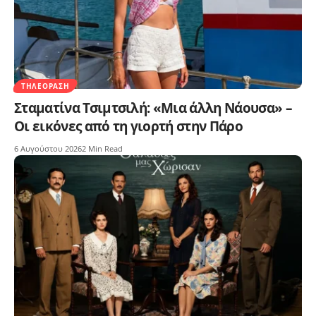
ΤΗΛΕΌΡΑΣΗ
Σταματίνα Τσιμτσιλή: «Μια άλλη Νάουσα» –
Οι εικόνες από τη γιορτή στην Πάρο
6 Αυγούστου 2026
2 Min Read