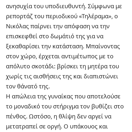
ανησυχία του υποδιευθυντή. Σύμφωνα με
ρεπορτάζ του περιοδικού «Τηλέραμα», ο
Νικόλας παίρνει την απόφαση να την
επισκεφθεί στο δωμάτιό της για να
ξεκαθαρίσει την κατάσταση. Μπαίνοντας
στον χώρο, έρχεται αντιμέτωπος με το
απόλυτο σκοτάδι: βρίσκει τη μητέρα του
χωρίς τις αισθήσεις της και διαπιστώνει
τον θάνατό της.
Η απώλεια της γυναίκας που αποτελούσε
το μοναδικό του στήριγμα τον βυθίζει στο
πένθος. Ωστόσο, η θλίψη δεν αργεί να
μετατραπεί σε οργή. Ο υπάκουος και