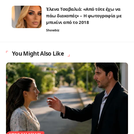
Έλενα Τσαβαλιά: «Από τότε έχω να
πάω διακοπές» – Η φωτογραφία με
μπικίνι από το 2018
Showbiz
You Might Also Like