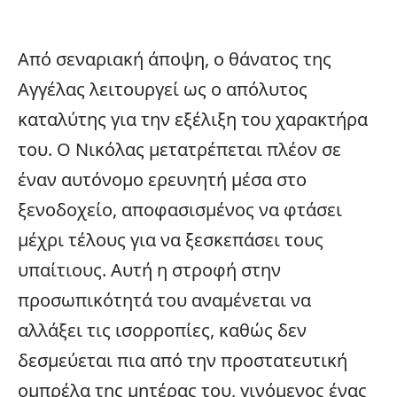
Από σεναριακή άποψη, ο θάνατος της
Αγγέλας λειτουργεί ως ο απόλυτος
καταλύτης για την εξέλιξη του χαρακτήρα
του. Ο Νικόλας μετατρέπεται πλέον σε
έναν αυτόνομο ερευνητή μέσα στο
ξενοδοχείο, αποφασισμένος να φτάσει
μέχρι τέλους για να ξεσκεπάσει τους
υπαίτιους. Αυτή η στροφή στην
προσωπικότητά του αναμένεται να
αλλάξει τις ισορροπίες, καθώς δεν
δεσμεύεται πια από την προστατευτική
ομπρέλα της μητέρας του, γινόμενος ένας