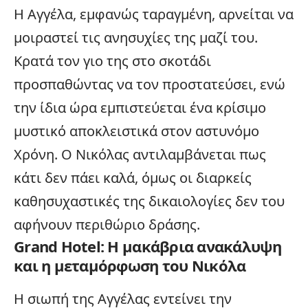
Η Αγγέλα, εμφανώς ταραγμένη, αρνείται να
μοιραστεί τις ανησυχίες της μαζί του.
Κρατά τον γιο της στο σκοτάδι
προσπαθώντας να τον προστατεύσει, ενώ
την ίδια ώρα εμπιστεύεται ένα κρίσιμο
μυστικό αποκλειστικά στον αστυνόμο
Χρόνη. Ο Νικόλας αντιλαμβάνεται πως
κάτι δεν πάει καλά, όμως οι διαρκείς
καθησυχαστικές της δικαιολογίες δεν του
αφήνουν περιθώριο δράσης.
Grand Hotel: Η μακάβρια ανακάλυψη
και η μεταμόρφωση του Νικόλα
Η σιωπή της Αγγέλας εντείνει την