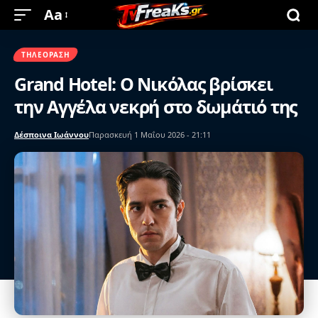
Aa
ΤΗΛΕΌΡΑΣΗ
Grand Hotel: Ο Νικόλας βρίσκει
την Αγγέλα νεκρή στο δωμάτιό της
Δέσποινα Ιωάννου
Παρασκευή 1 Μαΐου 2026 - 21:11