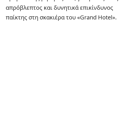
απρόβλεπτος και δυνητικά επικίνδυνος
παίκτης στη σκακιέρα του «Grand Hotel».