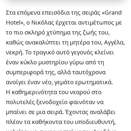
Στα επόμενα επεισόδια της σειράς «
Grand
Hotel
», ο Νικόλας έρχεται αντιμέτωπος με
το πιο σκληρό χτύπημα της ζωής του,
καθώς ανακαλύπτει τη μητέρα του, Αγγέλα,
νεκρή. Το τραγικό αυτό γεγονός κλείνει
έναν κύκλο μυστηρίου γύρω από τη
συμπεριφορά της, αλλά ταυτόχρονα
ανοίγει έναν νέο, γεμάτο ερωτηματικά.
Η καθημερινότητα του νεαρού στο
πολυτελές ξενοδοχείο φαινόταν να
μπαίνει σε μια σειρά. Έχοντας αναλάβει
πλέον τα καθήκοντα του υποδιευθυντή,