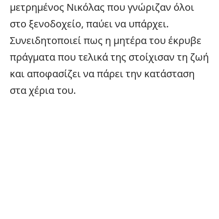
μετρημένος Νικόλας που γνώριζαν όλοι
στο ξενοδοχείο, παύει να υπάρχει.
Συνειδητοποιεί πως η μητέρα του έκρυβε
πράγματα που τελικά της στοίχισαν τη ζωή
και αποφασίζει να πάρει την κατάσταση
στα χέρια του.