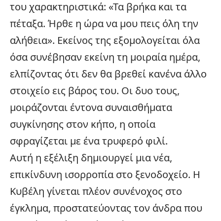
του χαρακτηριστικά: «Τα βρήκα και τα
πέταξα. Ήρθε η ώρα να μου πεις όλη την
αλήθεια». Εκείνος της εξομολογείται όλα
όσα συνέβησαν εκείνη τη μοιραία ημέρα,
ελπίζοντας ότι δεν θα βρεθεί κανένα άλλο
στοιχείο εις βάρος του. Οι δυο τους,
μοιράζονται έντονα συναισθήματα
συγκίνησης στον κήπο, η οποία
σφραγίζεται με ένα τρυφερό φιλί.
Αυτή η εξέλιξη δημιουργεί μια νέα,
επικίνδυνη ισορροπία στο ξενοδοχείο. Η
Κυβέλη γίνεται πλέον συνένοχος στο
έγκλημα, προστατεύοντας τον άνδρα που