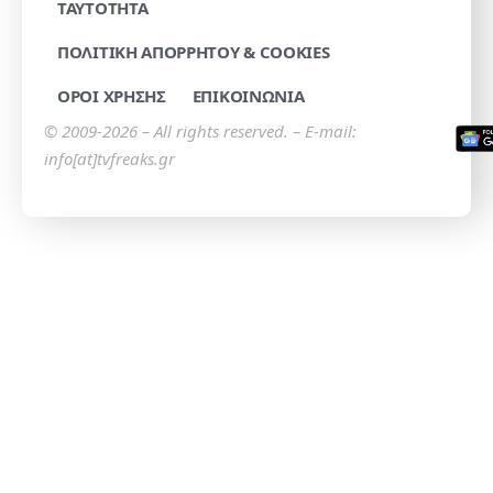
TAYTOTHTA
ΠΟΛΙΤΙΚΗ ΑΠΟΡΡΗΤΟΥ & COOKIES
ΟΡΟΙ ΧΡΗΣΗΣ
ΕΠΙΚΟΙΝΩΝΙΑ
© 2009-2026 – All rights reserved. – E-mail:
info[at]tvfreaks.gr