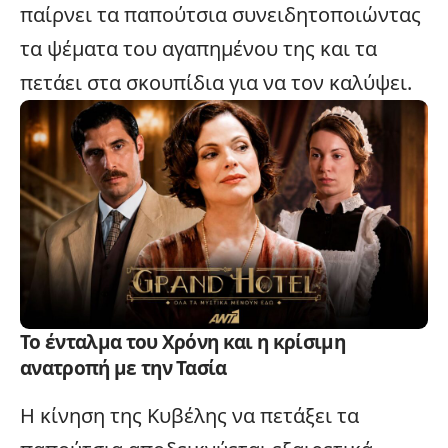
παίρνει τα παπούτσια συνειδητοποιώντας
τα ψέματα του αγαπημένου της και τα
πετάει στα σκουπίδια για να τον καλύψει.
Το ένταλμα του Χρόνη και η κρίσιμη
ανατροπή με την Τασία
Η κίνηση της Κυβέλης να πετάξει τα