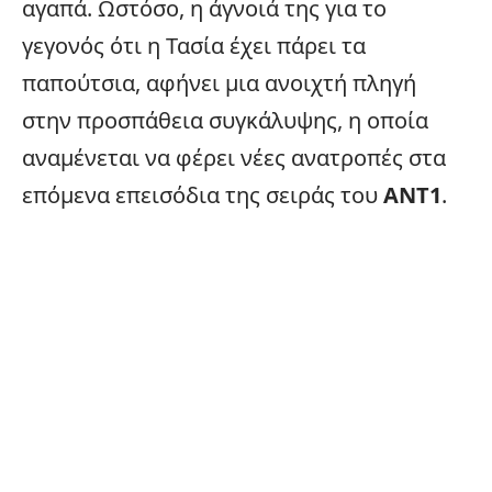
αγαπά. Ωστόσο, η άγνοιά της για το
γεγονός ότι η Τασία έχει πάρει τα
παπούτσια, αφήνει μια ανοιχτή πληγή
στην προσπάθεια συγκάλυψης, η οποία
αναμένεται να φέρει νέες ανατροπές στα
επόμενα επεισόδια της σειράς του
ΑΝΤ1
.