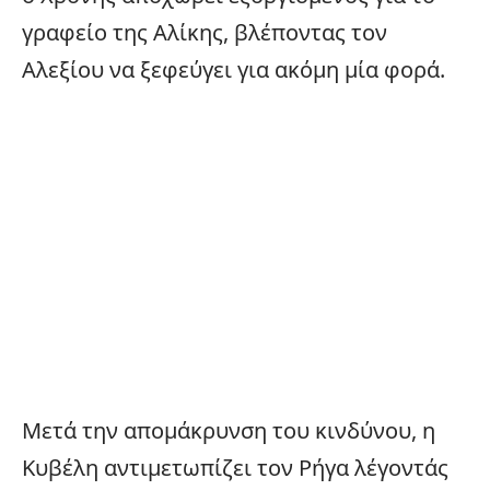
γραφείο της Αλίκης, βλέποντας τον
Αλεξίου να ξεφεύγει για ακόμη μία φορά.
Μετά την απομάκρυνση του κινδύνου, η
Κυβέλη αντιμετωπίζει τον Ρήγα λέγοντάς