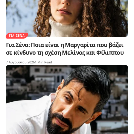
ΓΙΑ ΣΈΝΑ
Για Σένα: Ποια είναι η Μαργαρίτα που βάζει
σε κίνδυνο τη σχέση Μελίνας και Φίλιππου
7 Αυγούστου 2026
1 Min Read