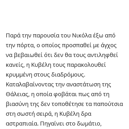
Παρά την παρουσία του Νικόλα έξω από
την πόρτα, ο οποίος προσπαθεί με άγχος
να βεβαιωθεί ότι δεν θα τους αντιληφθεί
κανείς, η Κυβέλη τους παρακολουθεί
κρυμμένη στους διαδρόμους.
Καταλαβαίνοντας την αναστάτωση της
Θάλειας, η οποία φοβάται πως από τη
βιασύνη της δεν τοποθέτησε τα παπούτσια
στη σωστή σειρά, η Κυβέλη δρα
αστραπιαία. Πηγαίνει στο δωμάτιο,