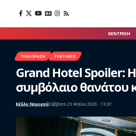
ΚΕΝΤΡΙΚΗ
ΤΗΛΕΌΡΑΣΗ
FEATURED
Grand Hotel Spoiler: 
συμβόλαιο θανάτου κ
Κέλλυ Νομικού
Σάββατο 23 Μαΐου 2026 - 13:37