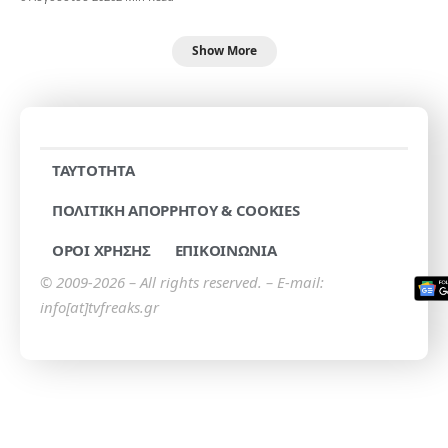
Show More
TAYTOTHTA
ΠΟΛΙΤΙΚΗ ΑΠΟΡΡΗΤΟΥ & COOKIES
ΟΡΟΙ ΧΡΗΣΗΣ
ΕΠΙΚΟΙΝΩΝΙΑ
© 2009-2026 – All rights reserved. – E-mail:
info[at]tvfreaks.gr