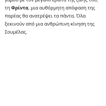
τη
Φρίντα
, μια αυθόρμητη απόφαση της
παρέας θα ανατρέψει τα πάντα. Όλα
ξεκινούν από μια ανθρώπινη κίνηση της
Σουμέλας.