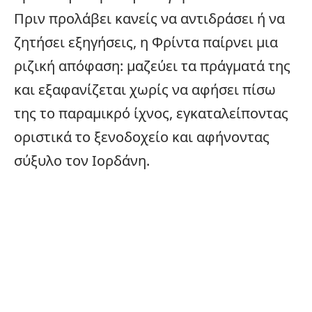
Πριν προλάβει κανείς να αντιδράσει ή να
ζητήσει εξηγήσεις, η Φρίντα παίρνει μια
ριζική απόφαση: μαζεύει τα πράγματά της
και εξαφανίζεται χωρίς να αφήσει πίσω
της το παραμικρό ίχνος, εγκαταλείποντας
οριστικά το ξενοδοχείο και αφήνοντας
σύξυλο τον Ιορδάνη.