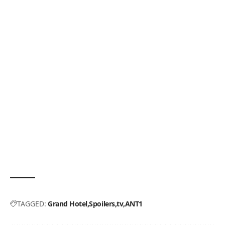
TAGGED:
Grand Hotel
Spoilers
tv
ΑΝΤ1