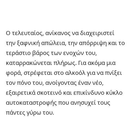
Ο τελευταίος, ανίκανος να διαχειριστεί
την ξαφνική απώλεια, την απόρριψη και το
τεράστιο βάρος των ενοχών του,
καταρρακώνεται πλήρως. Για ακόμα μια
φορά, στρέφεται στο αλκοόλ για να πνίξει
τον πόνο του, ανοίγοντας έναν νέο,
εξαιρετικά σκοτεινό και επικίνδυνο κύκλο
αυτοκαταστροφής που ανησυχεί τους
πάντες γύρω του.