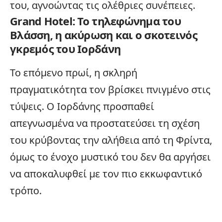
του, αγνοώντας τις ολέθριες συνέπειες.
Grand Hotel: Το τηλεφώνημα του
Βλάσση, η ακύρωση και ο σκοτεινός
γκρεμός του Ιορδάνη
Το επόμενο πρωί, η σκληρή
πραγματικότητα τον βρίσκει πνιγμένο στις
τύψεις. Ο Ιορδάνης προσπαθεί
απεγνωσμένα να προστατεύσει τη σχέση
του κρύβοντας την αλήθεια από τη Φρίντα,
όμως το ένοχο μυστικό του δεν θα αργήσει
να αποκαλυφθεί με τον πιο εκκωφαντικό
τρόπο.