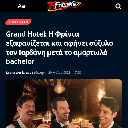
Aa
ΤΗΛΕΌΡΑΣΗ
Grand Hotel: Η Φρίντα
εξαφανίζεται και αφήνει σύξυλο
τον Ιορδάνη μετά το αμαρτωλό
bachelor
Δέσποινα Ιωάννου
Τετάρτη 20 Μαΐου 2026 - 17:20