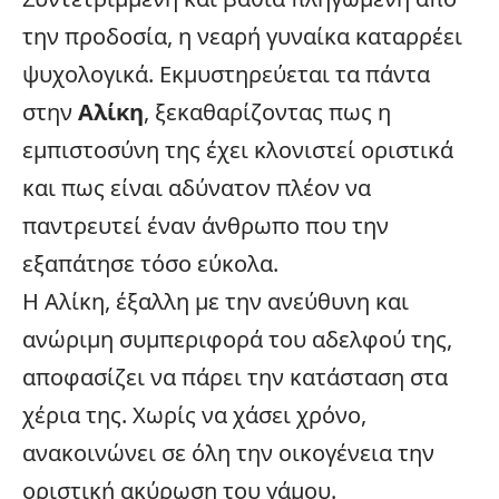
την προδοσία, η νεαρή γυναίκα καταρρέει
ψυχολογικά. Εκμυστηρεύεται τα πάντα
στην
Αλίκη
, ξεκαθαρίζοντας πως η
εμπιστοσύνη της έχει κλονιστεί οριστικά
και πως είναι αδύνατον πλέον να
παντρευτεί έναν άνθρωπο που την
εξαπάτησε τόσο εύκολα.
Η Αλίκη, έξαλλη με την ανεύθυνη και
ανώριμη συμπεριφορά του αδελφού της,
αποφασίζει να πάρει την κατάσταση στα
χέρια της. Χωρίς να χάσει χρόνο,
ανακοινώνει σε όλη την
οικογένεια
την
οριστική ακύρωση του γάμου.