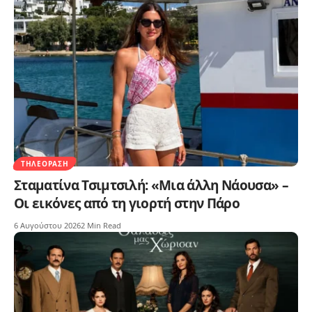
ΤΗΛΕΌΡΑΣΗ
Σταματίνα Τσιμτσιλή: «Μια άλλη Νάουσα» –
Οι εικόνες από τη γιορτή στην Πάρο
6 Αυγούστου 2026
2 Min Read