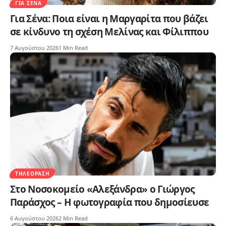
ΓΙΑ ΣΈΝΑ
Για Σένα: Ποια είναι η Μαργαρίτα που βάζει
σε κίνδυνο τη σχέση Μελίνας και Φίλιππου
7 Αυγούστου 2026
1 Min Read
ΤΗΛΕΌΡΑΣΗ
Στο Νοσοκομείο «Αλεξάνδρα» ο Γιώργος
Παράσχος – Η φωτογραφία που δημοσίευσε
6 Αυγούστου 2026
2 Min Read