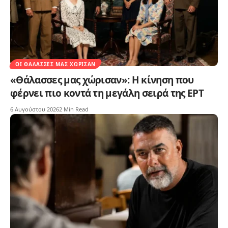
ΟΙ ΘΆΛΑΣΣΕΣ ΜΑΣ ΧΏΡΙΣΑΝ
«Θάλασσες μας χώρισαν»: Η κίνηση που
φέρνει πιο κοντά τη μεγάλη σειρά της ΕΡΤ
6 Αυγούστου 2026
2 Min Read