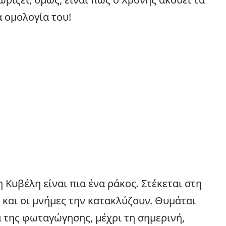
 ομολογία του!
 Κυβέλη είναι πια ένα ράκος. Στέκεται στη
ς και οι μνήμες την κατακλύζουν. Θυμάται
 της φωταγώγησης, μέχρι τη σημερινή,