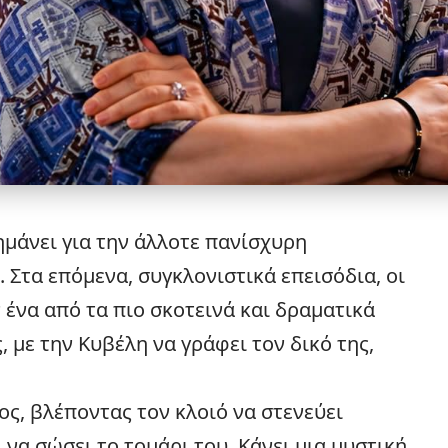
ημάνει για την άλλοτε πανίσχυρη
. Στα επόμενα, συγκλονιστικά επεισόδια, οι
ένα από τα πιο σκοτεινά και δραματικά
 με την Κυβέλη να γράφει τον δικό της,
ος, βλέποντας τον κλοιό να στενεύει
να σώσει το τομάρι του. Κάνει μια μυστική