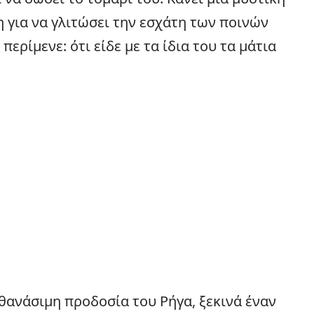
 για να γλιτώσει την εσχάτη των ποινών
περίμενε: ότι είδε με τα ίδια του τα μάτια
θανάσιμη προδοσία του Ρήγα, ξεκινά έναν