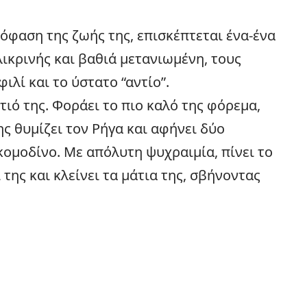
όφαση της ζωής της, επισκέπτεται ένα-ένα
λικρινής και βαθιά μετανιωμένη, τους
φιλί και το ύστατο “αντίο”.
τιό της. Φοράει το πιο καλό της φόρεμα,
ς θυμίζει τον Ρήγα και αφήνει δύο
ομοδίνο. Με απόλυτη ψυχραιμία, πίνει το
της και κλείνει τα μάτια της, σβήνοντας