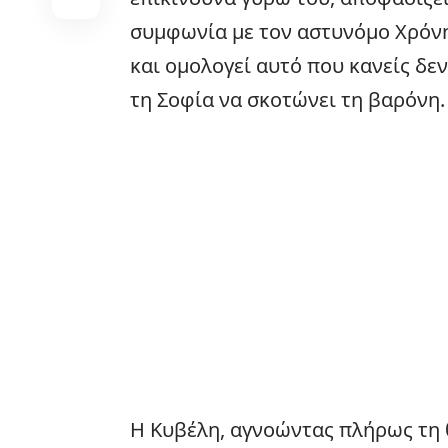
συμφωνία με τον αστυνόμο Χρόνη
και ομολογεί αυτό που κανείς δεν 
τη Σοφία να σκοτώνει τη βαρόνη.
Η Κυβέλη, αγνοώντας πλήρως τη 