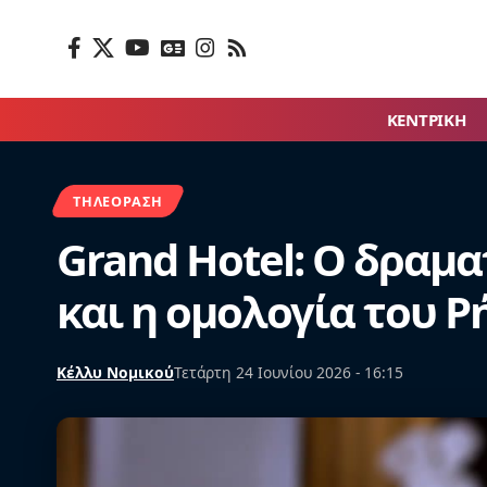
ΚΕΝΤΡΙΚΗ
ΤΗΛΕΌΡΑΣΗ
Grand Hotel: Ο δραμα
και η ομολογία του Ρ
Κέλλυ Νομικού
Τετάρτη 24 Ιουνίου 2026 - 16:15