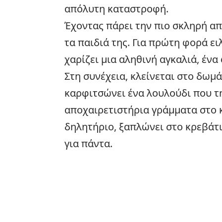
απόλυτη καταστροφή.
Έχοντας πάρει την πιο σκληρή απ
τα παιδιά της. Για πρώτη φορά ει
χαρίζει μια αληθινή αγκαλιά, ένα 
Στη συνέχεια, κλείνεται στο δωμά
καρφιτσώνει ένα λουλούδι που τη
αποχαιρετιστήρια γράμματα στο κ
δηλητήριο, ξαπλώνει στο κρεβάτι 
για πάντα.