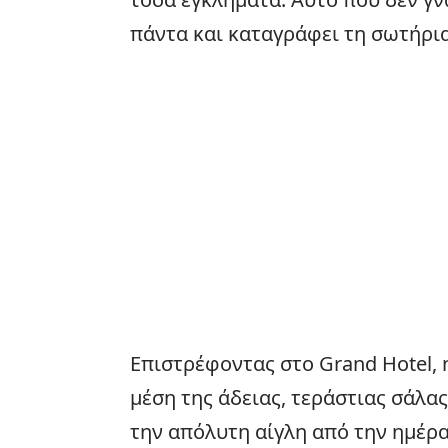
πάντα και καταγράφει τη σωτήρια
Επιστρέφοντας στο Grand Hotel, η
μέση της άδειας, τεράστιας σάλα
την απόλυτη αίγλη από την ημέρα