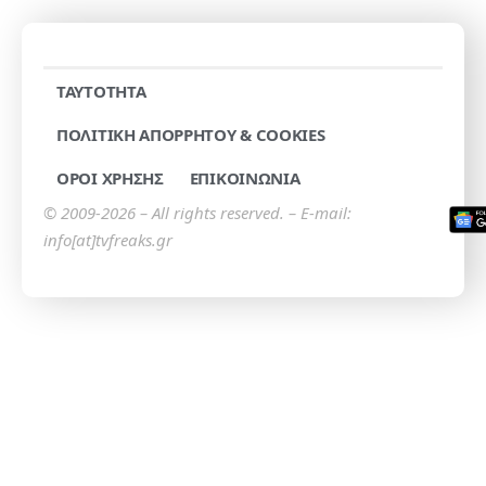
TAYTOTHTA
ΠΟΛΙΤΙΚΗ ΑΠΟΡΡΗΤΟΥ & COOKIES
ΟΡΟΙ ΧΡΗΣΗΣ
ΕΠΙΚΟΙΝΩΝΙΑ
© 2009-2026 – All rights reserved. – E-mail:
info[at]tvfreaks.gr