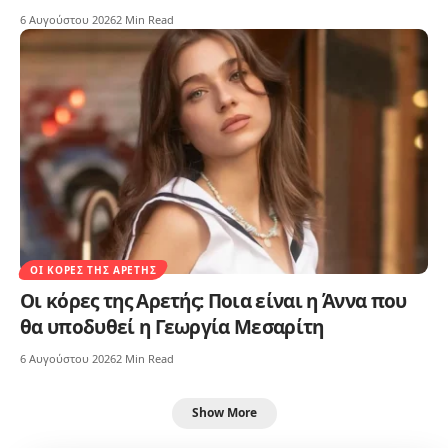
6 Αυγούστου 2026
2 Min Read
ΟΙ ΚΌΡΕΣ ΤΗΣ ΑΡΕΤΉΣ
Οι κόρες της Αρετής: Ποια είναι η Άννα που
θα υποδυθεί η Γεωργία Μεσαρίτη
6 Αυγούστου 2026
2 Min Read
Show More