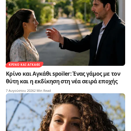
ΚΡΊΝΟ ΚΑΙ ΑΓΚΆΘΙ
Κρίνο και Αγκάθι spoiler: Ένας γάμος με τον
θύτη και η εκδίκηση στη νέα σειρά εποχής
7 Αυγούστου 2026
2 Min Read