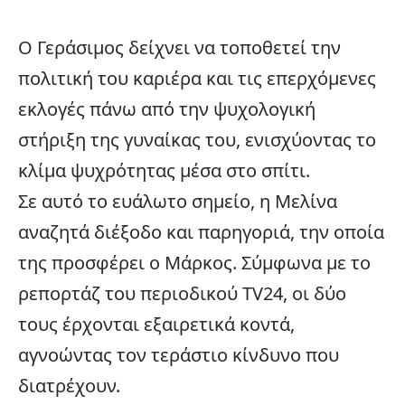
Ο Γεράσιμος δείχνει να τοποθετεί την
πολιτική του καριέρα και τις επερχόμενες
εκλογές πάνω από την ψυχολογική
στήριξη της γυναίκας του, ενισχύοντας το
κλίμα ψυχρότητας μέσα στο σπίτι.
Σε αυτό το ευάλωτο σημείο, η Μελίνα
αναζητά διέξοδο και παρηγοριά, την οποία
της προσφέρει ο Μάρκος. Σύμφωνα με το
ρεπορτάζ του περιοδικού TV24, οι δύο
τους έρχονται εξαιρετικά κοντά,
αγνοώντας τον τεράστιο κίνδυνο που
διατρέχουν.