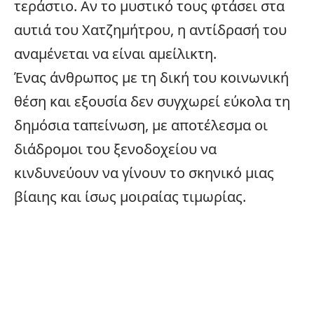
τεράστιο. Αν το μυστικό τους φτάσει στα
αυτιά του Χατζημήτρου, η αντίδρασή του
αναμένεται να είναι αμείλικτη.
Ένας άνθρωπος με τη δική του κοινωνική
θέση και εξουσία δεν συγχωρεί εύκολα τη
δημόσια ταπείνωση, με αποτέλεσμα οι
διάδρομοι του ξενοδοχείου να
κινδυνεύουν να γίνουν το σκηνικό μιας
βίαιης και ίσως μοιραίας τιμωρίας.