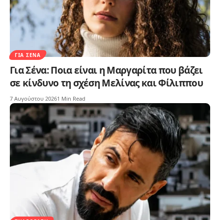
ΓΙΑ ΣΈΝΑ
Για Σένα: Ποια είναι η Μαργαρίτα που βάζει
σε κίνδυνο τη σχέση Μελίνας και Φίλιππου
7 Αυγούστου 2026
1 Min Read