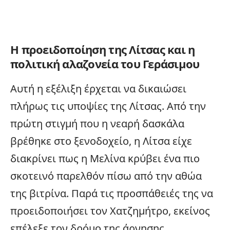
Η προειδοποίηση της Λίτσας και η
πολιτική αλαζονεία του Γεράσιμου
Αυτή η εξέλιξη έρχεται να δικαιώσει
πλήρως τις υποψίες της Λίτσας. Από την
πρώτη στιγμή που η νεαρή δασκάλα
βρέθηκε στο ξενοδοχείο, η Λίτσα είχε
διακρίνει πως η Μελίνα κρύβει ένα πιο
σκοτεινό παρελθόν πίσω από την αθώα
της βιτρίνα. Παρά τις προσπάθειές της να
προειδοποιήσει τον Χατζημήτρο, εκείνος
επέλεξε τον δρόμο της άρνησης,