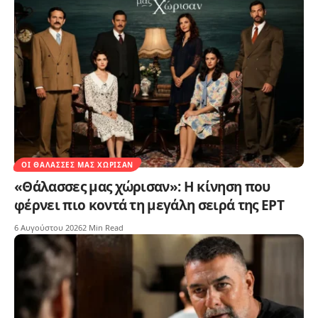
ΟΙ ΘΆΛΑΣΣΕΣ ΜΑΣ ΧΏΡΙΣΑΝ
«Θάλασσες μας χώρισαν»: Η κίνηση που
φέρνει πιο κοντά τη μεγάλη σειρά της ΕΡΤ
6 Αυγούστου 2026
2 Min Read