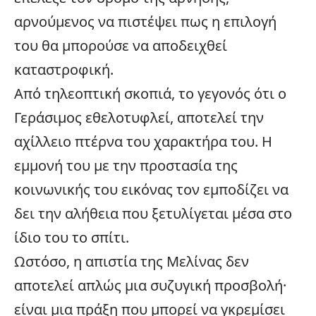
αρνούμενος να πιστέψει πως η επιλογή
του θα μπορούσε να αποδειχθεί
καταστροφική.
Από τηλεοπτική σκοπιά, το γεγονός ότι ο
Γεράσιμος εθελοτυφλεί, αποτελεί την
αχίλλειο πτέρνα του χαρακτήρα του. Η
εμμονή του με την προστασία της
κοινωνικής του εικόνας τον εμποδίζει να
δει την αλήθεια που ξετυλίγεται μέσα στο
ίδιο του το σπίτι.
Ωστόσο, η απιστία της Μελίνας δεν
αποτελεί απλώς μια συζυγική προσβολή·
είναι μια πράξη που μπορεί να γκρεμίσει