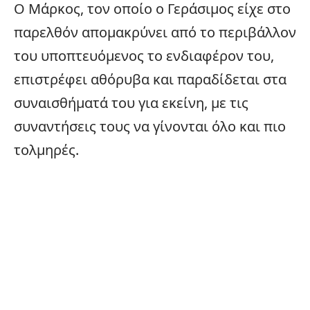
Ο Μάρκος, τον οποίο ο Γεράσιμος είχε στο
παρελθόν απομακρύνει από το περιβάλλον
του υποπτευόμενος το ενδιαφέρον του,
επιστρέφει αθόρυβα και παραδίδεται στα
συναισθήματά του για εκείνη, με τις
συναντήσεις τους να γίνονται όλο και πιο
τολμηρές.