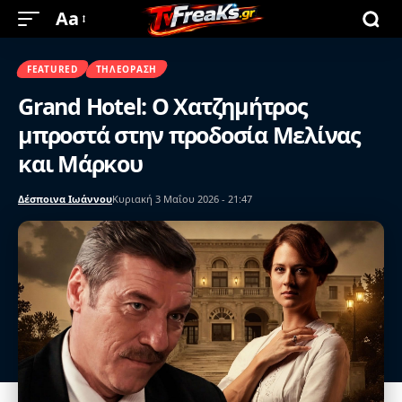
Aa
FEATURED
ΤΗΛΕΌΡΑΣΗ
Grand Hotel: Ο Χατζημήτρος
μπροστά στην προδοσία Μελίνας
και Μάρκου
Δέσποινα Ιωάννου
Κυριακή 3 Μαΐου 2026 - 21:47