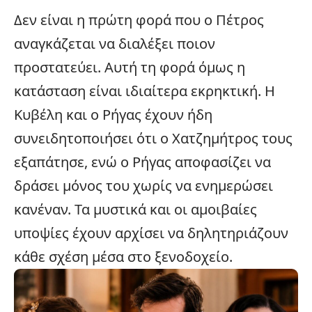
Δεν είναι η πρώτη φορά που ο Πέτρος
αναγκάζεται να διαλέξει ποιον
προστατεύει. Αυτή τη φορά όμως η
κατάσταση είναι ιδιαίτερα εκρηκτική. H
Κυβέλη και ο Ρήγας έχουν ήδη
συνειδητοποιήσει ότι ο Χατζημήτρος τους
εξαπάτησε, ενώ ο Ρήγας αποφασίζει να
δράσει μόνος του χωρίς να ενημερώσει
κανέναν. Τα μυστικά και οι αμοιβαίες
υποψίες έχουν αρχίσει να δηλητηριάζουν
κάθε σχέση μέσα στο ξενοδοχείο.