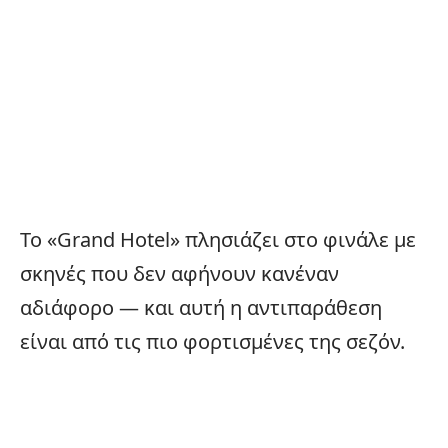
Το «Grand Hotel» πλησιάζει στο φινάλε με
σκηνές που δεν αφήνουν κανέναν
αδιάφορο — και αυτή η αντιπαράθεση
είναι από τις πιο φορτισμένες της σεζόν.