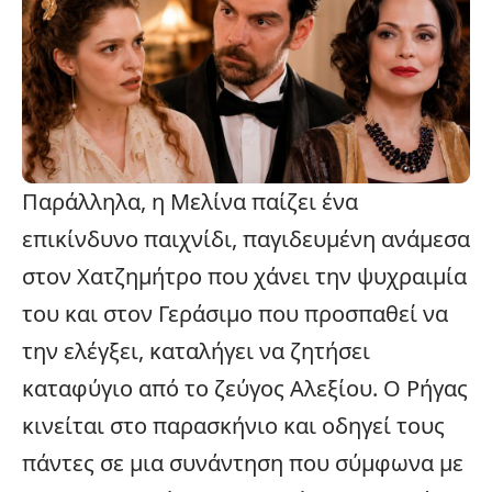
Παράλληλα, η Μελίνα παίζει ένα
επικίνδυνο παιχνίδι, παγιδευμένη ανάμεσα
στον Χατζημήτρο που χάνει την ψυχραιμία
του και στον Γεράσιμο που προσπαθεί να
την ελέγξει, καταλήγει να ζητήσει
καταφύγιο από το ζεύγος Αλεξίου. Ο Ρήγας
κινείται στο παρασκήνιο και οδηγεί τους
πάντες σε μια συνάντηση που σύμφωνα με