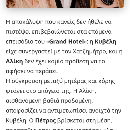
Η αποκάλυψη που κανείς δεν ήθελε να
πιστέψει επιβεβαιώνεται στα επόμενα
επεισόδια του «
Grand Hotel
»: η
Κυβέλη
είχε συνεργαστεί με τον Χατζημήτρο, και η
Αλίκη
δεν έχει καμία πρόθεση να το
αφήσει να περάσει.
Η
σύγκρουση
μεταξύ μητέρας και κόρης
φτάνει στο απόγειό της. Η Αλίκη,
αισθανόμενη βαθιά προδομένη,
αποφασίζει να αντιμετωπίσει ανοιχτά την
Κυβέλη. Ο
Πέτρος
βρίσκεται στη μέση,