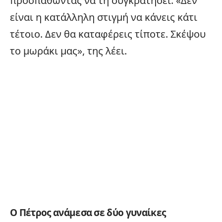
προσπαθώντας να τη συγκρατήσει: «Δεν
είναι η κατάλληλη στιγμή να κάνεις κάτι
τέτοιο. Δεν θα καταφέρεις τίποτε. Σκέψου
το μωράκι μας», της λέει.
Ο Πέτρος ανάμεσα σε δύο γυναίκες