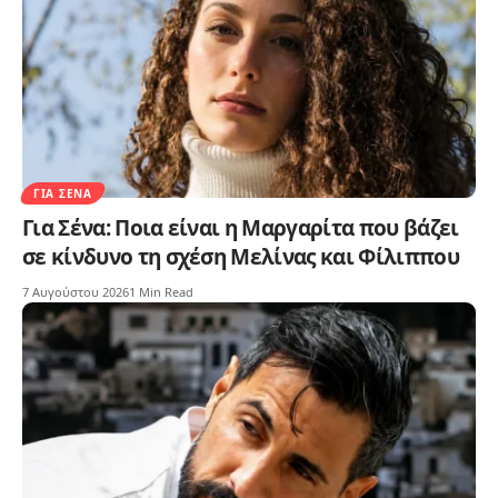
ΓΙΑ ΣΈΝΑ
Για Σένα: Ποια είναι η Μαργαρίτα που βάζει
σε κίνδυνο τη σχέση Μελίνας και Φίλιππου
7 Αυγούστου 2026
1 Min Read