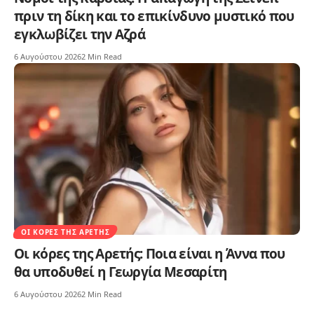
πριν τη δίκη και το επικίνδυνο μυστικό που
εγκλωβίζει την Αζρά
6 Αυγούστου 2026
2 Min Read
ΟΙ ΚΌΡΕΣ ΤΗΣ ΑΡΕΤΉΣ
Οι κόρες της Αρετής: Ποια είναι η Άννα που
θα υποδυθεί η Γεωργία Μεσαρίτη
6 Αυγούστου 2026
2 Min Read