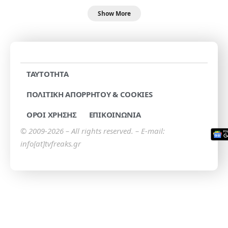
Show More
TAYTOTHTA
ΠΟΛΙΤΙΚΗ ΑΠΟΡΡΗΤΟΥ & COOKIES
ΟΡΟΙ ΧΡΗΣΗΣ
ΕΠΙΚΟΙΝΩΝΙΑ
© 2009-2026 – All rights reserved. – E-mail:
info[at]tvfreaks.gr