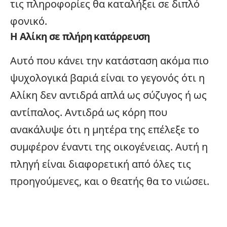
τις πληροφορίες θα καταλήξει σε διπλό
φονικό.
Η Αλίκη σε πλήρη κατάρρευση
Αυτό που κάνει την κατάσταση ακόμα πιο
ψυχολογικά βαριά είναι το γεγονός ότι η
Αλίκη δεν αντιδρά απλά ως σύζυγος ή ως
αντίπαλος. Αντιδρά ως κόρη που
ανακάλυψε ότι η μητέρα της επέλεξε το
συμφέρον έναντι της οικογένειας. Αυτή η
πληγή είναι διαφορετική από όλες τις
προηγούμενες, και ο θεατής θα το νιώσει.