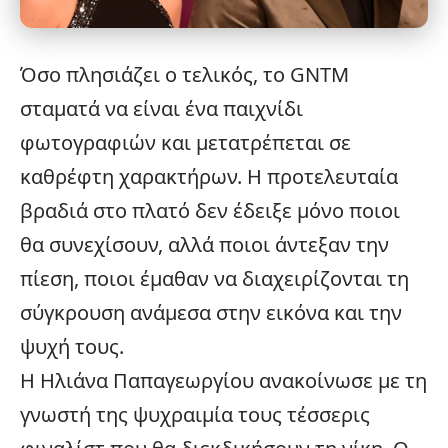
Όσο πλησιάζει ο τελικός, το
GNTM
σταματά να είναι ένα παιχνίδι
φωτογραφιών και μετατρέπεται σε
καθρέφτη χαρακτήρων. Η προτελευταία
βραδιά στο πλατό δεν έδειξε μόνο ποιοι
θα συνεχίσουν, αλλά ποιοι άντεξαν την
πίεση, ποιοι έμαθαν να διαχειρίζονται τη
σύγκρουση
ανάμεσα στην εικόνα και την
ψυχή τους.
Η Ηλιάνα Παπαγεωργίου ανακοίνωσε με τη
γνωστή της ψυχραιμία τους τέσσερις