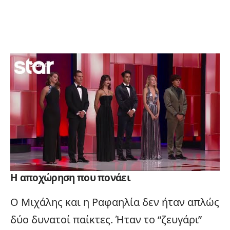
Η αποχώρηση που πονάει
Ο Μιχάλης και η Ραφαηλία δεν ήταν απλώς
δύο δυνατοί παίκτες. Ήταν το “ζευγάρι”