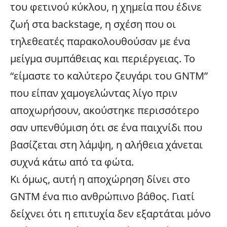
του φετινού κύκλου, η χημεία που έδινε
ζωή στα backstage, η σχέση που οι
τηλεθεατές παρακολουθούσαν με ένα
μείγμα συμπάθειας και περιέργειας. Το
“είμαστε το καλύτερο ζευγάρι του GNTM”
που είπαν χαμογελώντας λίγο πριν
αποχωρήσουν, ακούστηκε περισσότερο
σαν υπενθύμιση ότι σε ένα παιχνίδι που
βασίζεται στη λάμψη, η αλήθεια χάνεται
συχνά κάτω από τα φώτα.
Κι όμως, αυτή η αποχώρηση δίνει στο
GNTM ένα πιο ανθρώπινο βάθος. Γιατί
δείχνει ότι η επιτυχία δεν εξαρτάται μόνο