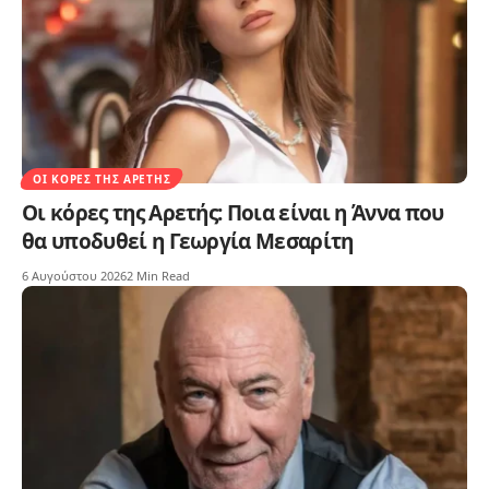
ΟΙ ΚΌΡΕΣ ΤΗΣ ΑΡΕΤΉΣ
Οι κόρες της Αρετής: Ποια είναι η Άννα που
θα υποδυθεί η Γεωργία Μεσαρίτη
6 Αυγούστου 2026
2 Min Read