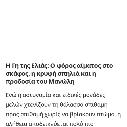
Η Γη της Ελιάς: Ο φόρος αίματος στο
σκάφος, η κρυφή σπηλιά και η
προδοσία του Μανώλη
Ενώ η αστυνομία και ειδικές μονάδες
μελών χτενίζουν τη θάλασσα σπιθαμή
προς σπιθαμή χωρίς να βρίσκουν πτώμα, η
αλήθεια αποδεικνύεται πολύ πιο