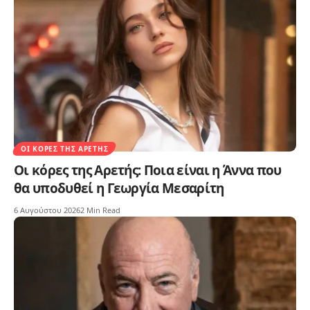
ΟΙ ΚΌΡΕΣ ΤΗΣ ΑΡΕΤΉΣ
Οι κόρες της Αρετής: Ποια είναι η Άννα που
θα υποδυθεί η Γεωργία Μεσαρίτη
6 Αυγούστου 2026
2 Min Read