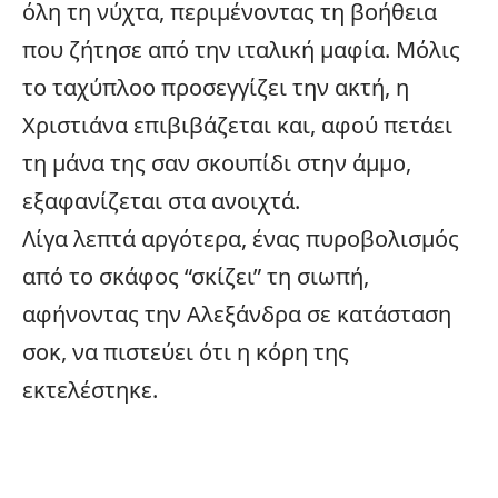
όλη τη νύχτα, περιμένοντας τη βοήθεια
που ζήτησε από την ιταλική μαφία. Μόλις
το ταχύπλοο προσεγγίζει την ακτή, η
Χριστιάνα επιβιβάζεται και, αφού πετάει
τη μάνα της σαν σκουπίδι στην άμμο,
εξαφανίζεται στα ανοιχτά.
Λίγα λεπτά αργότερα, ένας πυροβολισμός
από το σκάφος “σκίζει” τη σιωπή,
αφήνοντας την Αλεξάνδρα σε κατάσταση
σοκ, να πιστεύει ότι η κόρη της
εκτελέστηκε.