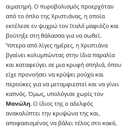
αιματηρή. Ο πυροβολισμός προερχόταν
από το όπλο της Χριστιάνας, η οποία
εκτέλεσε εν ψυχρώ τον Ιταλό μαφιόζο και
βούτηξε στη θάλασσα για να σωθεί.
Ύστερα από λίγες ημέρες, η Χριστιάνα
βγαίνει κολυμπώντας στην ίδια παραλία
και καταφεύγει σε μια κρυφή σπηλιά, όπου
είχε προνοήσει να κρύψει ρούχα και
περούκες για να μεταμφιεστεί και να γίνει
καπνός. Όμως, υπολόγισε χωρίς τον
Μανώλη
. Ο ίδιος της ο αδελφός
ανακαλύπτει την κρυψώνα της και,
αποφασισμένος να βάλει τέλος στο κακό,