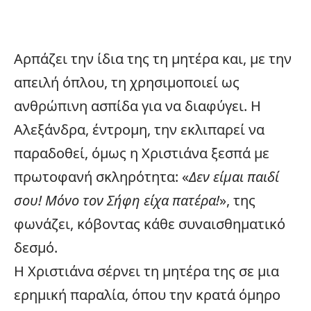
Αρπάζει την ίδια της τη μητέρα και, με την
απειλή όπλου, τη χρησιμοποιεί ως
ανθρώπινη ασπίδα για να διαφύγει. Η
Αλεξάνδρα, έντρομη, την εκλιπαρεί να
παραδοθεί, όμως η Χριστιάνα ξεσπά με
πρωτοφανή σκληρότητα: «
Δεν είμαι παιδί
σου! Μόνο τον Σήφη είχα πατέρα!
», της
φωνάζει, κόβοντας κάθε συναισθηματικό
δεσμό.
Η Χριστιάνα σέρνει τη μητέρα της σε μια
ερημική παραλία, όπου την κρατά όμηρο