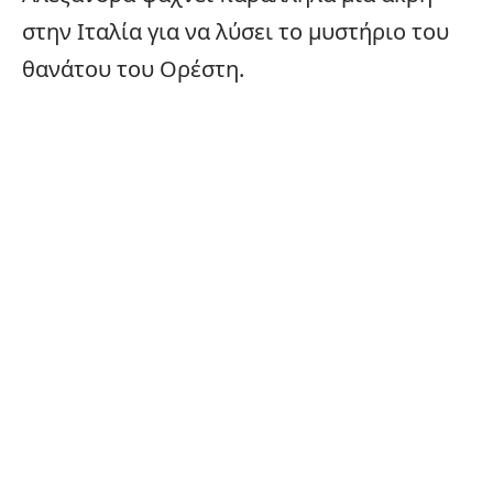
στην Ιταλία για να λύσει το μυστήριο του
θανάτου του Ορέστη.