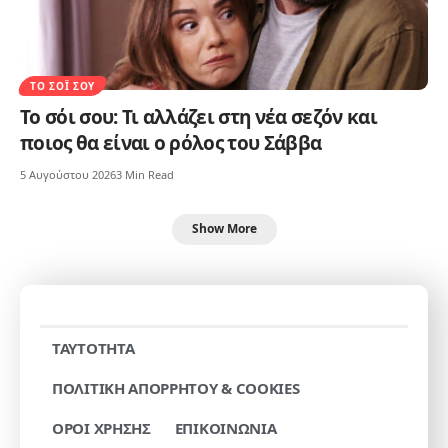
ΤΟ ΣΌΙ ΣΟΥ
Το σόι σου: Τι αλλάζει στη νέα σεζόν και
ποιος θα είναι ο ρόλος του Σάββα
5 Αυγούστου 2026
3 Min Read
Show More
TAYTOTHTA
ΠΟΛΙΤΙΚΗ ΑΠΟΡΡΗΤΟΥ & COOKIES
ΟΡΟΙ ΧΡΗΣΗΣ
ΕΠΙΚΟΙΝΩΝΙΑ