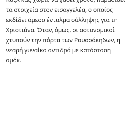
τα στοιχεία στον εισαγγελέα, ο οποίος
εκδίδει άμεσο ένταλμα σύλληψης για τη
Χριστιάνα. Όταν, όμως, οι αστυνομικοί
χτυπούν την πόρτα των Ρουσσάκηδων, η
νεαρή γυναίκα αντιδρά με κατάσταση
αμόκ.