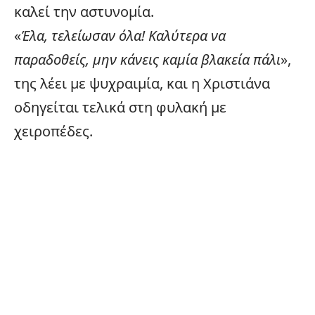
καλεί την αστυνομία.
«
Έλα, τελείωσαν όλα! Καλύτερα να
παραδοθείς, μην κάνεις καμία βλακεία πάλι
»,
της λέει με ψυχραιμία, και η Χριστιάνα
οδηγείται τελικά στη φυλακή με
χειροπέδες.