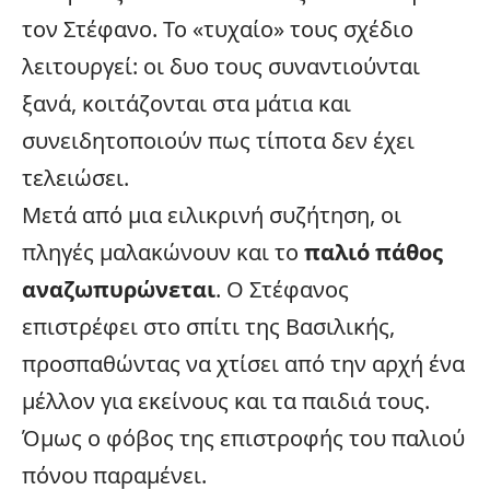
τον Στέφανο. Το «τυχαίο» τους σχέδιο
λειτουργεί: οι δυο τους συναντιούνται
ξανά, κοιτάζονται στα μάτια και
συνειδητοποιούν πως τίποτα δεν έχει
τελειώσει.
Μετά από μια ειλικρινή συζήτηση, οι
πληγές μαλακώνουν και το
παλιό πάθος
αναζωπυρώνεται
. Ο Στέφανος
επιστρέφει στο σπίτι της Βασιλικής,
προσπαθώντας να χτίσει από την αρχή ένα
μέλλον για εκείνους και τα παιδιά τους.
Όμως ο φόβος της επιστροφής του παλιού
πόνου παραμένει.