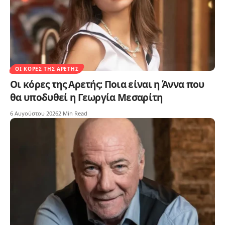
ΟΙ ΚΌΡΕΣ ΤΗΣ ΑΡΕΤΉΣ
Οι κόρες της Αρετής: Ποια είναι η Άννα που
θα υποδυθεί η Γεωργία Μεσαρίτη
6 Αυγούστου 2026
2 Min Read