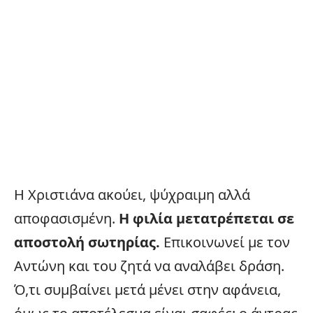
Η Χριστιάνα ακούει, ψύχραιμη αλλά
αποφασισμένη.
Η φιλία μετατρέπεται σε
αποστολή σωτηρίας.
Επικοινωνεί με τον
Αντώνη και του ζητά να αναλάβει δράση.
Ό,τι συμβαίνει μετά μένει στην αφάνεια,