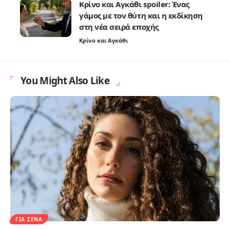
Κρίνο και Αγκάθι spoiler: Ένας
γάμος με τον θύτη και η εκδίκηση
στη νέα σειρά εποχής
Κρίνο και Αγκάθι
You Might Also Like
ΓΙΑ ΣΈΝΑ