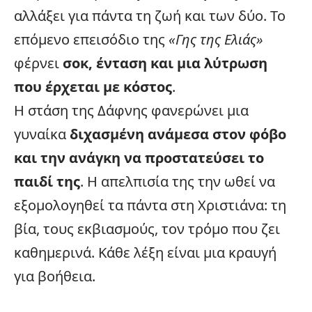
αλλάξει για πάντα τη ζωή και των δύο. Το
επόμενο επεισόδιο της
«Γης της Ελιάς»
φέρνει
σοκ, ένταση και μια λύτρωση
που έρχεται με κόστος
.
Η στάση της Δάφνης φανερώνει
μια
γυναίκα
διχασμένη ανάμεσα στον φόβο
και την ανάγκη να προστατεύσει το
παιδί της
. Η απελπισία της την ωθεί να
εξομολογηθεί τα πάντα στη Χριστιάνα: τη
βία, τους εκβιασμούς, τον τρόμο που ζει
καθημερινά. Κάθε λέξη είναι μια κραυγή
για βοήθεια.