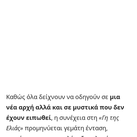
Καθώς όλα δείχνουν να οδηγούν σε
μια
νέα αρχή αλλά και σε μυστικά που δεν
έχουν ειπωθεί
, η συνέχεια στη
«Γη της
Ελιάς»
προμηνύεται γεμάτη ένταση,