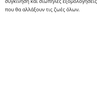
συγκίνηση και σιωπηλές εξομολογήσεις
που θα αλλάξουν τις ζωές όλων.