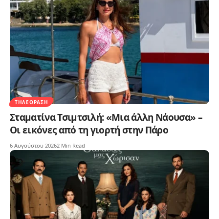
ΤΗΛΕΌΡΑΣΗ
Σταματίνα Τσιμτσιλή: «Μια άλλη Νάουσα» –
Οι εικόνες από τη γιορτή στην Πάρο
6 Αυγούστου 2026
2 Min Read