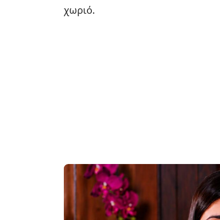
χωριό.