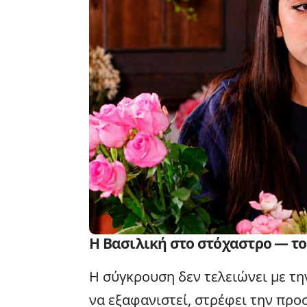
Η Βασιλική στο στόχαστρο — τ
Η σύγκρουση δεν τελειώνει με τη
να εξαφανιστεί, στρέφει την προ