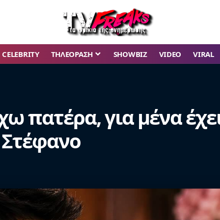
CELEBRITY
ΤΗΛΕΟΡΑΣΗ
SHOWBIZ
VIDEO
VIRAL
 έχω πατέρα, για μένα έχ
 Στέφανο